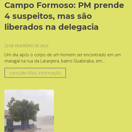
Campo Formoso: PM prende
4 suspeitos, mas são
liberados na delegacia
23 DE FEVEREIRO DE 2026
Um dia após o corpo de um homem ser encontrado em um
matagal na rua da Laranjeira, bairro Guabiraba, em...
consulte Mais informação