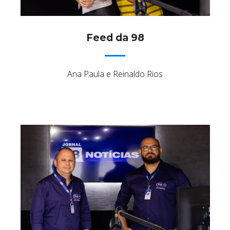
Feed da 98
Ana Paula e Reinaldo Rios