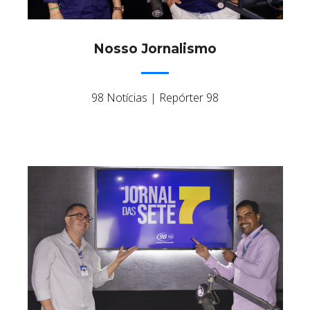
Nosso Jornalismo
98 Notícias | Repórter 98