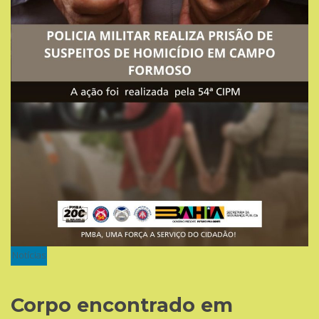
Notícias
Corpo encontrado em