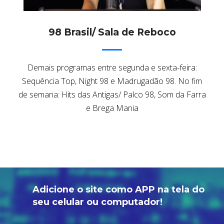
98 Brasil/ Sala de Reboco
Demais programas entre segunda e sexta-feira:
Sequência Top, Night 98 e Madrugadão 98. No fim
de semana: Hits das Antigas/ Palco 98, Som da Farra
e Brega Mania
Adicione o site como APP na tela do
seu celular ou computador!