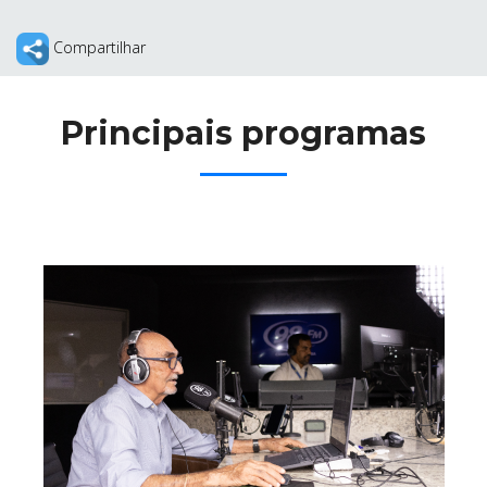
Compartilhar
ABRANGÊNCIA
Principais programas
CONTATO