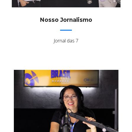
Nosso Jornalismo
Jornal das 7