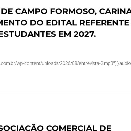
 DE CAMPO FORMOSO, CARIN
ENTO DO EDITAL REFERENTE
ESTUDANTES EM 2027.
com.br/wp-content/uploads/2026/08/entrevista-2.mp3"][/audio
SOCIAÇÃO COMERCIAL DE