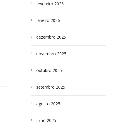
fevereiro 2026
E
janeiro 2026
dezembro 2025
novembro 2025
outubro 2025
setembro 2025
agosto 2025
julho 2025