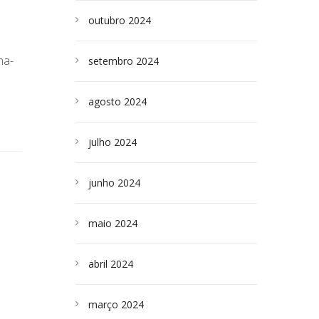
outubro 2024
na-
setembro 2024
agosto 2024
julho 2024
junho 2024
maio 2024
abril 2024
março 2024