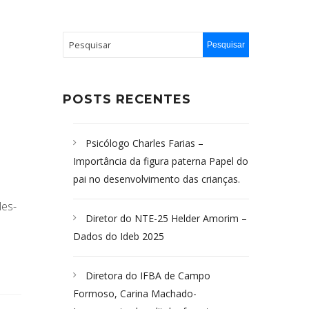
POSTS RECENTES
Psicólogo Charles Farias –
Importância da figura paterna Papel do
pai no desenvolvimento das crianças.
les-
Diretor do NTE-25 Helder Amorim –
Dados do Ideb 2025
Diretora do IFBA de Campo
Formoso, Carina Machado-