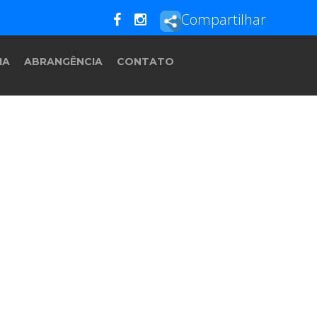
Compartilhar
IA
ABRANGÊNCIA
CONTATO