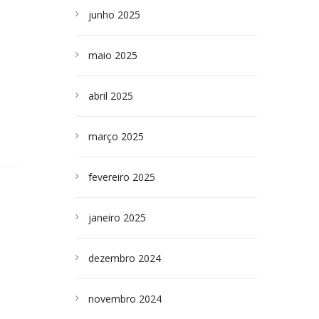
junho 2025
maio 2025
abril 2025
março 2025
fevereiro 2025
janeiro 2025
dezembro 2024
novembro 2024