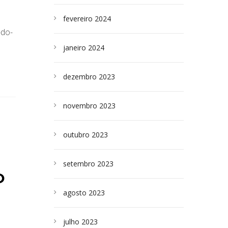
fevereiro 2024
-do-
janeiro 2024
dezembro 2023
novembro 2023
outubro 2023
setembro 2023
O
agosto 2023
julho 2023