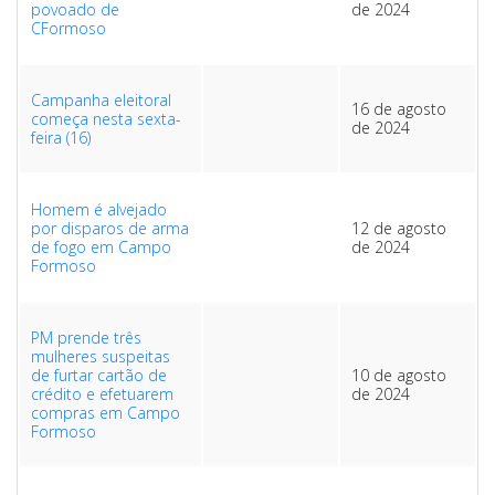
povoado de
de 2024
CFormoso
Campanha eleitoral
16 de agosto
começa nesta sexta-
de 2024
feira (16)
Homem é alvejado
por disparos de arma
12 de agosto
de fogo em Campo
de 2024
Formoso
PM prende três
mulheres suspeitas
de furtar cartão de
10 de agosto
crédito e efetuarem
de 2024
compras em Campo
Formoso