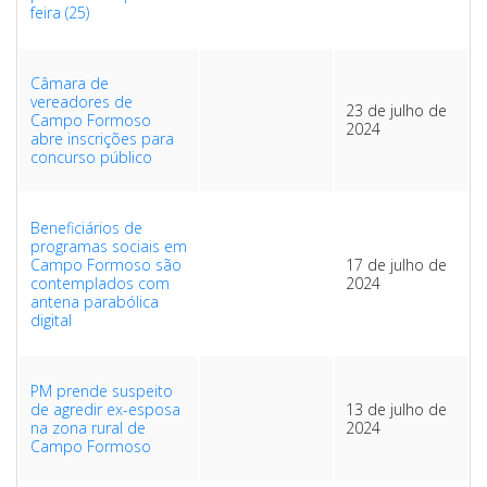
feira (25)
Câmara de
vereadores de
23 de julho de
Campo Formoso
2024
abre inscrições para
concurso público
Beneficiários de
programas sociais em
Campo Formoso são
17 de julho de
contemplados com
2024
antena parabólica
digital
PM prende suspeito
de agredir ex-esposa
13 de julho de
na zona rural de
2024
Campo Formoso