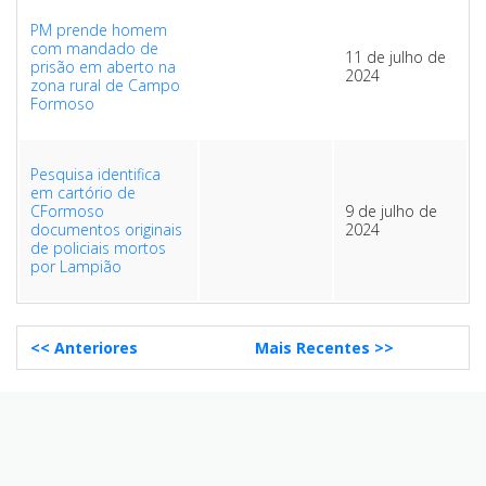
PM prende homem
com mandado de
11 de julho de
prisão em aberto na
2024
zona rural de Campo
Formoso
Pesquisa identifica
em cartório de
CFormoso
9 de julho de
documentos originais
2024
de policiais mortos
por Lampião
<< Anteriores
Mais Recentes >>