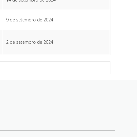
9 de setembro de 2024
2 de setembro de 2024