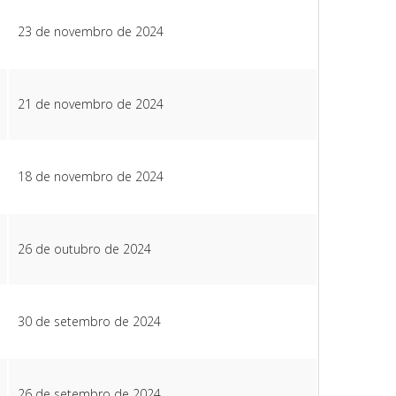
23 de novembro de 2024
21 de novembro de 2024
18 de novembro de 2024
26 de outubro de 2024
30 de setembro de 2024
26 de setembro de 2024