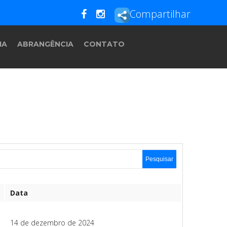
Compartilhar
IA
ABRANGÊNCIA
CONTATO
Data
14 de dezembro de 2024