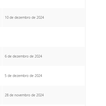
10 de dezembro de 2024
6 de dezembro de 2024
5 de dezembro de 2024
28 de novembro de 2024