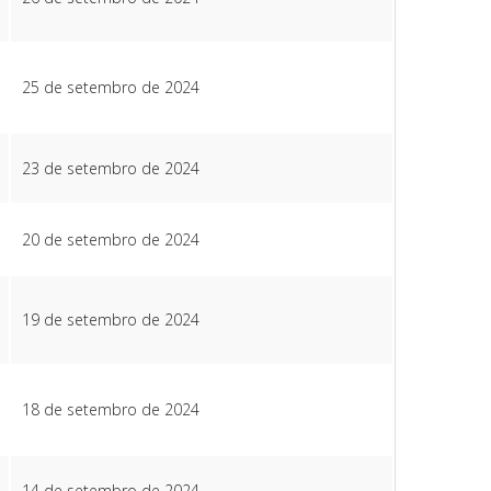
25 de setembro de 2024
23 de setembro de 2024
20 de setembro de 2024
19 de setembro de 2024
18 de setembro de 2024
14 de setembro de 2024