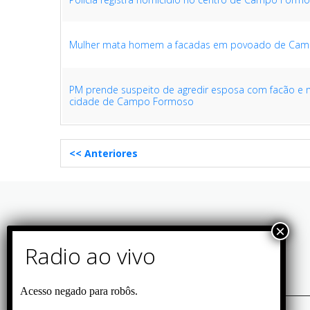
Mulher mata homem a facadas em povoado de Ca
PM prende suspeito de agredir esposa com facão e 
cidade de Campo Formoso
<< Anteriores