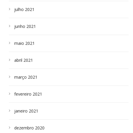
julho 2021
junho 2021
maio 2021
abril 2021
março 2021
fevereiro 2021
janeiro 2021
dezembro 2020