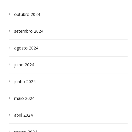
outubro 2024
setembro 2024
agosto 2024
julho 2024
junho 2024
maio 2024
abril 2024
março 2024