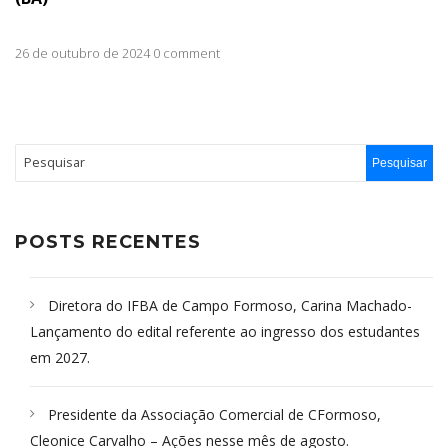
26 de outubro de 2024 0 comment
POSTS RECENTES
Diretora do IFBA de Campo Formoso, Carina Machado-
Lançamento do edital referente ao ingresso dos estudantes
em 2027.
Presidente da Associação Comercial de CFormoso,
Cleonice Carvalho – Ações nesse mês de agosto.