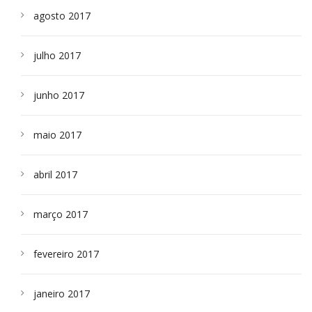
agosto 2017
julho 2017
junho 2017
maio 2017
abril 2017
março 2017
fevereiro 2017
janeiro 2017