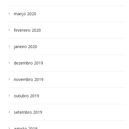
março 2020
fevereiro 2020
janeiro 2020
dezembro 2019
novembro 2019
outubro 2019
setembro 2019
agosto 2019