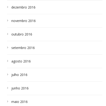
dezembro 2016
novembro 2016
outubro 2016
setembro 2016
agosto 2016
julho 2016
junho 2016
maio 2016