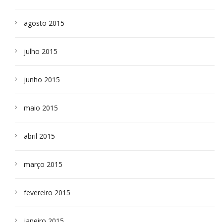
agosto 2015
julho 2015
junho 2015
maio 2015
abril 2015
março 2015
fevereiro 2015
janeiro 2015