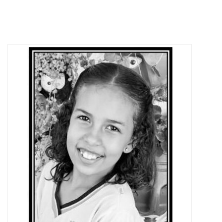
ABRANGÊNCIA
CONTATO