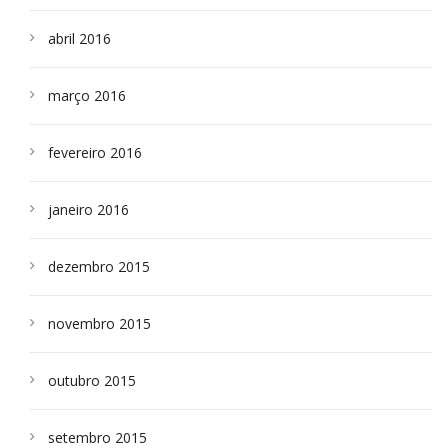
abril 2016
março 2016
fevereiro 2016
janeiro 2016
dezembro 2015
novembro 2015
outubro 2015
setembro 2015