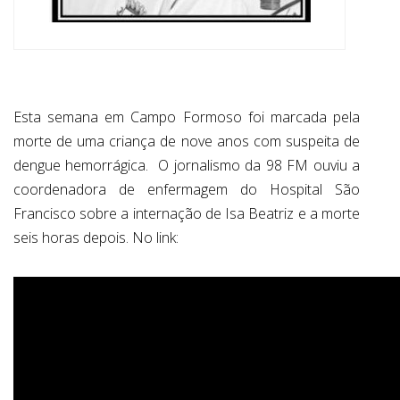
Esta semana em Campo Formoso foi marcada pela
morte de uma criança de nove anos com suspeita de
dengue hemorrágica. O jornalismo da 98 FM ouviu a
coordenadora de enfermagem do Hospital São
Francisco sobre a internação de Isa Beatriz e a morte
seis horas depois. No link: