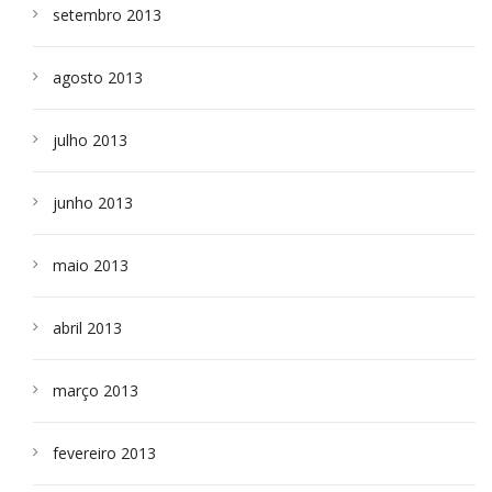
setembro 2013
agosto 2013
julho 2013
junho 2013
maio 2013
abril 2013
março 2013
fevereiro 2013