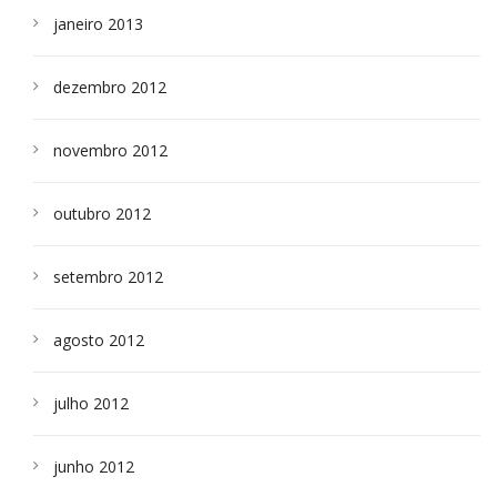
janeiro 2013
dezembro 2012
novembro 2012
outubro 2012
setembro 2012
agosto 2012
julho 2012
junho 2012