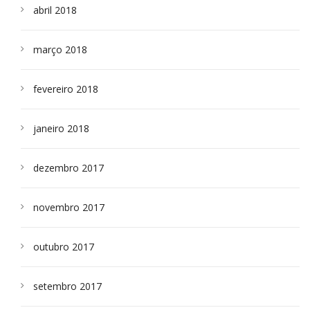
abril 2018
março 2018
fevereiro 2018
janeiro 2018
dezembro 2017
novembro 2017
outubro 2017
setembro 2017