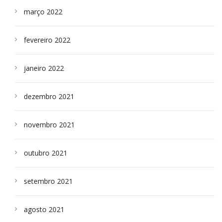
março 2022
fevereiro 2022
janeiro 2022
dezembro 2021
novembro 2021
outubro 2021
setembro 2021
agosto 2021