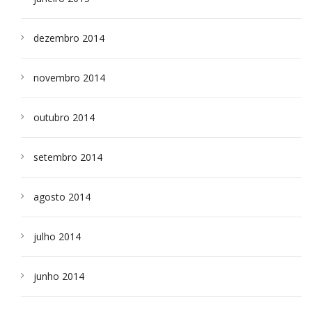
dezembro 2014
novembro 2014
outubro 2014
setembro 2014
agosto 2014
julho 2014
junho 2014