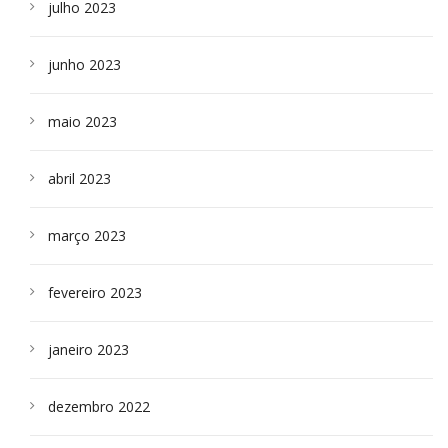
julho 2023
junho 2023
maio 2023
abril 2023
março 2023
fevereiro 2023
janeiro 2023
dezembro 2022