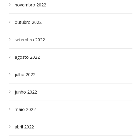
novembro 2022
outubro 2022
setembro 2022
agosto 2022
julho 2022
junho 2022
maio 2022
abril 2022