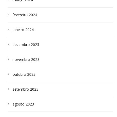
fevereiro 2024
janeiro 2024
dezembro 2023
novembro 2023
outubro 2023
setembro 2023
agosto 2023