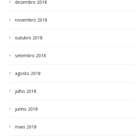
dezembro 2018
novembro 2018
outubro 2018
setembro 2018
agosto 2018
julho 2018
junho 2018
maio 2018