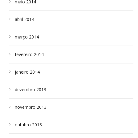
maio 2014
abril 2014
março 2014
fevereiro 2014
janeiro 2014
dezembro 2013
novembro 2013
outubro 2013