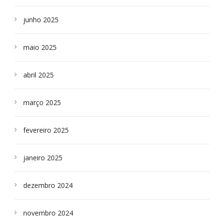
junho 2025
maio 2025
abril 2025
março 2025
fevereiro 2025
janeiro 2025
dezembro 2024
novembro 2024