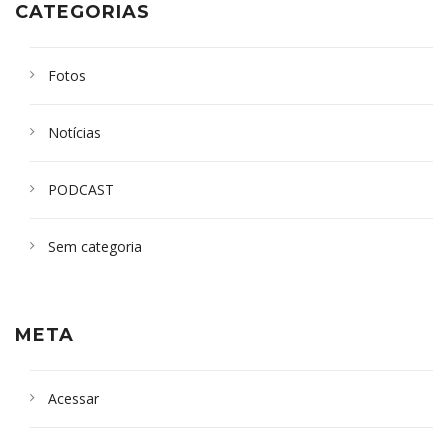
CATEGORIAS
Fotos
Notícias
PODCAST
Sem categoria
META
Acessar