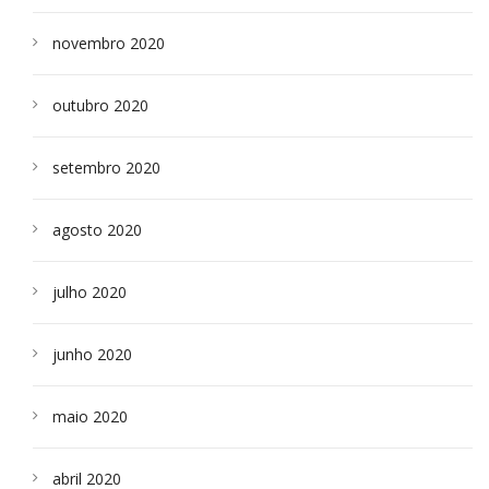
novembro 2020
outubro 2020
setembro 2020
agosto 2020
julho 2020
junho 2020
maio 2020
abril 2020