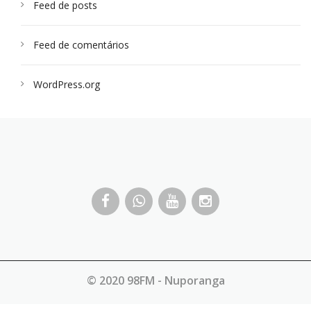
Feed de posts
Feed de comentários
WordPress.org
© 2020 98FM - Nuporanga