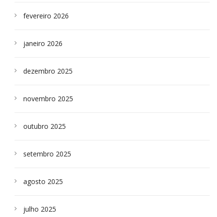
fevereiro 2026
janeiro 2026
dezembro 2025
novembro 2025
outubro 2025
setembro 2025
agosto 2025
julho 2025