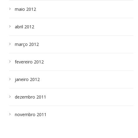
maio 2012
abril 2012
março 2012
fevereiro 2012
janeiro 2012
dezembro 2011
novembro 2011