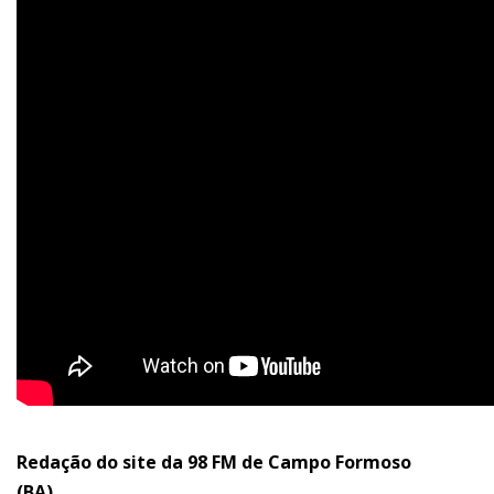
Redação do site da 98 FM de Campo Formoso
(BA)