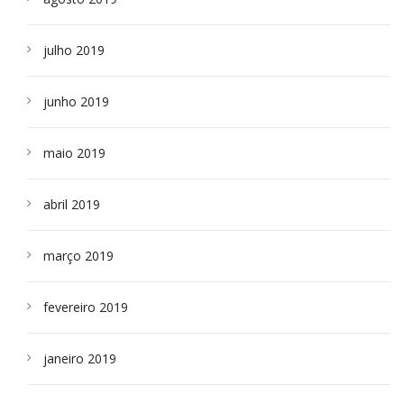
julho 2019
junho 2019
maio 2019
abril 2019
março 2019
fevereiro 2019
janeiro 2019