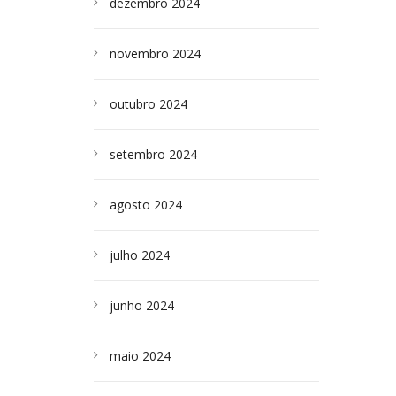
dezembro 2024
novembro 2024
outubro 2024
setembro 2024
agosto 2024
julho 2024
junho 2024
maio 2024