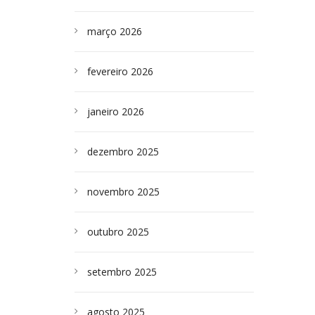
março 2026
fevereiro 2026
janeiro 2026
dezembro 2025
novembro 2025
outubro 2025
setembro 2025
agosto 2025