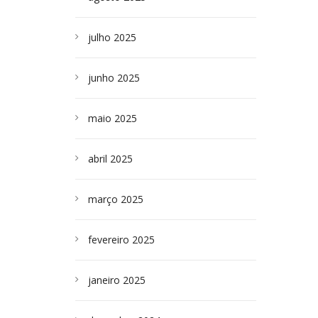
julho 2025
junho 2025
maio 2025
abril 2025
março 2025
fevereiro 2025
janeiro 2025