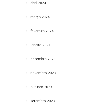
abril 2024
março 2024
fevereiro 2024
janeiro 2024
dezembro 2023
novembro 2023
outubro 2023
setembro 2023