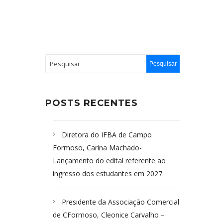
POSTS RECENTES
Diretora do IFBA de Campo
Formoso, Carina Machado-
Lançamento do edital referente ao
ingresso dos estudantes em 2027.
Presidente da Associação Comercial
de CFormoso, Cleonice Carvalho –