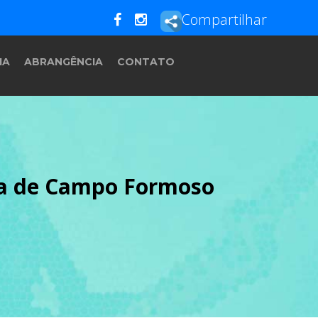
Compartilhar
IA
ABRANGÊNCIA
CONTATO
ura de Campo Formoso