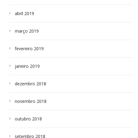
abril 2019
março 2019
fevereiro 2019
janeiro 2019
dezembro 2018
novembro 2018
outubro 2018
setembro 2018