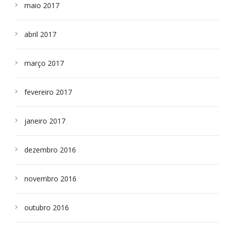
maio 2017
abril 2017
março 2017
fevereiro 2017
janeiro 2017
dezembro 2016
novembro 2016
outubro 2016