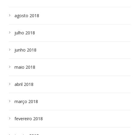
agosto 2018
julho 2018
junho 2018
maio 2018
abril 2018
março 2018
fevereiro 2018