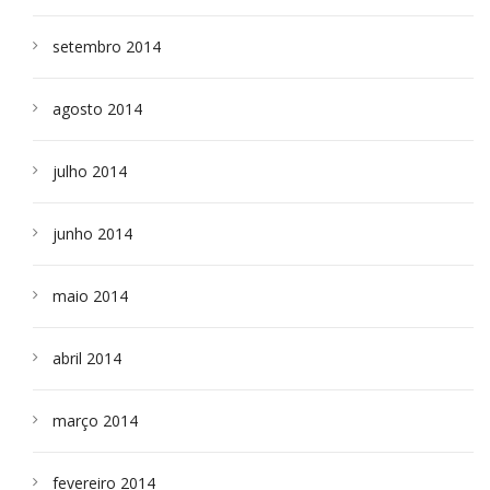
setembro 2014
agosto 2014
julho 2014
junho 2014
maio 2014
abril 2014
março 2014
fevereiro 2014