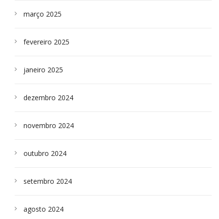
março 2025
fevereiro 2025
janeiro 2025
dezembro 2024
novembro 2024
outubro 2024
setembro 2024
agosto 2024