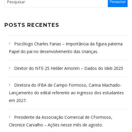
POSTS RECENTES
Psicólogo Charles Farias – Importância da figura paterna
Papel do pai no desenvolvimento das crianças.
Diretor do NTE-25 Helder Amorim – Dados do Ideb 2025
Diretora do IFBA de Campo Formoso, Carina Machado-
Lançamento do edital referente ao ingresso dos estudantes
em 2027.
Presidente da Associação Comercial de CFormoso,
Cleonice Carvalho – Ações nesse mês de agosto.