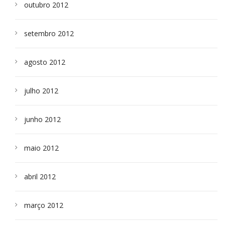
outubro 2012
setembro 2012
agosto 2012
julho 2012
junho 2012
maio 2012
abril 2012
março 2012