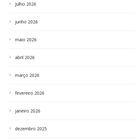
julho 2026
junho 2026
maio 2026
abril 2026
março 2026
fevereiro 2026
janeiro 2026
dezembro 2025