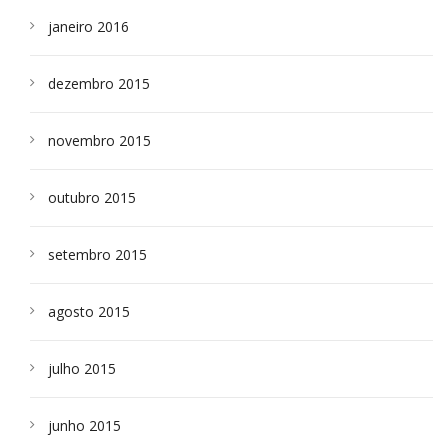
janeiro 2016
dezembro 2015
novembro 2015
outubro 2015
setembro 2015
agosto 2015
julho 2015
junho 2015