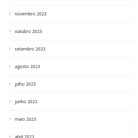
novembro 2023
outubro 2023
setembro 2023
agosto 2023
julho 2023
junho 2023
maio 2023
abril 2023