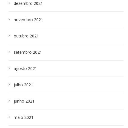
dezembro 2021
novembro 2021
outubro 2021
setembro 2021
agosto 2021
julho 2021
junho 2021
maio 2021