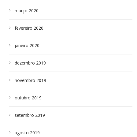
março 2020
fevereiro 2020
janeiro 2020
dezembro 2019
novembro 2019
outubro 2019
setembro 2019
agosto 2019