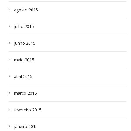
agosto 2015
julho 2015
junho 2015
maio 2015
abril 2015
março 2015
fevereiro 2015
janeiro 2015