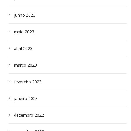
junho 2023
maio 2023
abril 2023
março 2023
fevereiro 2023
janeiro 2023
dezembro 2022