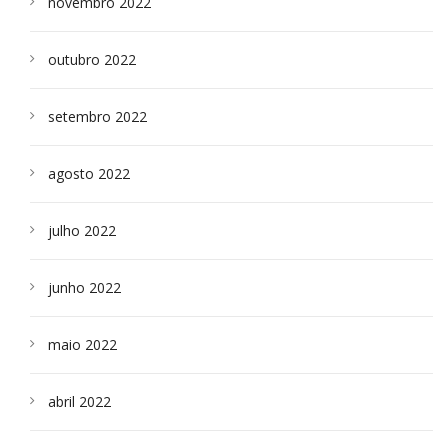
novembro 2022
outubro 2022
setembro 2022
agosto 2022
julho 2022
junho 2022
maio 2022
abril 2022