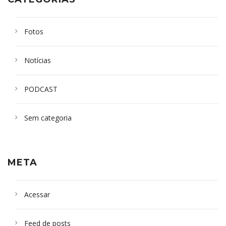
Fotos
Notícias
PODCAST
Sem categoria
META
Acessar
Feed de posts