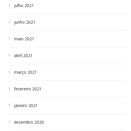
julho 2021
junho 2021
maio 2021
abril 2021
março 2021
fevereiro 2021
janeiro 2021
dezembro 2020