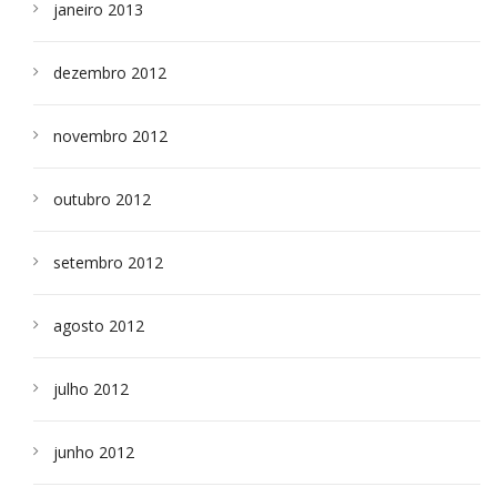
janeiro 2013
dezembro 2012
novembro 2012
outubro 2012
setembro 2012
agosto 2012
julho 2012
junho 2012