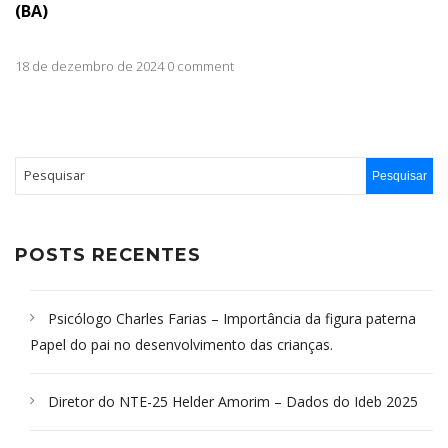
(BA)
18 de dezembro de 2024 0 comment
POSTS RECENTES
Psicólogo Charles Farias – Importância da figura paterna
Papel do pai no desenvolvimento das crianças.
Diretor do NTE-25 Helder Amorim – Dados do Ideb 2025