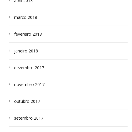
abril 2018
março 2018
fevereiro 2018
janeiro 2018
dezembro 2017
novembro 2017
outubro 2017
setembro 2017