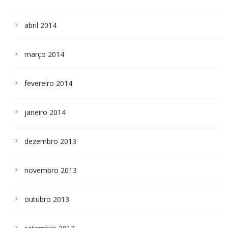
abril 2014
março 2014
fevereiro 2014
janeiro 2014
dezembro 2013
novembro 2013
outubro 2013