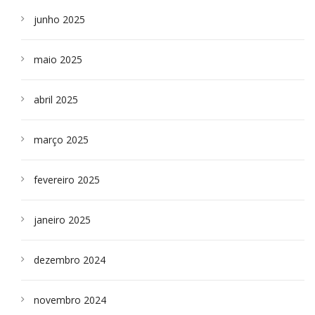
junho 2025
maio 2025
abril 2025
março 2025
fevereiro 2025
janeiro 2025
dezembro 2024
novembro 2024