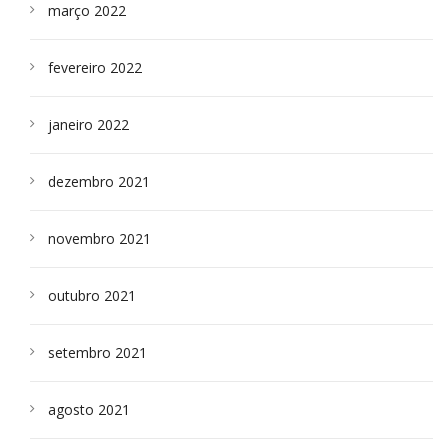
março 2022
fevereiro 2022
janeiro 2022
dezembro 2021
novembro 2021
outubro 2021
setembro 2021
agosto 2021