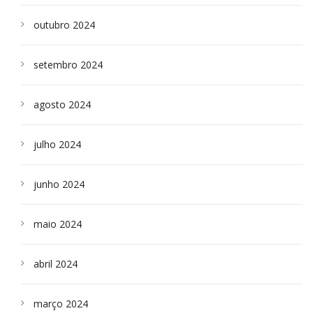
outubro 2024
setembro 2024
agosto 2024
julho 2024
junho 2024
maio 2024
abril 2024
março 2024