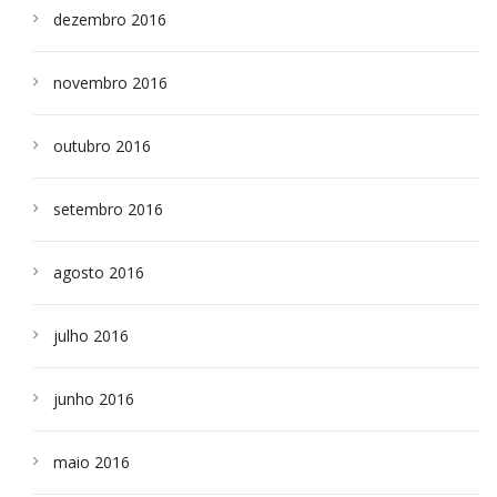
dezembro 2016
novembro 2016
outubro 2016
setembro 2016
agosto 2016
julho 2016
junho 2016
maio 2016