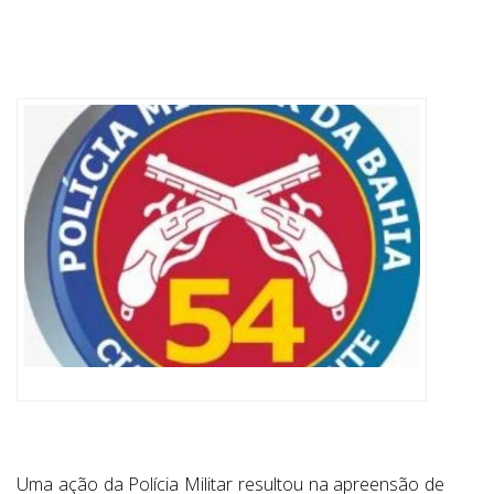
ABRANGÊNCIA
CONTATO
Uma ação da Polícia Militar resultou na apreensão de