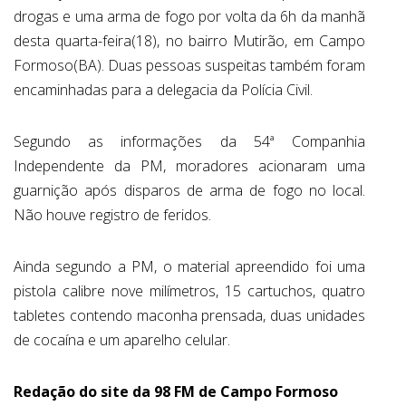
drogas e uma arma de fogo por volta da 6h da manhã
desta quarta-feira(18), no bairro Mutirão, em Campo
Formoso(BA). Duas pessoas suspeitas também foram
encaminhadas para a delegacia da Polícia Civil.
Segundo as informações da 54ª Companhia
Independente da PM, moradores acionaram uma
guarnição após disparos de arma de fogo no local.
Não houve registro de feridos.
Ainda segundo a PM, o material apreendido foi uma
pistola calibre nove milímetros, 15 cartuchos, quatro
tabletes contendo maconha prensada, duas unidades
de cocaína e um aparelho celular.
Redação do site da 98 FM de Campo Formoso