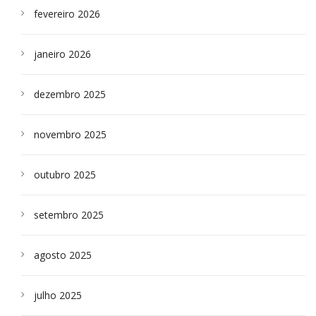
fevereiro 2026
janeiro 2026
dezembro 2025
novembro 2025
outubro 2025
setembro 2025
agosto 2025
julho 2025