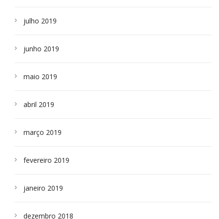
julho 2019
junho 2019
maio 2019
abril 2019
março 2019
fevereiro 2019
janeiro 2019
dezembro 2018