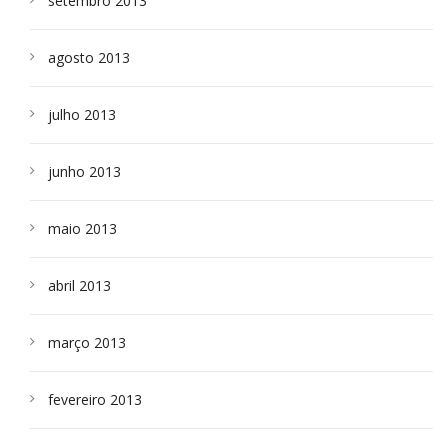
setembro 2013
agosto 2013
julho 2013
junho 2013
maio 2013
abril 2013
março 2013
fevereiro 2013