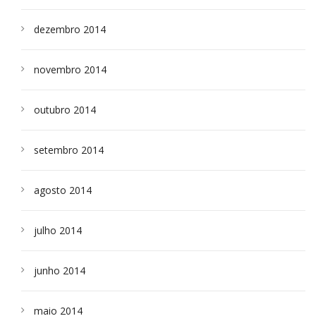
dezembro 2014
novembro 2014
outubro 2014
setembro 2014
agosto 2014
julho 2014
junho 2014
maio 2014