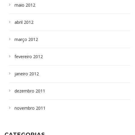
maio 2012
abril 2012
março 2012
fevereiro 2012
janeiro 2012
dezembro 2011
novembro 2011
CATEGORIAS