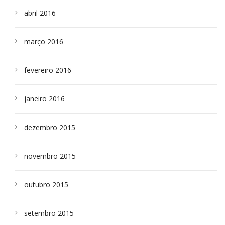
abril 2016
março 2016
fevereiro 2016
janeiro 2016
dezembro 2015
novembro 2015
outubro 2015
setembro 2015