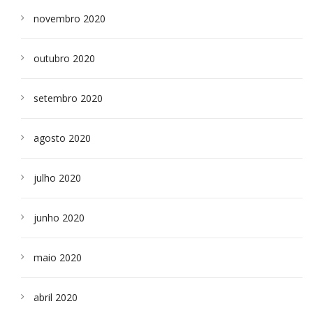
novembro 2020
outubro 2020
setembro 2020
agosto 2020
julho 2020
junho 2020
maio 2020
abril 2020