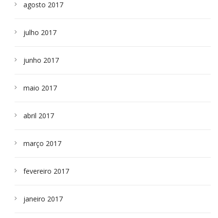
agosto 2017
julho 2017
junho 2017
maio 2017
abril 2017
março 2017
fevereiro 2017
janeiro 2017