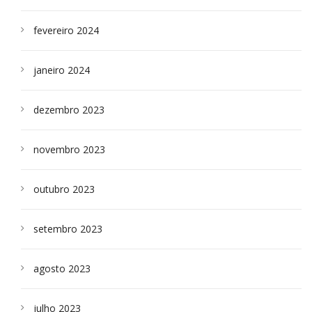
fevereiro 2024
janeiro 2024
dezembro 2023
novembro 2023
outubro 2023
setembro 2023
agosto 2023
julho 2023