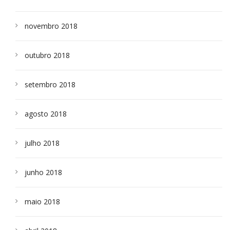
novembro 2018
outubro 2018
setembro 2018
agosto 2018
julho 2018
junho 2018
maio 2018