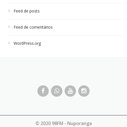
Feed de posts
Feed de comentários
WordPress.org
© 2020 98FM - Nuporanga