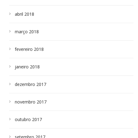
abril 2018
março 2018
fevereiro 2018
janeiro 2018
dezembro 2017
novembro 2017
outubro 2017
setembro 2017