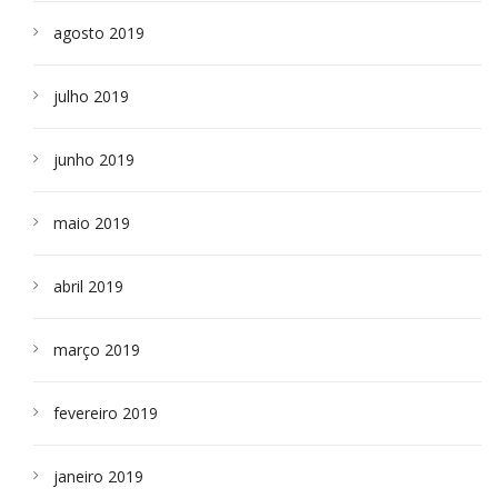
agosto 2019
julho 2019
junho 2019
maio 2019
abril 2019
março 2019
fevereiro 2019
janeiro 2019