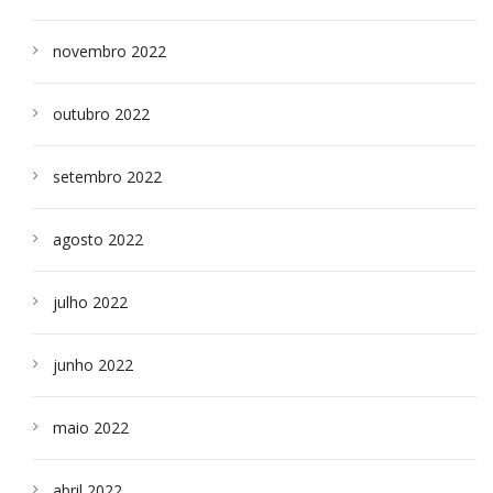
novembro 2022
outubro 2022
setembro 2022
agosto 2022
julho 2022
junho 2022
maio 2022
abril 2022