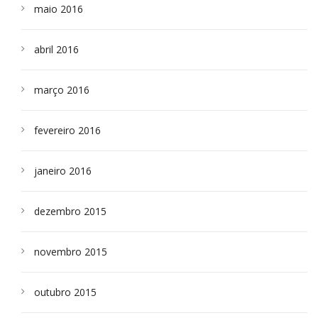
maio 2016
abril 2016
março 2016
fevereiro 2016
janeiro 2016
dezembro 2015
novembro 2015
outubro 2015