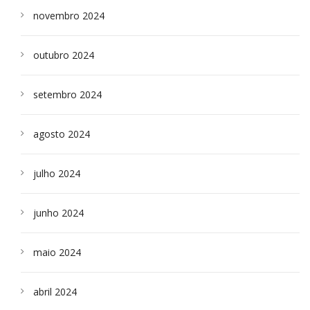
novembro 2024
outubro 2024
setembro 2024
agosto 2024
julho 2024
junho 2024
maio 2024
abril 2024