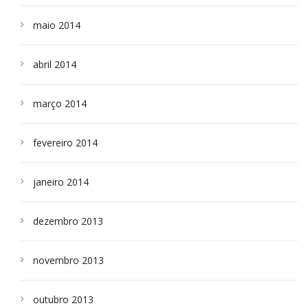
maio 2014
abril 2014
março 2014
fevereiro 2014
janeiro 2014
dezembro 2013
novembro 2013
outubro 2013