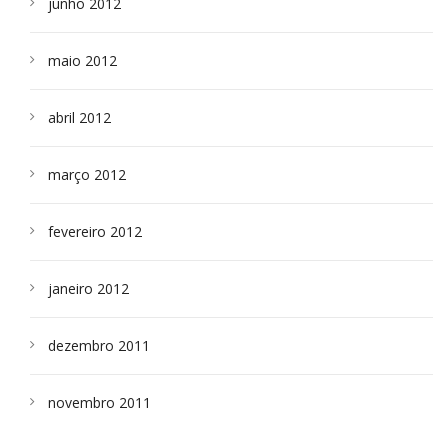
junho 2012
maio 2012
abril 2012
março 2012
fevereiro 2012
janeiro 2012
dezembro 2011
novembro 2011