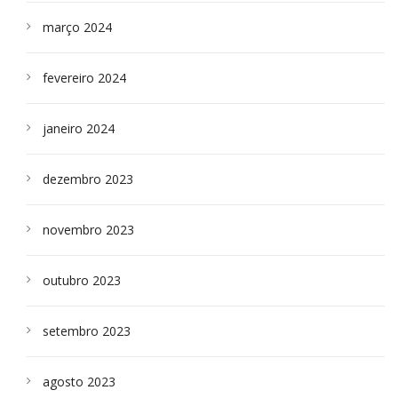
março 2024
fevereiro 2024
janeiro 2024
dezembro 2023
novembro 2023
outubro 2023
setembro 2023
agosto 2023