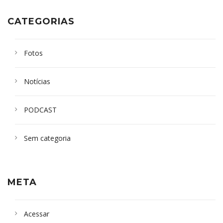
CATEGORIAS
Fotos
Notícias
PODCAST
Sem categoria
META
Acessar