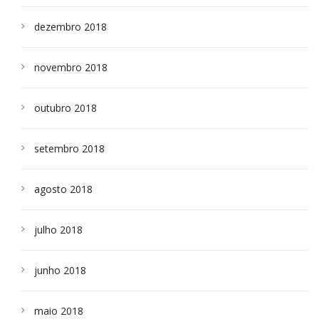
dezembro 2018
novembro 2018
outubro 2018
setembro 2018
agosto 2018
julho 2018
junho 2018
maio 2018