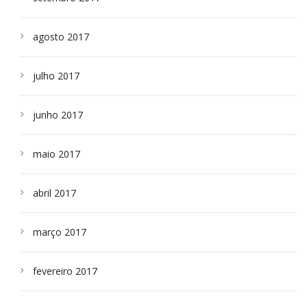
agosto 2017
julho 2017
junho 2017
maio 2017
abril 2017
março 2017
fevereiro 2017