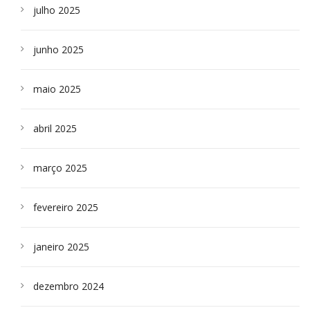
julho 2025
junho 2025
maio 2025
abril 2025
março 2025
fevereiro 2025
janeiro 2025
dezembro 2024