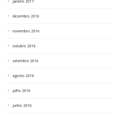
janeiro 2017
dezembro 2016
novembro 2016
outubro 2016
setembro 2016
agosto 2016
julho 2016
junho 2016