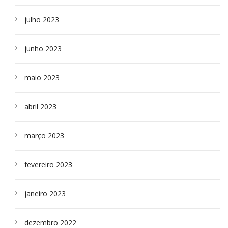
julho 2023
junho 2023
maio 2023
abril 2023
março 2023
fevereiro 2023
janeiro 2023
dezembro 2022