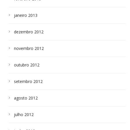
janeiro 2013
dezembro 2012
novembro 2012
outubro 2012
setembro 2012
agosto 2012
julho 2012