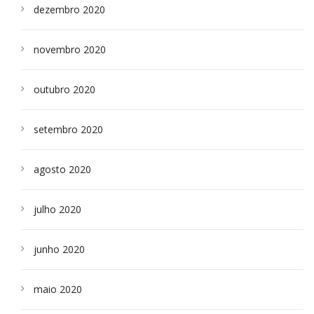
dezembro 2020
novembro 2020
outubro 2020
setembro 2020
agosto 2020
julho 2020
junho 2020
maio 2020