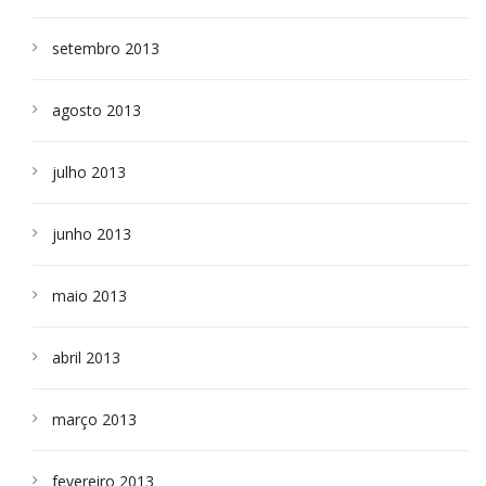
setembro 2013
agosto 2013
julho 2013
junho 2013
maio 2013
abril 2013
março 2013
fevereiro 2013