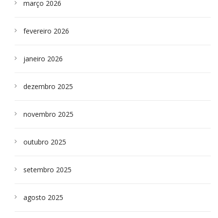
março 2026
fevereiro 2026
janeiro 2026
dezembro 2025
novembro 2025
outubro 2025
setembro 2025
agosto 2025