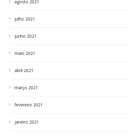
agosto 2021
julho 2021
junho 2021
maio 2021
abril 2021
março 2021
fevereiro 2021
janeiro 2021