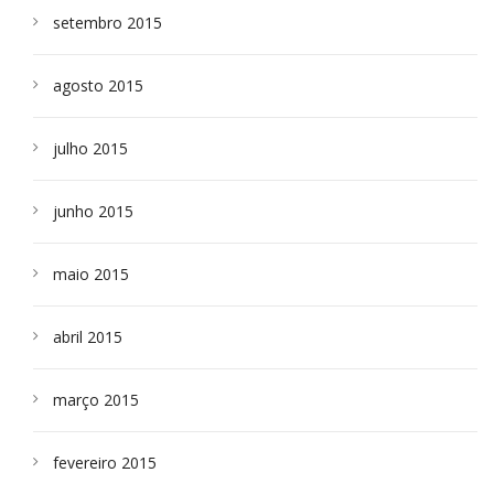
setembro 2015
agosto 2015
julho 2015
junho 2015
maio 2015
abril 2015
março 2015
fevereiro 2015