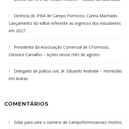
Diretora do IFBA de Campo Formoso, Carina Machado-
Lançamento do edital referente ao ingresso dos estudantes
em 2027.
Presidente da Associação Comercial de CFormoso,
Cleonice Carvalho – Ações nesse mês de agosto.
Delegado de polícia civil, dr. Eduardo Andrade – Homicídio
em Araras.
COMENTÁRIOS
Sobe para sete o número de Campoformosenses mortos