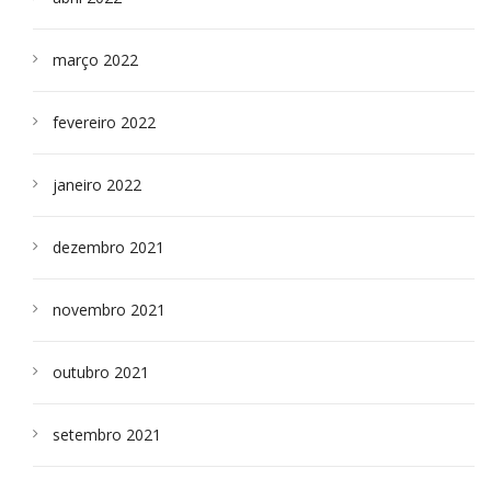
março 2022
fevereiro 2022
janeiro 2022
dezembro 2021
novembro 2021
outubro 2021
setembro 2021