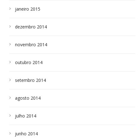
janeiro 2015
dezembro 2014
novembro 2014
outubro 2014
setembro 2014
agosto 2014
julho 2014
junho 2014