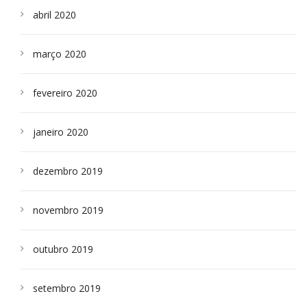
abril 2020
março 2020
fevereiro 2020
janeiro 2020
dezembro 2019
novembro 2019
outubro 2019
setembro 2019