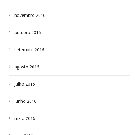
novembro 2016
outubro 2016
setembro 2016
agosto 2016
julho 2016
junho 2016
maio 2016