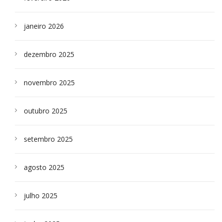
janeiro 2026
dezembro 2025
novembro 2025
outubro 2025
setembro 2025
agosto 2025
julho 2025