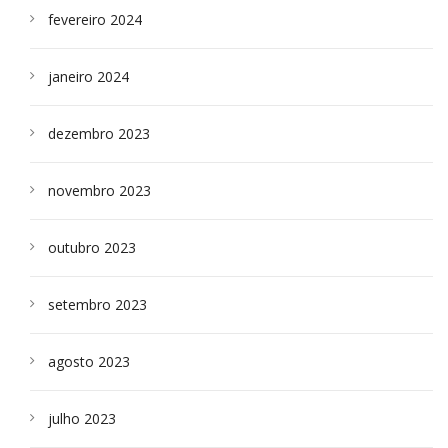
fevereiro 2024
janeiro 2024
dezembro 2023
novembro 2023
outubro 2023
setembro 2023
agosto 2023
julho 2023