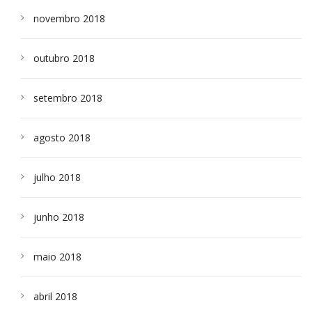
novembro 2018
outubro 2018
setembro 2018
agosto 2018
julho 2018
junho 2018
maio 2018
abril 2018