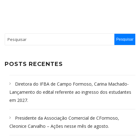
POSTS RECENTES
Diretora do IFBA de Campo Formoso, Carina Machado-
Lançamento do edital referente ao ingresso dos estudantes
em 2027.
Presidente da Associação Comercial de CFormoso,
Cleonice Carvalho – Ações nesse mês de agosto.