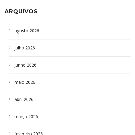
ARQUIVOS
agosto 2026
julho 2026
junho 2026
maio 2026
abril 2026
março 2026
fevereiro 2026