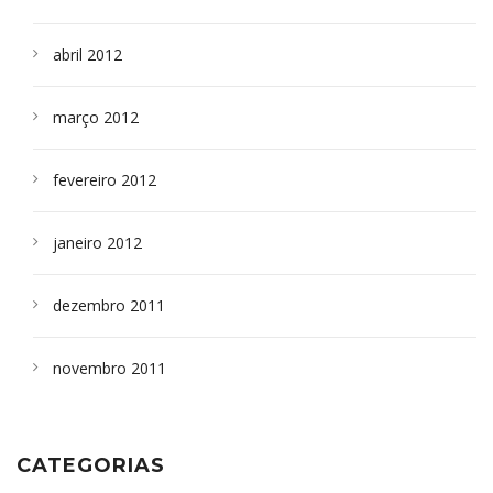
abril 2012
março 2012
fevereiro 2012
janeiro 2012
dezembro 2011
novembro 2011
CATEGORIAS