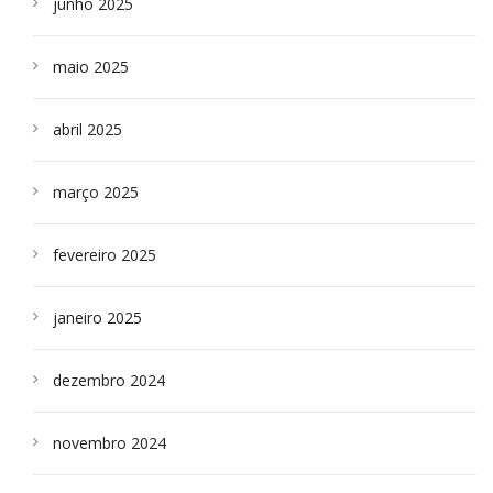
junho 2025
maio 2025
abril 2025
março 2025
fevereiro 2025
janeiro 2025
dezembro 2024
novembro 2024