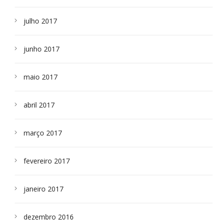
julho 2017
junho 2017
maio 2017
abril 2017
março 2017
fevereiro 2017
janeiro 2017
dezembro 2016