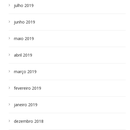
julho 2019
junho 2019
maio 2019
abril 2019
março 2019
fevereiro 2019
janeiro 2019
dezembro 2018