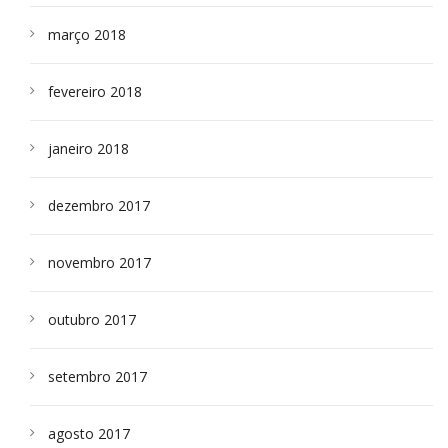
março 2018
fevereiro 2018
janeiro 2018
dezembro 2017
novembro 2017
outubro 2017
setembro 2017
agosto 2017