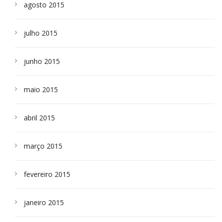
agosto 2015
julho 2015
junho 2015
maio 2015
abril 2015
março 2015
fevereiro 2015
janeiro 2015