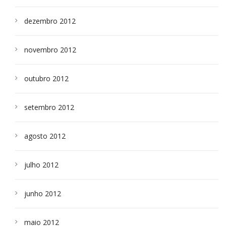
dezembro 2012
novembro 2012
outubro 2012
setembro 2012
agosto 2012
julho 2012
junho 2012
maio 2012