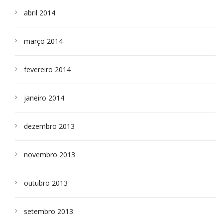
abril 2014
março 2014
fevereiro 2014
janeiro 2014
dezembro 2013
novembro 2013
outubro 2013
setembro 2013