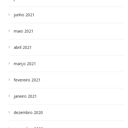
junho 2021
maio 2021
abril 2021
março 2021
fevereiro 2021
janeiro 2021
dezembro 2020