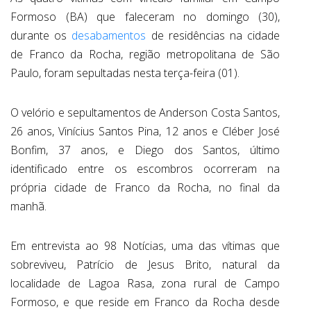
Formoso (BA) que faleceram no domingo (30),
durante os
desabamentos
de residências na cidade
de Franco da Rocha, região metropolitana de São
Paulo, foram sepultadas nesta terça-feira (01).
O velório e sepultamentos de Anderson Costa Santos,
26 anos, Vinícius Santos Pina, 12 anos e Cléber José
Bonfim, 37 anos, e Diego dos Santos, último
identificado entre os escombros ocorreram na
própria cidade de Franco da Rocha, no final da
manhã.
Em entrevista ao 98 Notícias, uma das vítimas que
sobreviveu, Patrício de Jesus Brito, natural da
localidade de Lagoa Rasa, zona rural de Campo
Formoso, e que reside em Franco da Rocha desde