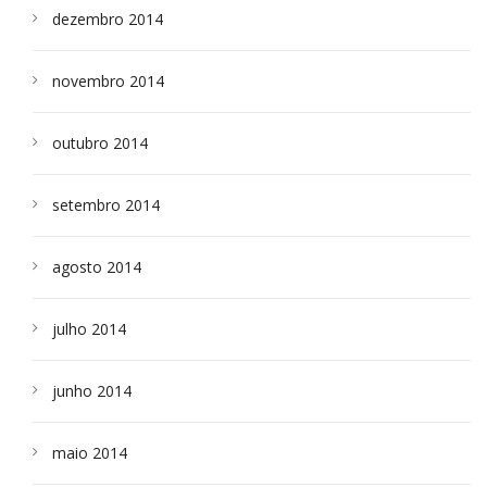
dezembro 2014
novembro 2014
outubro 2014
setembro 2014
agosto 2014
julho 2014
junho 2014
maio 2014