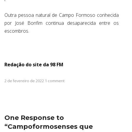
Outra pessoa natural de Campo Formoso conhecida
por José Bonfim continua desaparecida entre os
escombros.
Redação do site da 98 FM
2 de fevereiro de 2022 1 comment
One Response to
“Campoformosenses que