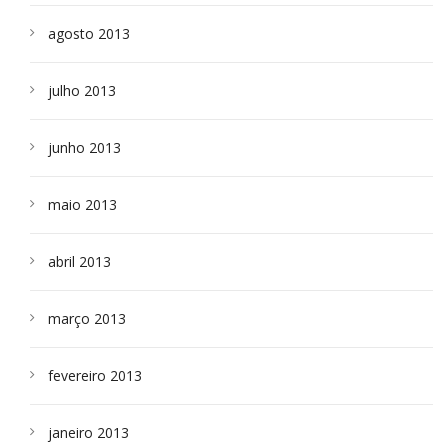
agosto 2013
julho 2013
junho 2013
maio 2013
abril 2013
março 2013
fevereiro 2013
janeiro 2013