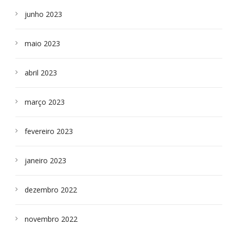
junho 2023
maio 2023
abril 2023
março 2023
fevereiro 2023
janeiro 2023
dezembro 2022
novembro 2022