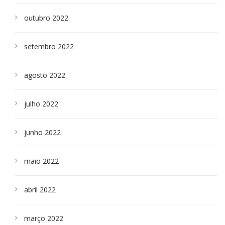
outubro 2022
setembro 2022
agosto 2022
julho 2022
junho 2022
maio 2022
abril 2022
março 2022