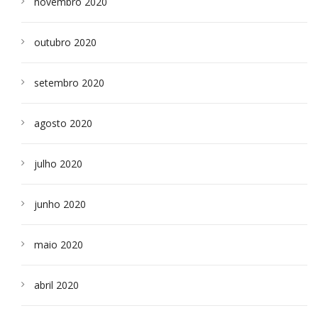
novembro 2020
outubro 2020
setembro 2020
agosto 2020
julho 2020
junho 2020
maio 2020
abril 2020