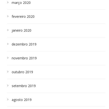
março 2020
fevereiro 2020
janeiro 2020
dezembro 2019
novembro 2019
outubro 2019
setembro 2019
agosto 2019