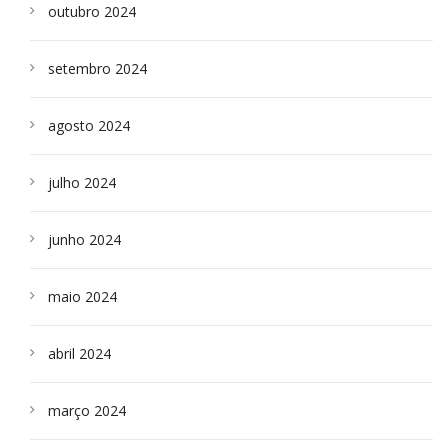
outubro 2024
setembro 2024
agosto 2024
julho 2024
junho 2024
maio 2024
abril 2024
março 2024