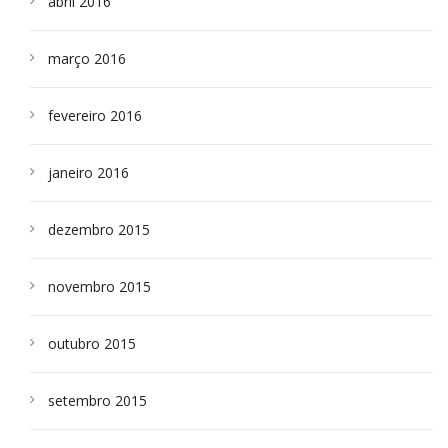
abril 2016
março 2016
fevereiro 2016
janeiro 2016
dezembro 2015
novembro 2015
outubro 2015
setembro 2015