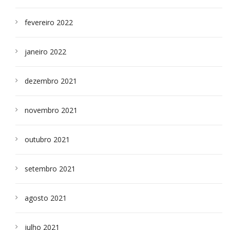
fevereiro 2022
janeiro 2022
dezembro 2021
novembro 2021
outubro 2021
setembro 2021
agosto 2021
julho 2021