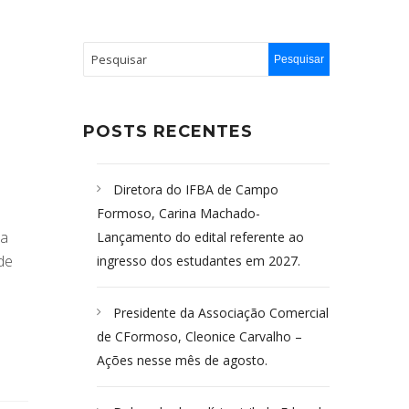
POSTS RECENTES
Diretora do IFBA de Campo
Formoso, Carina Machado-
ra
Lançamento do edital referente ao
de
ingresso dos estudantes em 2027.
Presidente da Associação Comercial
de CFormoso, Cleonice Carvalho –
Ações nesse mês de agosto.