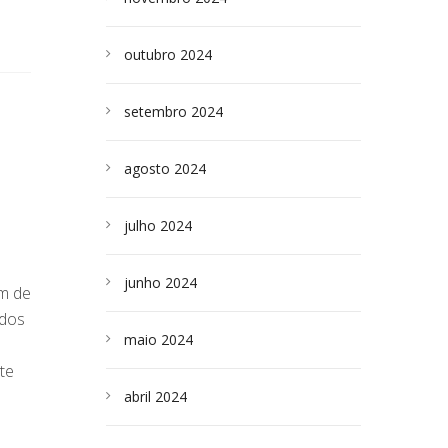
outubro 2024
setembro 2024
agosto 2024
julho 2024
junho 2024
am de
ados
maio 2024
nte
abril 2024