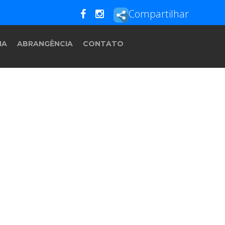
Compartilhar
IA
ABRANGÊNCIA
CONTATO