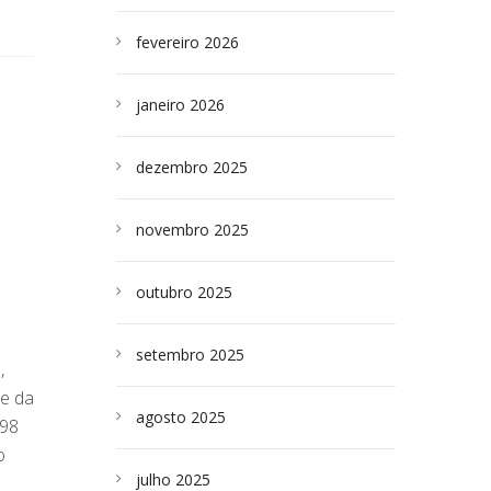
fevereiro 2026
janeiro 2026
dezembro 2025
novembro 2025
outubro 2025
setembro 2025
,
te da
agosto 2025
 98
o
julho 2025