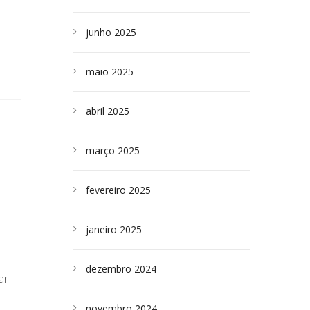
junho 2025
maio 2025
abril 2025
março 2025
fevereiro 2025
janeiro 2025
dezembro 2024
ar
novembro 2024