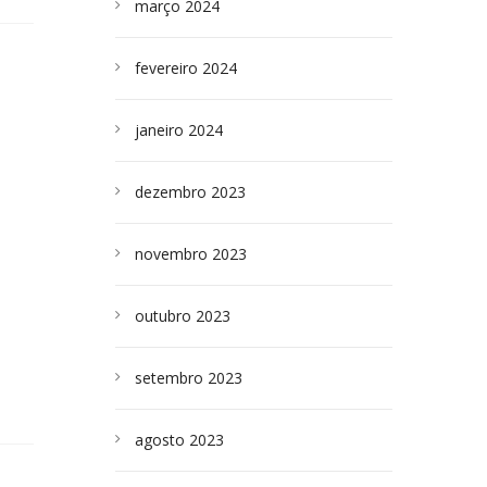
março 2024
fevereiro 2024
janeiro 2024
dezembro 2023
novembro 2023
outubro 2023
setembro 2023
agosto 2023