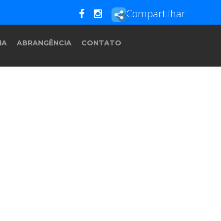
Compartilhar
IA
ABRANGÊNCIA
CONTATO