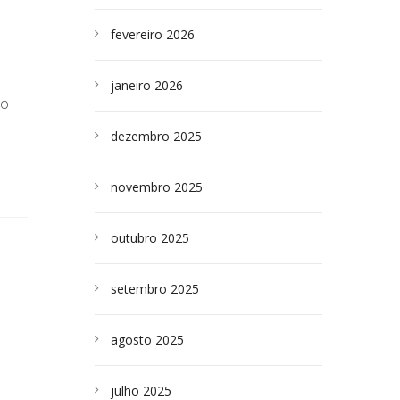
fevereiro 2026
janeiro 2026
do
dezembro 2025
novembro 2025
outubro 2025
setembro 2025
agosto 2025
julho 2025