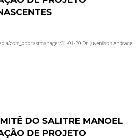
NASCENTES
media/com_podcastmanager/31-01-20 Dr. Juvenilson Andrade
MITÊ DO SALITRE MANOEL
TAÇÃO DE PROJETO