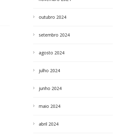
outubro 2024
setembro 2024
agosto 2024
julho 2024
junho 2024
maio 2024
abril 2024