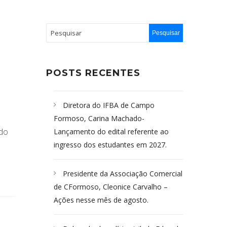
POSTS RECENTES
Diretora do IFBA de Campo
Formoso, Carina Machado-
 do
Lançamento do edital referente ao
ingresso dos estudantes em 2027.
Presidente da Associação Comercial
de CFormoso, Cleonice Carvalho –
Ações nesse mês de agosto.