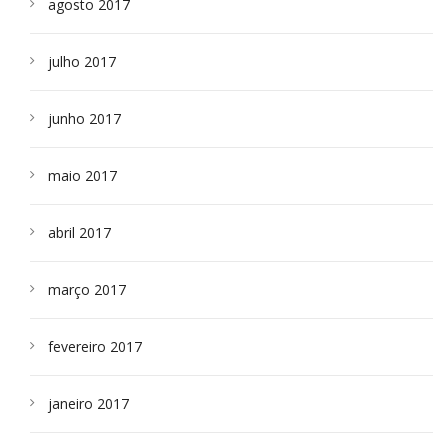
agosto 2017
julho 2017
junho 2017
maio 2017
abril 2017
março 2017
fevereiro 2017
janeiro 2017