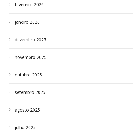
fevereiro 2026
janeiro 2026
dezembro 2025
novembro 2025
outubro 2025
setembro 2025
agosto 2025
julho 2025