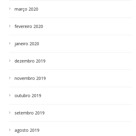
março 2020
fevereiro 2020
janeiro 2020
dezembro 2019
novembro 2019
outubro 2019
setembro 2019
agosto 2019