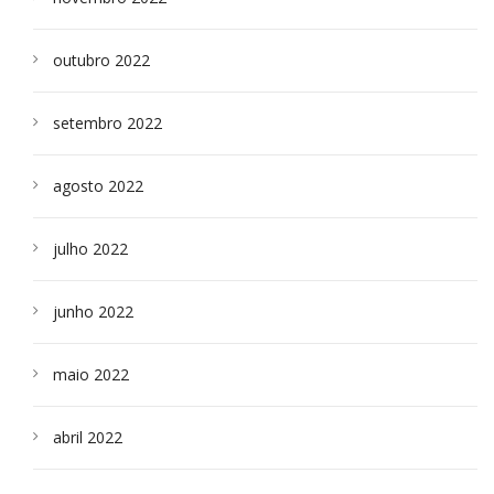
outubro 2022
setembro 2022
agosto 2022
julho 2022
junho 2022
maio 2022
abril 2022