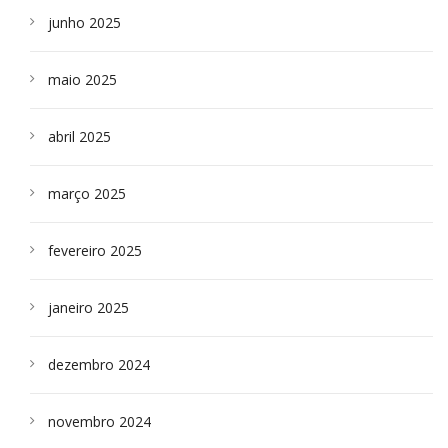
junho 2025
maio 2025
abril 2025
março 2025
fevereiro 2025
janeiro 2025
dezembro 2024
novembro 2024