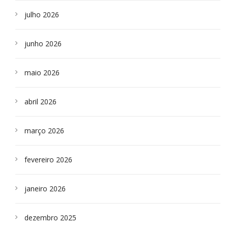
julho 2026
junho 2026
maio 2026
abril 2026
março 2026
fevereiro 2026
janeiro 2026
dezembro 2025