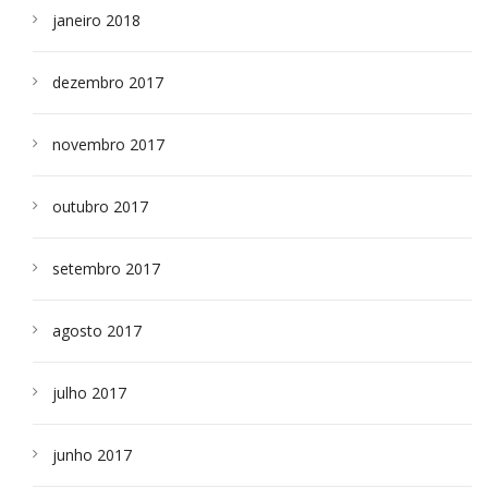
janeiro 2018
dezembro 2017
novembro 2017
outubro 2017
setembro 2017
agosto 2017
julho 2017
junho 2017