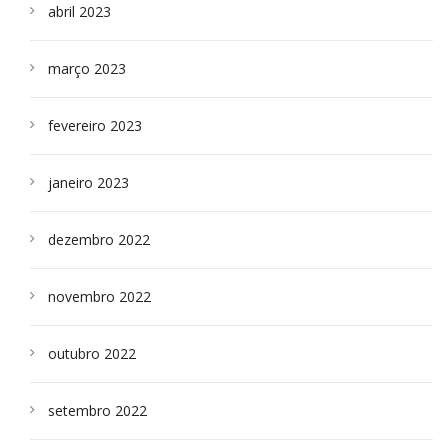
abril 2023
março 2023
fevereiro 2023
janeiro 2023
dezembro 2022
novembro 2022
outubro 2022
setembro 2022