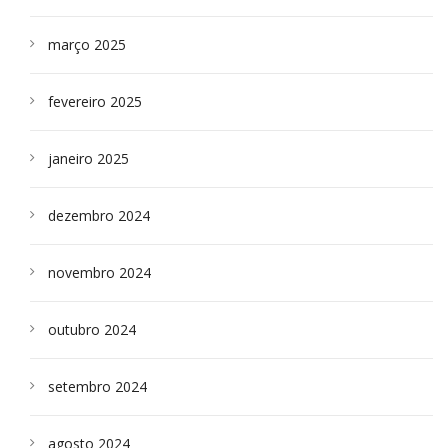
março 2025
fevereiro 2025
janeiro 2025
dezembro 2024
novembro 2024
outubro 2024
setembro 2024
agosto 2024