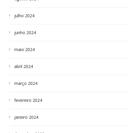
julho 2024
junho 2024
maio 2024
abril 2024
março 2024
fevereiro 2024
janeiro 2024