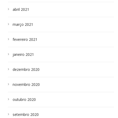
abril 2021
março 2021
fevereiro 2021
janeiro 2021
dezembro 2020
novembro 2020
outubro 2020
setembro 2020