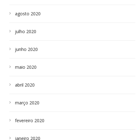
agosto 2020
julho 2020
junho 2020
maio 2020
abril 2020
março 2020
fevereiro 2020
janeiro 2020