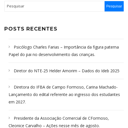
POSTS RECENTES
Psicólogo Charles Farias – Importância da figura paterna
Papel do pai no desenvolvimento das crianças.
Diretor do NTE-25 Helder Amorim – Dados do Ideb 2025
Diretora do IFBA de Campo Formoso, Carina Machado-
Lançamento do edital referente ao ingresso dos estudantes
em 2027.
Presidente da Associação Comercial de CFormoso,
Cleonice Carvalho – Ações nesse mês de agosto.