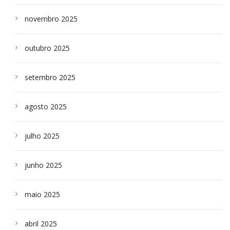
novembro 2025
outubro 2025
setembro 2025
agosto 2025
julho 2025
junho 2025
maio 2025
abril 2025