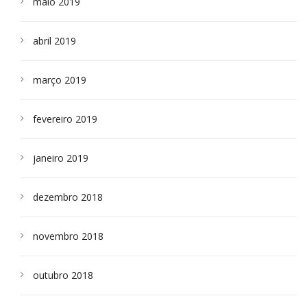
maio 2019
abril 2019
março 2019
fevereiro 2019
janeiro 2019
dezembro 2018
novembro 2018
outubro 2018