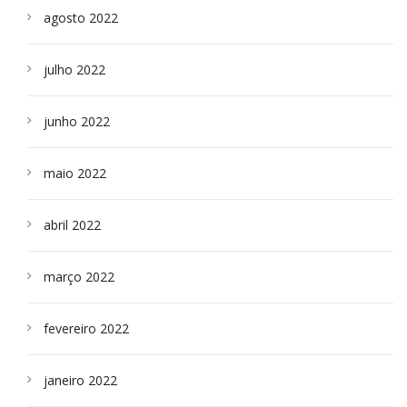
agosto 2022
julho 2022
junho 2022
maio 2022
abril 2022
março 2022
fevereiro 2022
janeiro 2022