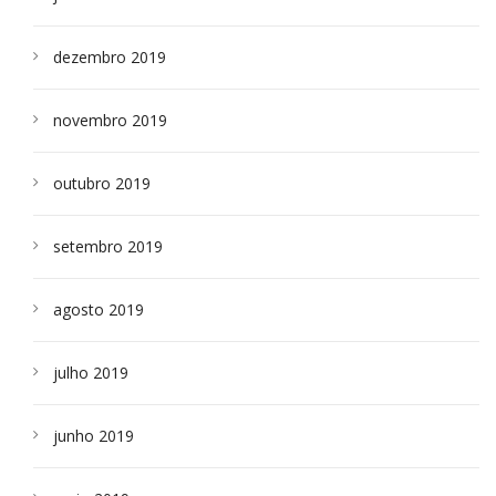
dezembro 2019
novembro 2019
outubro 2019
setembro 2019
agosto 2019
julho 2019
junho 2019