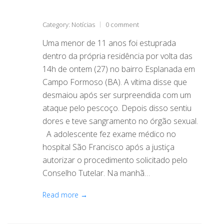
Category:
Notícias
0 comment
Uma menor de 11 anos foi estuprada
dentro da própria residência por volta das
14h de ontem (27) no bairro Esplanada em
Campo Formoso (BA). A vítima disse que
desmaiou após ser surpreendida com um
ataque pelo pescoço. Depois disso sentiu
dores e teve sangramento no órgão sexual.
A adolescente fez exame médico no
hospital São Francisco após a justiça
autorizar o procedimento solicitado pelo
Conselho Tutelar. Na manhã…
Read more →