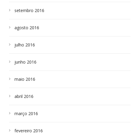
setembro 2016
agosto 2016
julho 2016
junho 2016
maio 2016
abril 2016
março 2016
fevereiro 2016