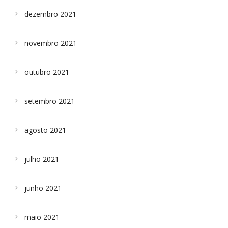
dezembro 2021
novembro 2021
outubro 2021
setembro 2021
agosto 2021
julho 2021
junho 2021
maio 2021