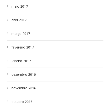
maio 2017
abril 2017
março 2017
fevereiro 2017
janeiro 2017
dezembro 2016
novembro 2016
outubro 2016