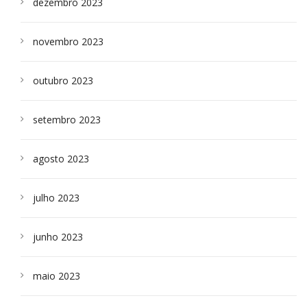
dezembro 2023
novembro 2023
outubro 2023
setembro 2023
agosto 2023
julho 2023
junho 2023
maio 2023