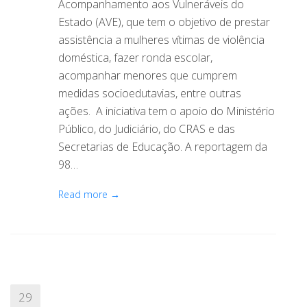
Acompanhamento aos Vulneráveis do
Estado (AVE), que tem o objetivo de prestar
assistência a mulheres vítimas de violência
doméstica, fazer ronda escolar,
acompanhar menores que cumprem
medidas socioedutavias, entre outras
ações. A iniciativa tem o apoio do Ministério
Público, do Judiciário, do CRAS e das
Secretarias de Educação. A reportagem da
98…
Read more →
29