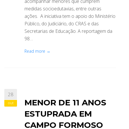
acompanhar menores que cumprem
medidas socioedutavias, entre outras
ações. A iniciativa tem o apoio do Ministério
Público, do Judiciário, do CRAS e das
Secretarias de Educação. A reportagem da
98…
Read more →
28
MENOR DE 11 ANOS
out
ESTUPRADA EM
CAMPO FORMOSO