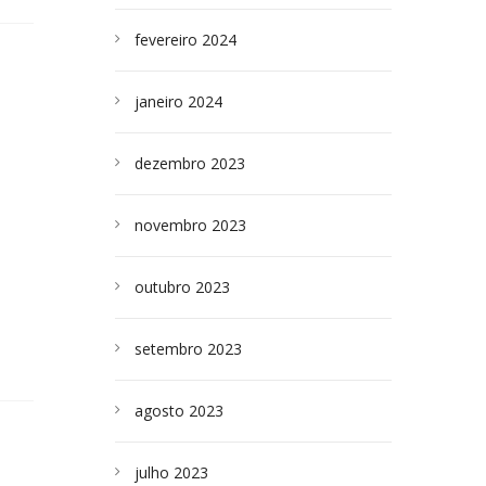
fevereiro 2024
janeiro 2024
dezembro 2023
novembro 2023
outubro 2023
setembro 2023
agosto 2023
julho 2023