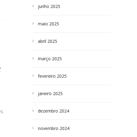
junho 2025
maio 2025
abril 2025
março 2025
R
fevereiro 2025
janeiro 2025
es
dezembro 2024
novembro 2024