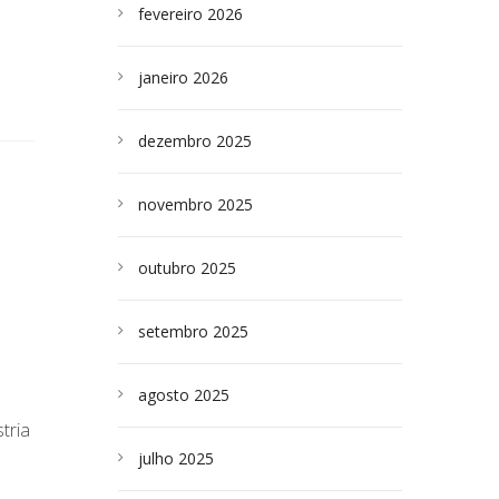
fevereiro 2026
janeiro 2026
dezembro 2025
novembro 2025
outubro 2025
setembro 2025
agosto 2025
tria
julho 2025