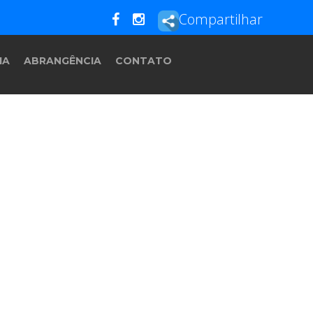
Compartilhar
IA
ABRANGÊNCIA
CONTATO