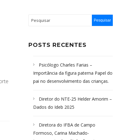
POSTS RECENTES
Psicólogo Charles Farias –
Importância da figura paterna Papel do
orte
pai no desenvolvimento das crianças.
Diretor do NTE-25 Helder Amorim –
Dados do Ideb 2025
Diretora do IFBA de Campo
Formoso, Carina Machado-