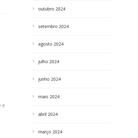
outubro 2024
setembro 2024
agosto 2024
julho 2024
junho 2024
maio 2024
e e
abril 2024
março 2024