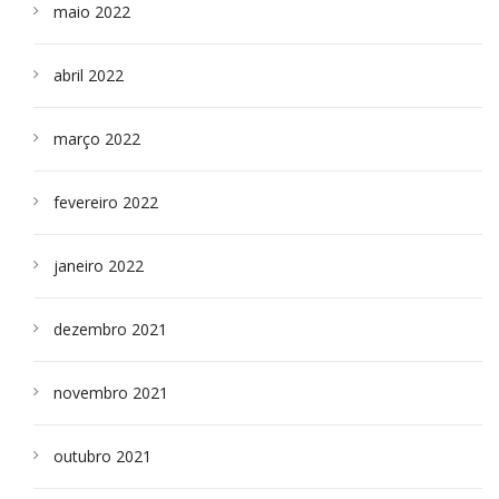
maio 2022
abril 2022
março 2022
fevereiro 2022
janeiro 2022
dezembro 2021
novembro 2021
outubro 2021