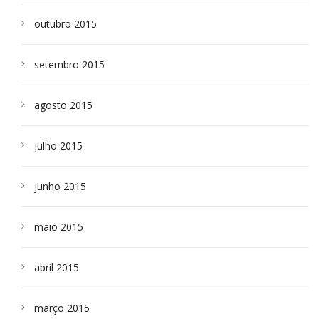
outubro 2015
setembro 2015
agosto 2015
julho 2015
junho 2015
maio 2015
abril 2015
março 2015