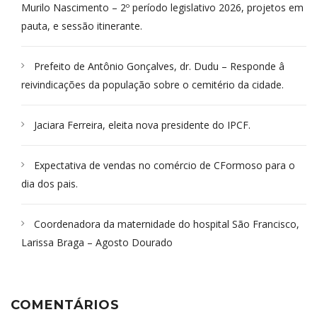
Murilo Nascimento – 2º período legislativo 2026, projetos em
pauta, e sessão itinerante.
Prefeito de Antônio Gonçalves, dr. Dudu – Responde â
reivindicações da população sobre o cemitério da cidade.
Jaciara Ferreira, eleita nova presidente do IPCF.
Expectativa de vendas no comércio de CFormoso para o
dia dos pais.
Coordenadora da maternidade do hospital São Francisco,
Larissa Braga – Agosto Dourado
COMENTÁRIOS