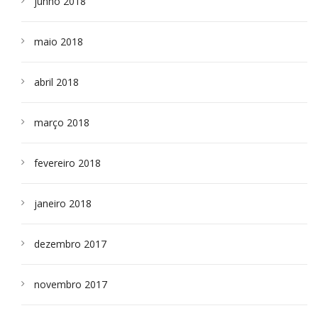
junho 2018
maio 2018
abril 2018
março 2018
fevereiro 2018
janeiro 2018
dezembro 2017
novembro 2017