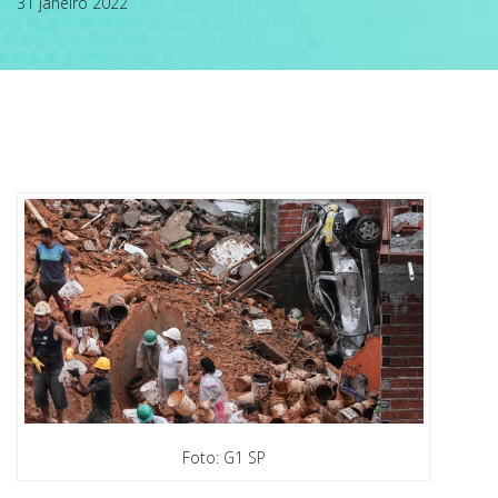
31 janeiro 2022
ABRANGÊNCIA
CONTATO
Foto: G1 SP