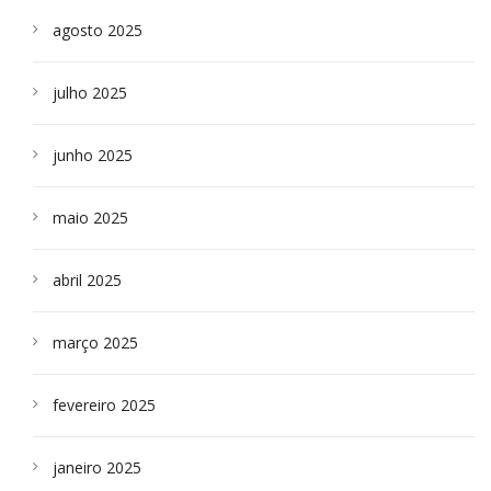
agosto 2025
julho 2025
junho 2025
maio 2025
abril 2025
março 2025
fevereiro 2025
janeiro 2025