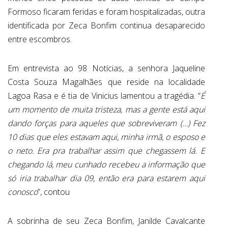
Formoso ficaram feridas e foram hospitalizadas, outra
identificada por Zeca Bonfim continua desaparecido
entre escombros.
Em entrevista ao 98 Notícias, a senhora Jaqueline
Costa Souza Magalhães que reside na localidade
Lagoa Rasa e é tia de Vinicius lamentou a tragédia. “
É
um momento de muita tristeza, mas a gente está aqui
dando forças para aqueles que sobreviveram (…) Fez
10 dias que eles estavam aqui, minha irmã, o esposo e
o neto. Era pra trabalhar assim que chegassem lá. E
chegando lá, meu cunhado recebeu a informação que
só iria trabalhar dia 09, então era para estarem aqui
conosco
”, contou
A sobrinha de seu Zeca Bonfim, Janilde Cavalcante