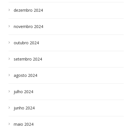
dezembro 2024
novembro 2024
outubro 2024
setembro 2024
agosto 2024
julho 2024
junho 2024
maio 2024