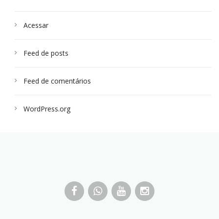
Acessar
Feed de posts
Feed de comentários
WordPress.org