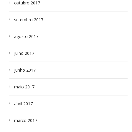
outubro 2017
setembro 2017
agosto 2017
julho 2017
junho 2017
maio 2017
abril 2017
março 2017