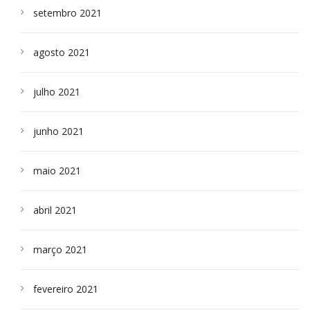
setembro 2021
agosto 2021
julho 2021
junho 2021
maio 2021
abril 2021
março 2021
fevereiro 2021