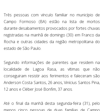
Três pessoas com vínculo familiar no município de
Campo Formoso (BA) estão na lista de mortos
durante desabamentos provocados por fortes chuvas
registradas na manhã de domingo (30) em Franco da
Rocha e outras cidades da região metropolitana do
estado de São Paulo.
Segundo informações de parentes que residem na
localidade de Lagoa Rasa, as vítimas que não
conseguiram resistir aos ferimentos e faleceram são
Anderson Costa Santos, 26 anos, Vinícius Santos Pina,
12 anos e Cléber José Bonfim, 37 anos.
Até o final da manhã desta segunda-feira (31), pelo
menos cinco pessoas de duas famílias de Campo