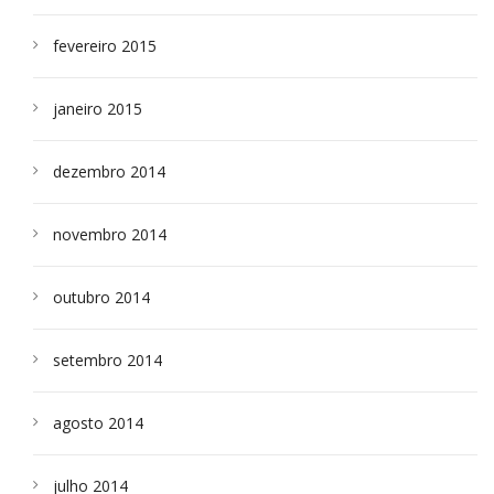
fevereiro 2015
janeiro 2015
dezembro 2014
novembro 2014
outubro 2014
setembro 2014
agosto 2014
julho 2014