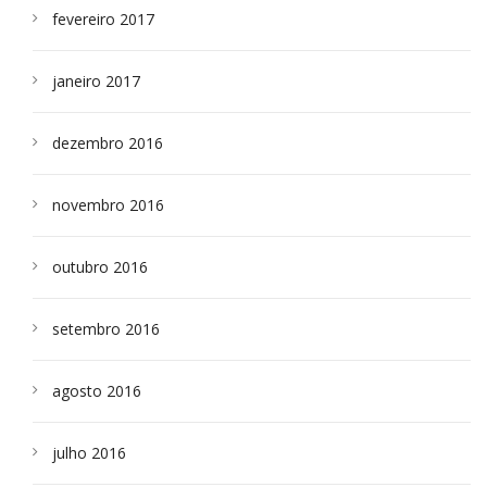
fevereiro 2017
janeiro 2017
dezembro 2016
novembro 2016
outubro 2016
setembro 2016
agosto 2016
julho 2016