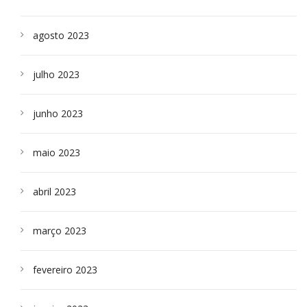
agosto 2023
julho 2023
junho 2023
maio 2023
abril 2023
março 2023
fevereiro 2023