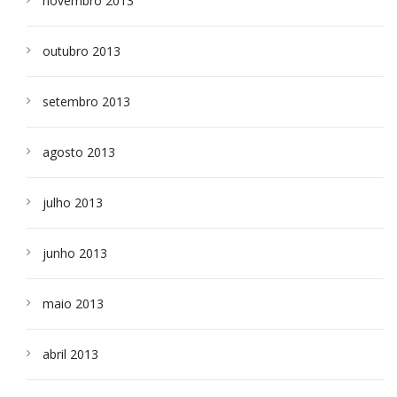
novembro 2013
outubro 2013
setembro 2013
agosto 2013
julho 2013
junho 2013
maio 2013
abril 2013