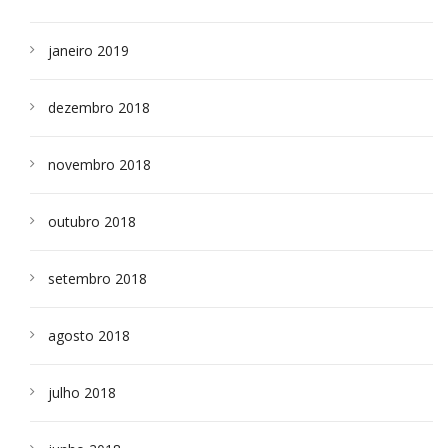
janeiro 2019
dezembro 2018
novembro 2018
outubro 2018
setembro 2018
agosto 2018
julho 2018