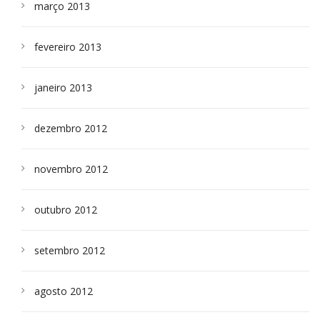
março 2013
fevereiro 2013
janeiro 2013
dezembro 2012
novembro 2012
outubro 2012
setembro 2012
agosto 2012