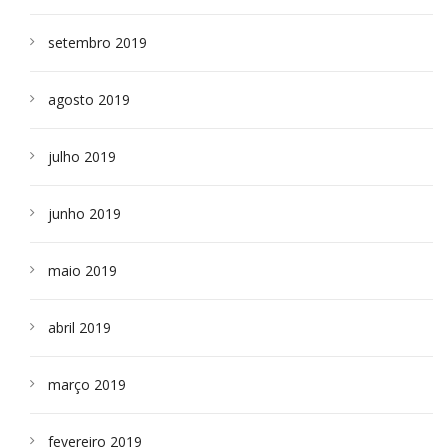
setembro 2019
agosto 2019
julho 2019
junho 2019
maio 2019
abril 2019
março 2019
fevereiro 2019