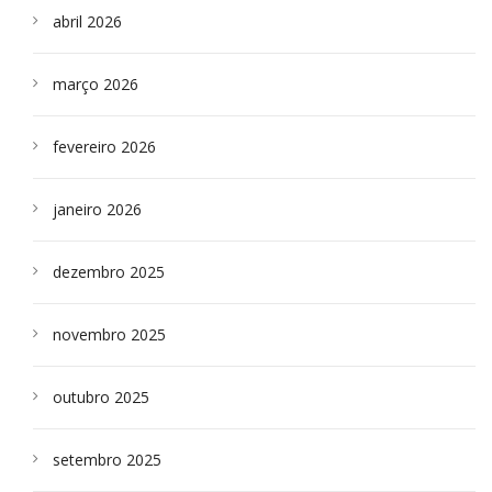
abril 2026
março 2026
fevereiro 2026
janeiro 2026
dezembro 2025
novembro 2025
outubro 2025
setembro 2025