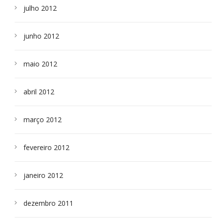
julho 2012
junho 2012
maio 2012
abril 2012
março 2012
fevereiro 2012
janeiro 2012
dezembro 2011