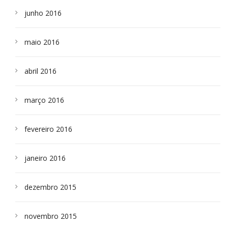
junho 2016
maio 2016
abril 2016
março 2016
fevereiro 2016
janeiro 2016
dezembro 2015
novembro 2015