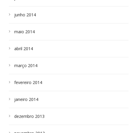
junho 2014
maio 2014
abril 2014
março 2014
fevereiro 2014
janeiro 2014
dezembro 2013