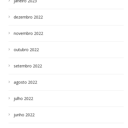
janeiro 2023
dezembro 2022
novembro 2022
outubro 2022
setembro 2022
agosto 2022
julho 2022
junho 2022