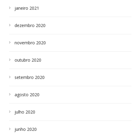
janeiro 2021
dezembro 2020
novembro 2020
outubro 2020
setembro 2020
agosto 2020
julho 2020
junho 2020