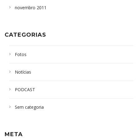
novembro 2011
CATEGORIAS
Fotos
Notícias
PODCAST
Sem categoria
META