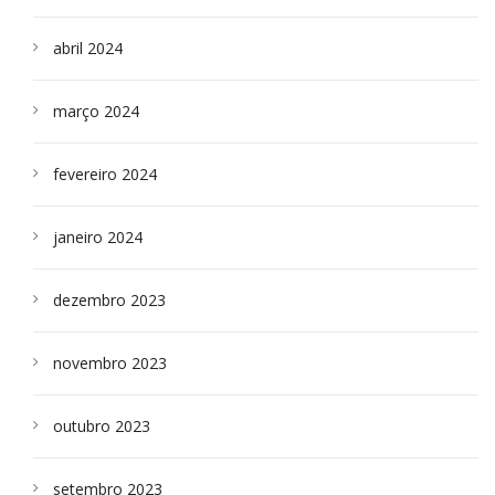
abril 2024
março 2024
fevereiro 2024
janeiro 2024
dezembro 2023
novembro 2023
outubro 2023
setembro 2023