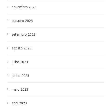
novembro 2023
outubro 2023
setembro 2023
agosto 2023
julho 2023
junho 2023
maio 2023
abril 2023