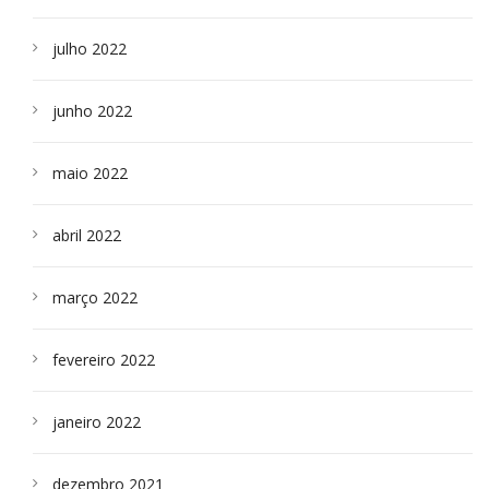
julho 2022
junho 2022
maio 2022
abril 2022
março 2022
fevereiro 2022
janeiro 2022
dezembro 2021