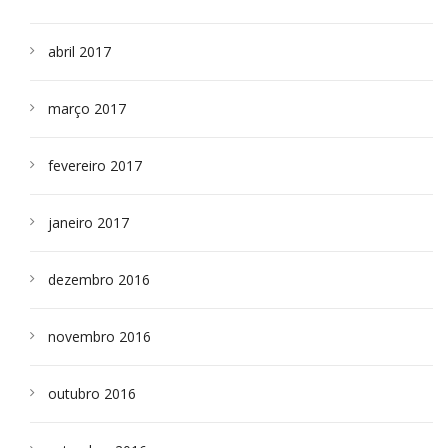
abril 2017
março 2017
fevereiro 2017
janeiro 2017
dezembro 2016
novembro 2016
outubro 2016