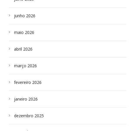
junho 2026
maio 2026
abril 2026
março 2026
fevereiro 2026
janeiro 2026
dezembro 2025