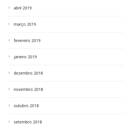
abril 2019
março 2019
fevereiro 2019
janeiro 2019
dezembro 2018
novembro 2018
outubro 2018
setembro 2018