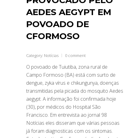
AEDES AEGYPT EM
POVOADO DE
CFORMOSO
Category:
Notícias
0 comment
O povoado de Tuiutiba, zona rural de
Campo Formoso (BA) está com surto de
dengue, zyka vírus e chikungunya, doenças
transmitidas pela picada do mosquito Aedes
aegypt. A informação foi confirmada hoje
(30), por médicos do Hospital São
Francisco. Em entrevista ao jornal 98
Notícias eles disseram que várias pessoas
já foram diagnosticas com os sintomas.