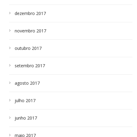
dezembro 2017
novembro 2017
outubro 2017
setembro 2017
agosto 2017
julho 2017
junho 2017
maio 2017