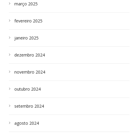
março 2025
fevereiro 2025
janeiro 2025
dezembro 2024
novembro 2024
outubro 2024
setembro 2024
agosto 2024