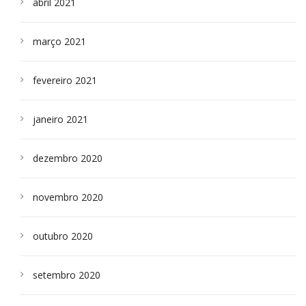
abril 2021
março 2021
fevereiro 2021
janeiro 2021
dezembro 2020
novembro 2020
outubro 2020
setembro 2020