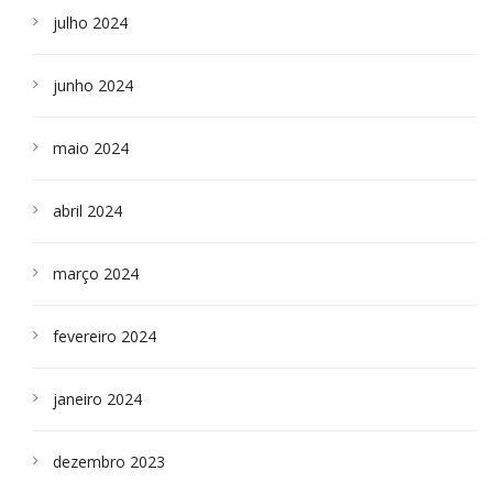
julho 2024
junho 2024
maio 2024
abril 2024
março 2024
fevereiro 2024
janeiro 2024
dezembro 2023