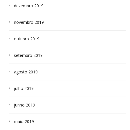
dezembro 2019
novembro 2019
outubro 2019
setembro 2019
agosto 2019
julho 2019
junho 2019
maio 2019