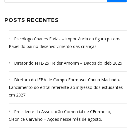
POSTS RECENTES
Psicólogo Charles Farias – Importância da figura paterna
Papel do pai no desenvolvimento das crianças.
Diretor do NTE-25 Helder Amorim – Dados do Ideb 2025
Diretora do IFBA de Campo Formoso, Carina Machado-
Lançamento do edital referente ao ingresso dos estudantes
em 2027.
Presidente da Associação Comercial de CFormoso,
Cleonice Carvalho – Ações nesse mês de agosto.