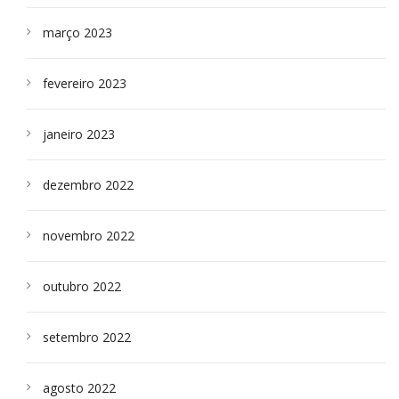
março 2023
fevereiro 2023
janeiro 2023
dezembro 2022
novembro 2022
outubro 2022
setembro 2022
agosto 2022