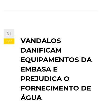
31
VANDALOS
dez
DANIFICAM
EQUIPAMENTOS DA
EMBASA E
PREJUDICA O
FORNECIMENTO DE
ÁGUA