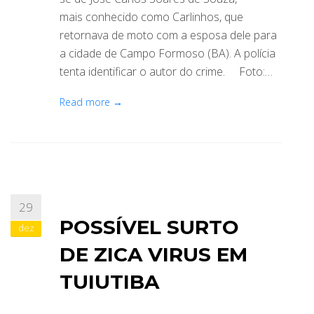
mais conhecido como Carlinhos, que
retornava de moto com a esposa dele para
a cidade de Campo Formoso (BA). A polícia
tenta identificar o autor do crime. Foto:…
Read more →
29
POSSÍVEL SURTO
dez
DE ZICA VIRUS EM
TUIUTIBA