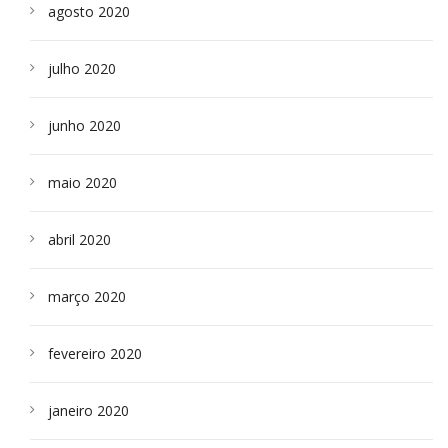
agosto 2020
julho 2020
junho 2020
maio 2020
abril 2020
março 2020
fevereiro 2020
janeiro 2020