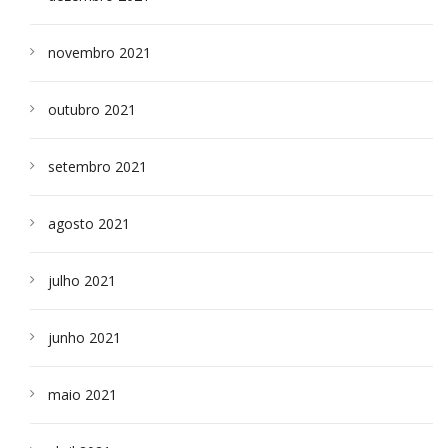
novembro 2021
outubro 2021
setembro 2021
agosto 2021
julho 2021
junho 2021
maio 2021