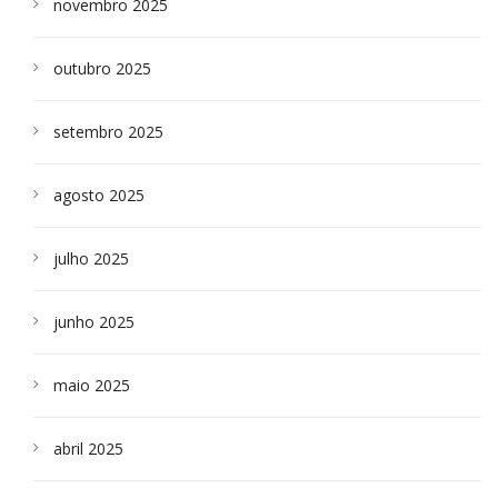
novembro 2025
outubro 2025
setembro 2025
agosto 2025
julho 2025
junho 2025
maio 2025
abril 2025