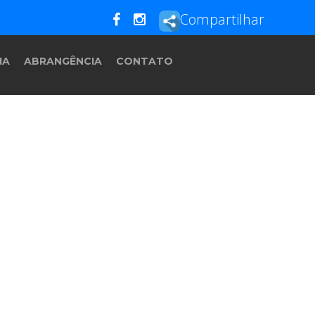
Compartilhar
IA
ABRANGÊNCIA
CONTATO