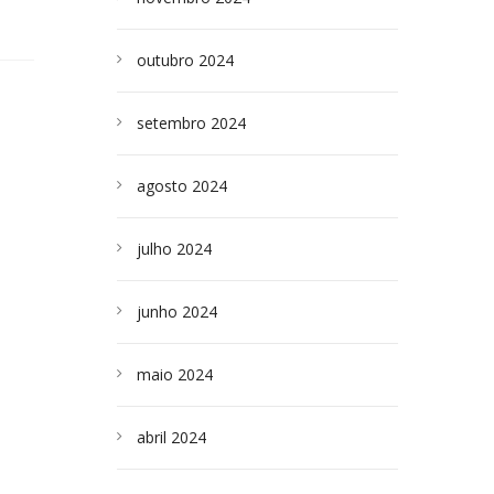
outubro 2024
setembro 2024
agosto 2024
julho 2024
junho 2024
maio 2024
abril 2024