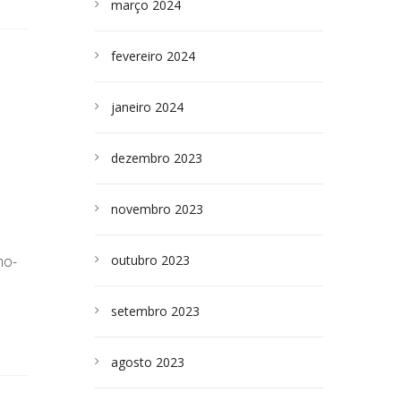
março 2024
fevereiro 2024
janeiro 2024
dezembro 2023
novembro 2023
mo-
outubro 2023
setembro 2023
agosto 2023