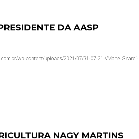
 PRESIDENTE DA AASP
com.br/wp-content/uploads/2021/07/31-07-21-Viviane-Girardi-
RICULTURA NAGY MARTINS