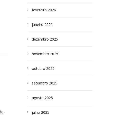
fevereiro 2026
janeiro 2026
dezembro 2025
novembro 2025
outubro 2025
setembro 2025
agosto 2025
do-
julho 2025