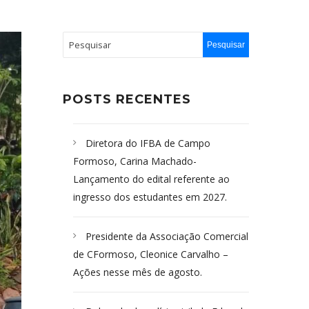
POSTS RECENTES
Diretora do IFBA de Campo
Formoso, Carina Machado-
Lançamento do edital referente ao
ingresso dos estudantes em 2027.
Presidente da Associação Comercial
de CFormoso, Cleonice Carvalho –
Ações nesse mês de agosto.