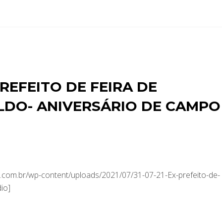
REFEITO DE FEIRA DE
LDO- ANIVERSÁRIO DE CAMPO
com.br/wp-content/uploads/2021/07/31-07-21-Ex-prefeito-de-
io]