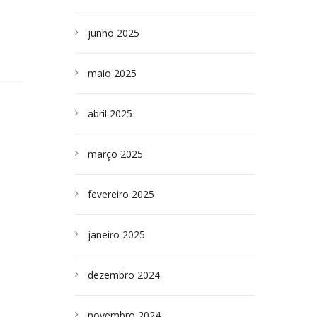
junho 2025
maio 2025
abril 2025
março 2025
fevereiro 2025
janeiro 2025
dezembro 2024
novembro 2024