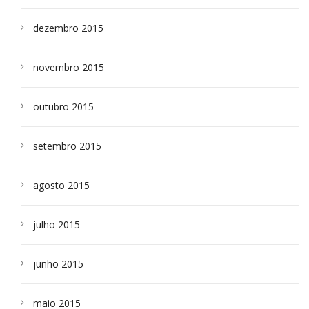
dezembro 2015
novembro 2015
outubro 2015
setembro 2015
agosto 2015
julho 2015
junho 2015
maio 2015