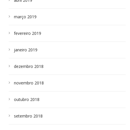
abril 2019
março 2019
fevereiro 2019
janeiro 2019
dezembro 2018
novembro 2018
outubro 2018
setembro 2018