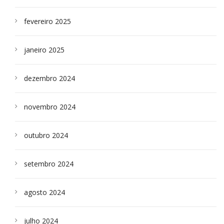
fevereiro 2025
janeiro 2025
dezembro 2024
novembro 2024
outubro 2024
setembro 2024
agosto 2024
julho 2024