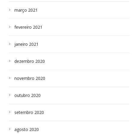
março 2021
fevereiro 2021
janeiro 2021
dezembro 2020
novembro 2020
outubro 2020
setembro 2020
agosto 2020