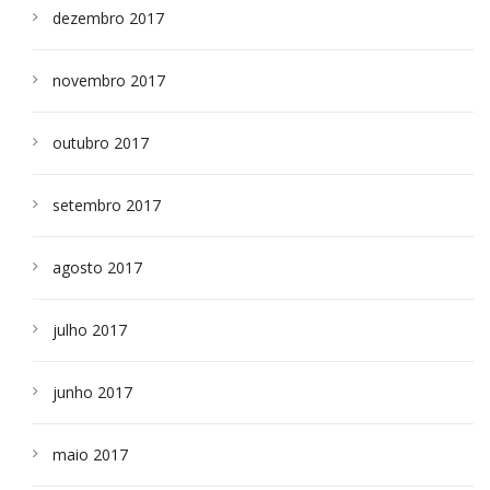
dezembro 2017
novembro 2017
outubro 2017
setembro 2017
agosto 2017
julho 2017
junho 2017
maio 2017