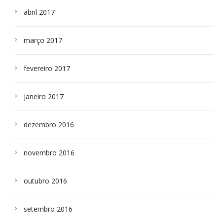
abril 2017
março 2017
fevereiro 2017
janeiro 2017
dezembro 2016
novembro 2016
outubro 2016
setembro 2016