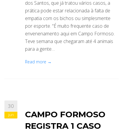
dos Santos, que já tratou vários casos, a
prática pode estar relacionada à falta de
empatia com os bichos ou simplesmente
por esporte. “É muito frequente caso de
envenenamento aqui em Campo Formoso.
Teve semana que chegaram até 4 animais
para a gente…
Read more →
30
CAMPO FORMOSO
jun
REGISTRA 1 CASO