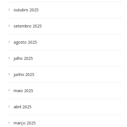
outubro 2025
setembro 2025
agosto 2025
julho 2025
junho 2025
maio 2025
abril 2025
março 2025