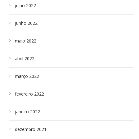
julho 2022
junho 2022
maio 2022
abril 2022
março 2022
fevereiro 2022
janeiro 2022
dezembro 2021