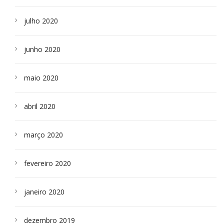
julho 2020
junho 2020
maio 2020
abril 2020
março 2020
fevereiro 2020
janeiro 2020
dezembro 2019