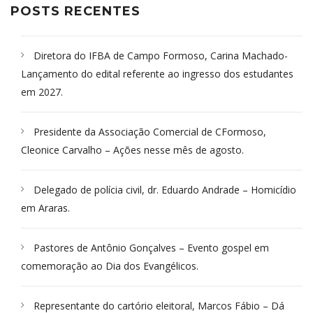
POSTS RECENTES
Diretora do IFBA de Campo Formoso, Carina Machado-
Lançamento do edital referente ao ingresso dos estudantes
em 2027.
Presidente da Associação Comercial de CFormoso,
Cleonice Carvalho – Ações nesse mês de agosto.
Delegado de polícia civil, dr. Eduardo Andrade – Homicídio
em Araras.
Pastores de Antônio Gonçalves – Evento gospel em
comemoração ao Dia dos Evangélicos.
Representante do cartório eleitoral, Marcos Fábio – Dá