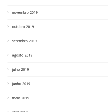
novembro 2019
outubro 2019
setembro 2019
agosto 2019
julho 2019
junho 2019
maio 2019