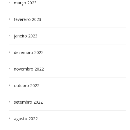
março 2023
fevereiro 2023
janeiro 2023
dezembro 2022
novembro 2022
outubro 2022
setembro 2022
agosto 2022