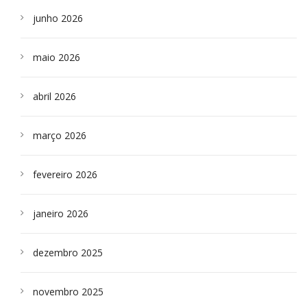
junho 2026
maio 2026
abril 2026
março 2026
fevereiro 2026
janeiro 2026
dezembro 2025
novembro 2025