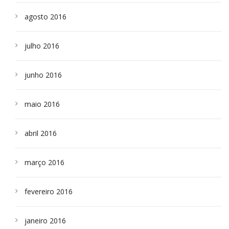
agosto 2016
julho 2016
junho 2016
maio 2016
abril 2016
março 2016
fevereiro 2016
janeiro 2016