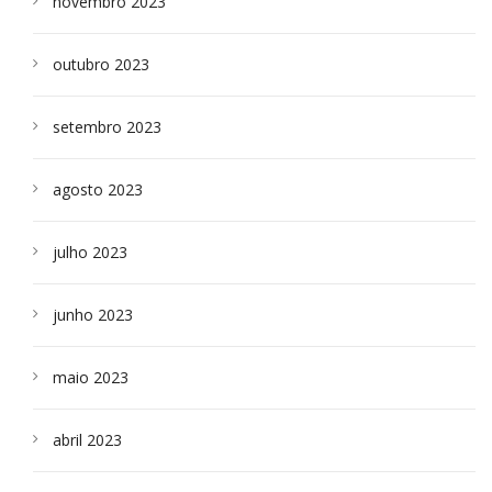
novembro 2023
outubro 2023
setembro 2023
agosto 2023
julho 2023
junho 2023
maio 2023
abril 2023