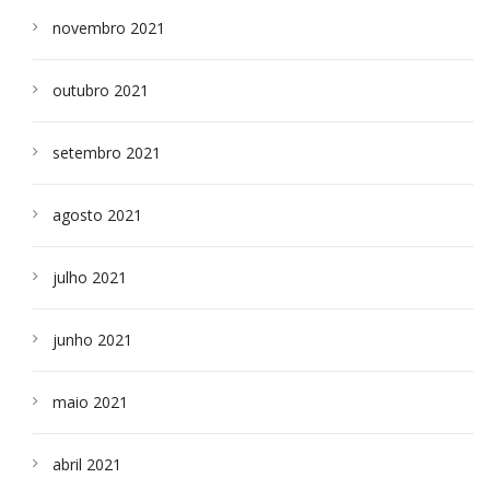
novembro 2021
outubro 2021
setembro 2021
agosto 2021
julho 2021
junho 2021
maio 2021
abril 2021