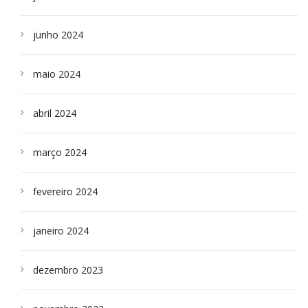
junho 2024
maio 2024
abril 2024
março 2024
fevereiro 2024
janeiro 2024
dezembro 2023