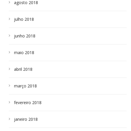
agosto 2018
julho 2018
junho 2018
maio 2018
abril 2018
março 2018
fevereiro 2018
janeiro 2018