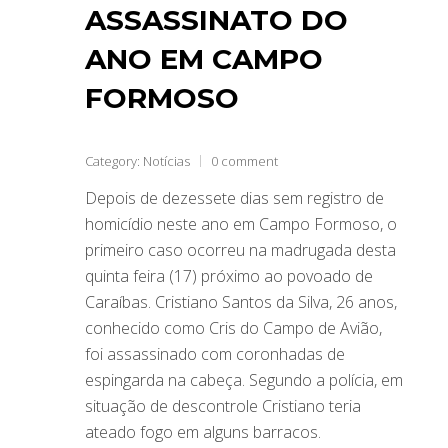
ASSASSINATO DO
ANO EM CAMPO
FORMOSO
Category:
Notícias
0 comment
Depois de dezessete dias sem registro de
homicídio neste ano em Campo Formoso, o
primeiro caso ocorreu na madrugada desta
quinta feira (17) próximo ao povoado de
Caraíbas. Cristiano Santos da Silva, 26 anos,
conhecido como Cris do Campo de Avião,
foi assassinado com coronhadas de
espingarda na cabeça. Segundo a polícia, em
situação de descontrole Cristiano teria
ateado fogo em alguns barracos.