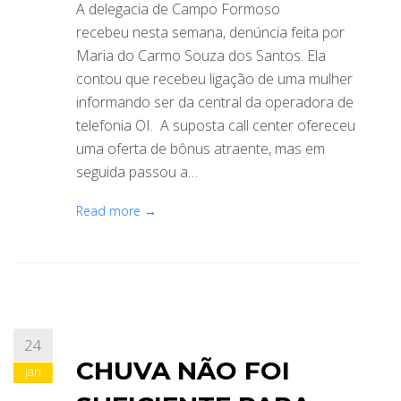
A delegacia de Campo Formoso
recebeu nesta semana, denúncia feita por
Maria do Carmo Souza dos Santos. Ela
contou que recebeu ligação de uma mulher
informando ser da central da operadora de
telefonia OI. A suposta call center ofereceu
uma oferta de bônus atraente, mas em
seguida passou a…
Read more →
24
CHUVA NÃO FOI
jan