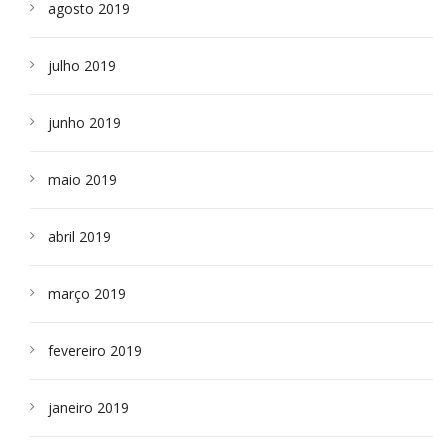
agosto 2019
julho 2019
junho 2019
maio 2019
abril 2019
março 2019
fevereiro 2019
janeiro 2019