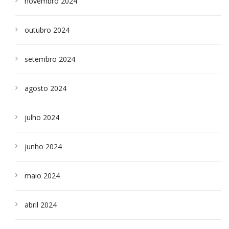
novembro 2024
outubro 2024
setembro 2024
agosto 2024
julho 2024
junho 2024
maio 2024
abril 2024