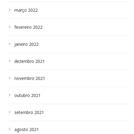
março 2022
fevereiro 2022
janeiro 2022
dezembro 2021
novembro 2021
outubro 2021
setembro 2021
agosto 2021