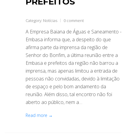
PREFEITOS
Category:
Notícias
0 comment
A Empresa Baiana de Águas e Saneamento -
Embasa informa que, a despeito do que
afirma parte da imprensa da região de
Senhor do Bonfim, a última reunião entre a
Embasa e prefeitos da região não barrou a
imprensa, mas apenas limitou a entrada de
pessoas não convidadas, devido à limitação
de espaço e pelo bom andamento da
reunião. Além disso, tal encontro não foi
aberto ao público, nem a…
Read more →