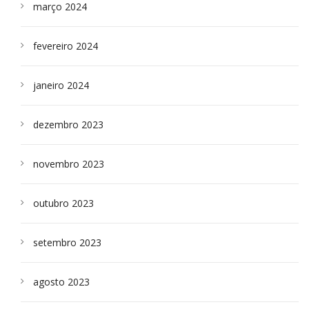
março 2024
fevereiro 2024
janeiro 2024
dezembro 2023
novembro 2023
outubro 2023
setembro 2023
agosto 2023