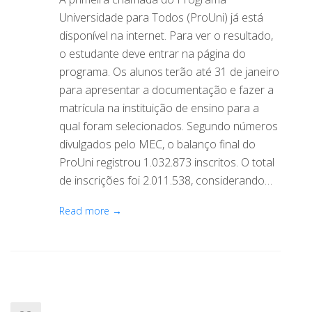
Universidade para Todos (ProUni) já está
disponível na internet. Para ver o resultado,
o estudante deve entrar na página do
programa. Os alunos terão até 31 de janeiro
para apresentar a documentação e fazer a
matrícula na instituição de ensino para a
qual foram selecionados. Segundo números
divulgados pelo MEC, o balanço final do
ProUni registrou 1.032.873 inscritos. O total
de inscrições foi 2.011.538, considerando…
Read more →