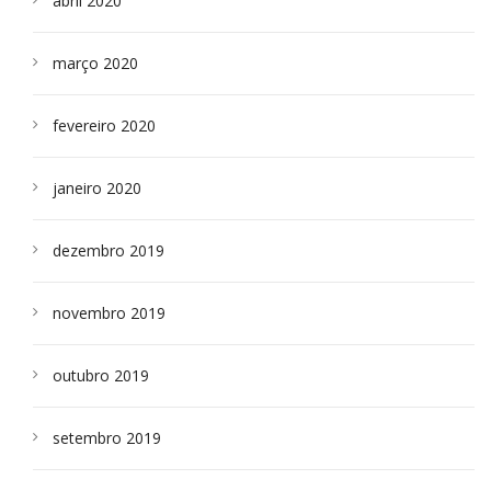
abril 2020
março 2020
fevereiro 2020
janeiro 2020
dezembro 2019
novembro 2019
outubro 2019
setembro 2019