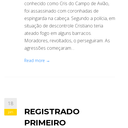
conhecido como Cris do Campo de Avião,
foi assassinado com coronhadas de
espingarda na cabeça. Segundo a polícia, em
situação de descontrole Cristiano teria
ateado fogo em alguns barracos.
Moradores, revoltados, o perseguiram. As
agressões começaram…
Read more →
18
REGISTRADO
jan
PRIMEIRO