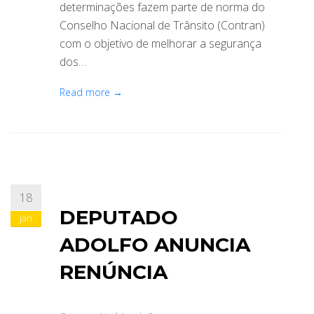
determinações fazem parte de norma do
Conselho Nacional de Trânsito (Contran)
com o objetivo de melhorar a segurança
dos…
Read more →
18
DEPUTADO
jan
ADOLFO ANUNCIA
RENÚNCIA