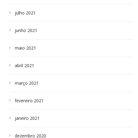
julho 2021
junho 2021
maio 2021
abril 2021
março 2021
fevereiro 2021
janeiro 2021
dezembro 2020