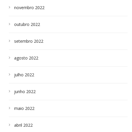
novembro 2022
outubro 2022
setembro 2022
agosto 2022
julho 2022
junho 2022
maio 2022
abril 2022