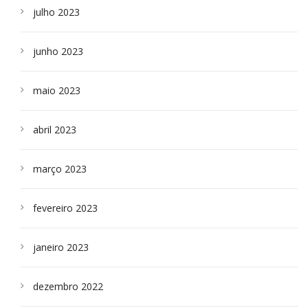
julho 2023
junho 2023
maio 2023
abril 2023
março 2023
fevereiro 2023
janeiro 2023
dezembro 2022