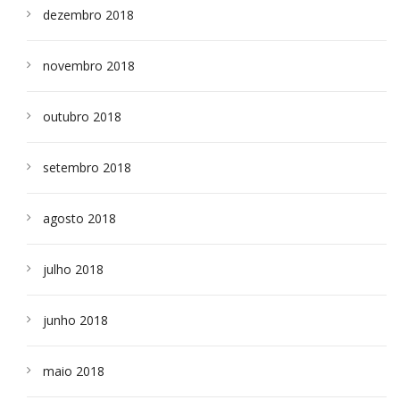
dezembro 2018
novembro 2018
outubro 2018
setembro 2018
agosto 2018
julho 2018
junho 2018
maio 2018