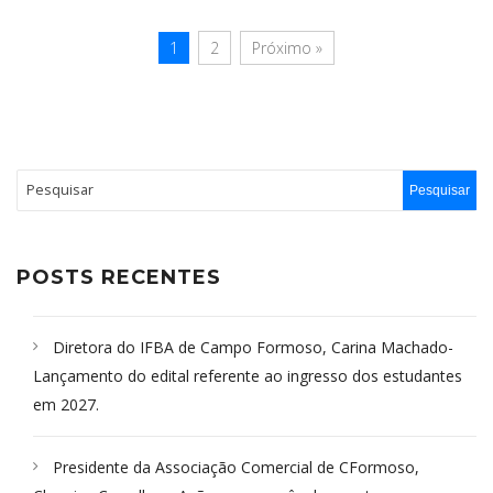
1
2
Próximo »
POSTS RECENTES
Diretora do IFBA de Campo Formoso, Carina Machado-
Lançamento do edital referente ao ingresso dos estudantes
em 2027.
Presidente da Associação Comercial de CFormoso,