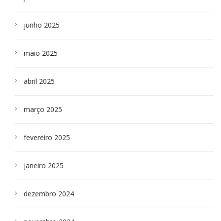
junho 2025
maio 2025
abril 2025
março 2025
fevereiro 2025
janeiro 2025
dezembro 2024