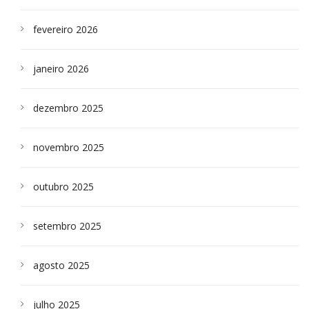
fevereiro 2026
janeiro 2026
dezembro 2025
novembro 2025
outubro 2025
setembro 2025
agosto 2025
julho 2025