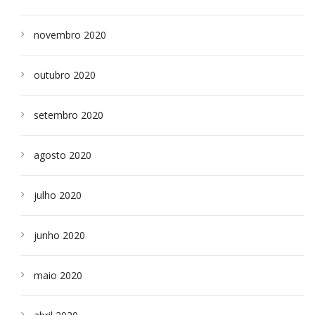
novembro 2020
outubro 2020
setembro 2020
agosto 2020
julho 2020
junho 2020
maio 2020