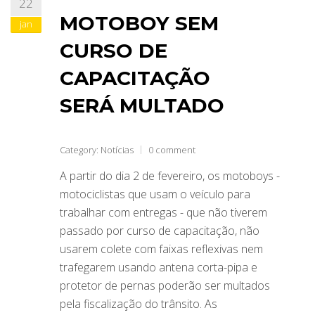
22
MOTOBOY SEM
jan
CURSO DE
CAPACITAÇÃO
SERÁ MULTADO
Category:
Notícias
0 comment
A partir do dia 2 de fevereiro, os motoboys -
motociclistas que usam o veículo para
trabalhar com entregas - que não tiverem
passado por curso de capacitação, não
usarem colete com faixas reflexivas nem
trafegarem usando antena corta-pipa e
protetor de pernas poderão ser multados
pela fiscalização do trânsito. As