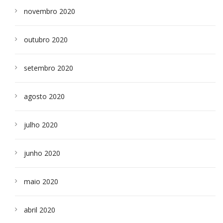
novembro 2020
outubro 2020
setembro 2020
agosto 2020
julho 2020
junho 2020
maio 2020
abril 2020