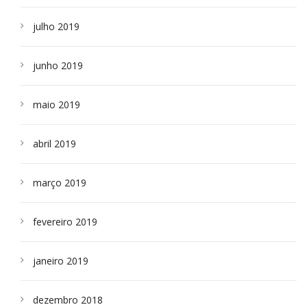
julho 2019
junho 2019
maio 2019
abril 2019
março 2019
fevereiro 2019
janeiro 2019
dezembro 2018