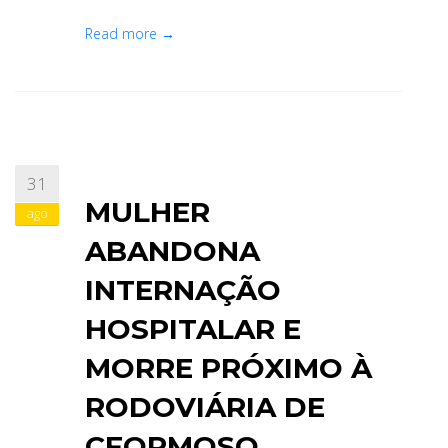
Read more →
31
MULHER
ago
ABANDONA
INTERNAÇÃO
HOSPITALAR E
MORRE PRÓXIMO À
RODOVIÁRIA DE
CFORMOSO