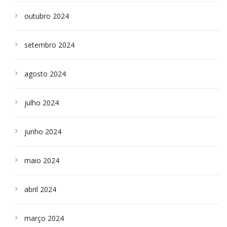
outubro 2024
setembro 2024
agosto 2024
julho 2024
junho 2024
maio 2024
abril 2024
março 2024