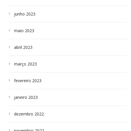
junho 2023
maio 2023
abril 2023
março 2023
fevereiro 2023
janeiro 2023
dezembro 2022
novembro 2022