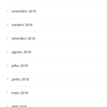
novembro 2018
outubro 2018
setembro 2018
agosto 2018
julho 2018
junho 2018
maio 2018
abril 2018