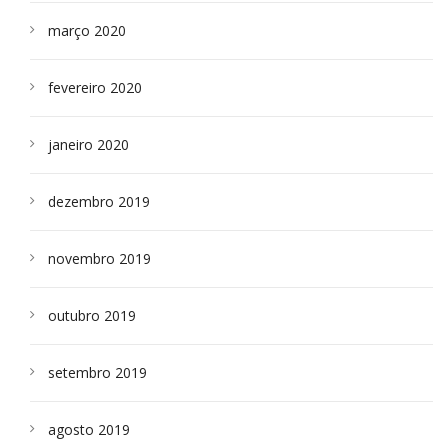
março 2020
fevereiro 2020
janeiro 2020
dezembro 2019
novembro 2019
outubro 2019
setembro 2019
agosto 2019