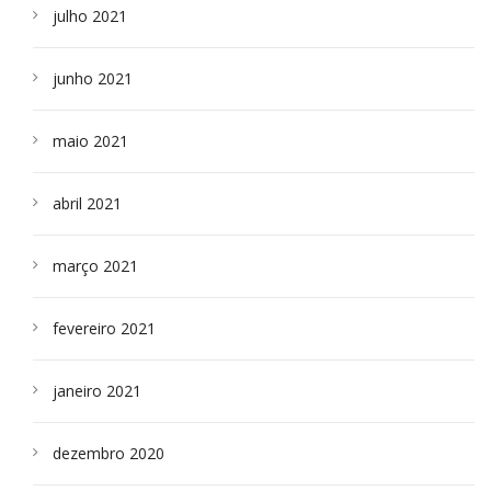
julho 2021
junho 2021
maio 2021
abril 2021
março 2021
fevereiro 2021
janeiro 2021
dezembro 2020