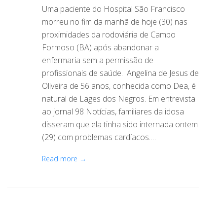
Uma paciente do Hospital São Francisco
morreu no fim da manhã de hoje (30) nas
proximidades da rodoviária de Campo
Formoso (BA) após abandonar a
enfermaria sem a permissão de
profissionais de saúde. Angelina de Jesus de
Oliveira de 56 anos, conhecida como Dea, é
natural de Lages dos Negros. Em entrevista
ao jornal 98 Notícias, familiares da idosa
disseram que ela tinha sido internada ontem
(29) com problemas cardíacos.…
Read more →