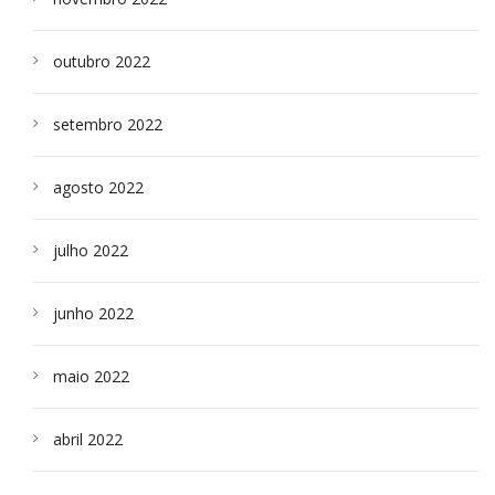
outubro 2022
setembro 2022
agosto 2022
julho 2022
junho 2022
maio 2022
abril 2022