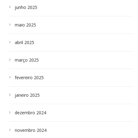
junho 2025
maio 2025
abril 2025
março 2025
fevereiro 2025
janeiro 2025
dezembro 2024
novembro 2024