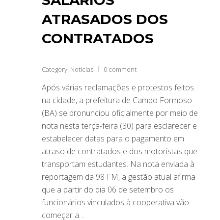
ATRASADOS DOS
CONTRATADOS
Category:
Notícias
0 comment
Após várias reclamações e protestos feitos
na cidade, a prefeitura de Campo Formoso
(BA) se pronunciou oficialmente por meio de
nota nesta terça-feira (30) para esclarecer e
estabelecer datas para o pagamento em
atraso de contratados e dos motoristas que
transportam estudantes. Na nota enviada à
reportagem da 98 FM, a gestão atual afirma
que a partir do dia 06 de setembro os
funcionários vinculados à cooperativa vão
começar a…