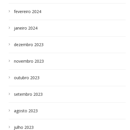
fevereiro 2024
janeiro 2024
dezembro 2023
novembro 2023
outubro 2023
setembro 2023
agosto 2023
julho 2023