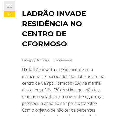
30
LADRÃO INVADE
ago
RESIDÊNCIA NO
CENTRO DE
CFORMOSO
Category:
Notícias
0 comment
Um ladrão invadiu a residência de uma
mulher nas proximidades do Clube Social, no
centro de Campo Formoso (BA) na manhã
desta terça-feira (30). A vítima que não teve
o nome revelado por motivos de segurança
percebeu a ação ao sair para o trabalho.
Com o objetivo de não ter os pertences