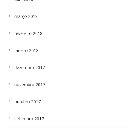
março 2018
fevereiro 2018
janeiro 2018
dezembro 2017
novembro 2017
outubro 2017
setembro 2017