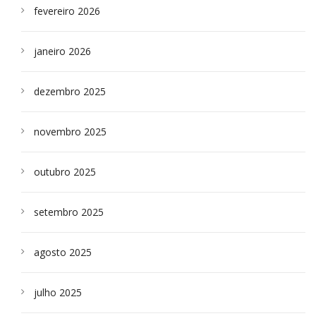
fevereiro 2026
janeiro 2026
dezembro 2025
novembro 2025
outubro 2025
setembro 2025
agosto 2025
julho 2025