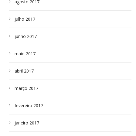
agosto 2017
julho 2017
junho 2017
maio 2017
abril 2017
março 2017
fevereiro 2017
janeiro 2017