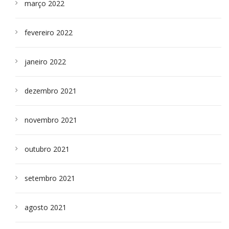
março 2022
fevereiro 2022
janeiro 2022
dezembro 2021
novembro 2021
outubro 2021
setembro 2021
agosto 2021