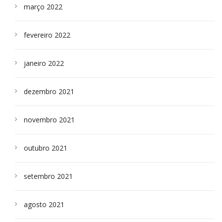
março 2022
fevereiro 2022
janeiro 2022
dezembro 2021
novembro 2021
outubro 2021
setembro 2021
agosto 2021