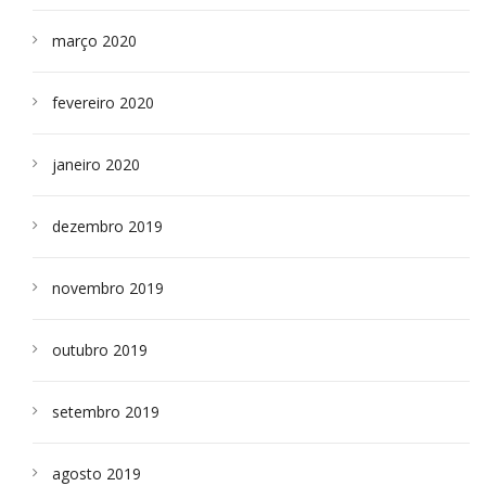
março 2020
fevereiro 2020
janeiro 2020
dezembro 2019
novembro 2019
outubro 2019
setembro 2019
agosto 2019