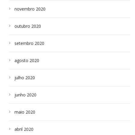
novembro 2020
outubro 2020
setembro 2020
agosto 2020
julho 2020
junho 2020
maio 2020
abril 2020