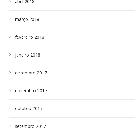
abril 2018
março 2018
fevereiro 2018
janeiro 2018
dezembro 2017
novembro 2017
outubro 2017
setembro 2017