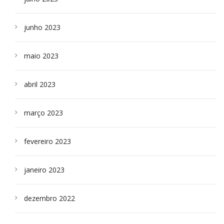
junho 2023
maio 2023
abril 2023
março 2023
fevereiro 2023
janeiro 2023
dezembro 2022