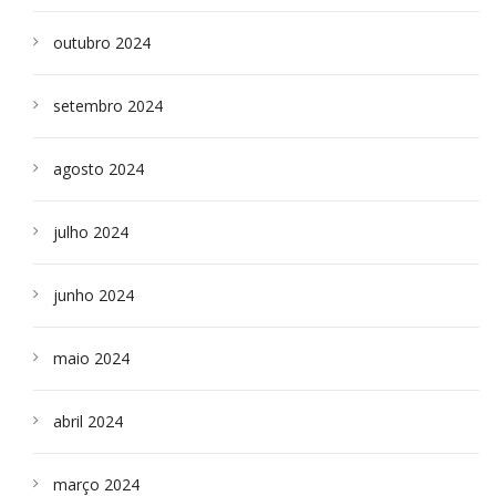
outubro 2024
setembro 2024
agosto 2024
julho 2024
junho 2024
maio 2024
abril 2024
março 2024