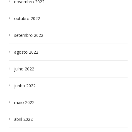
novembro 2022
outubro 2022
setembro 2022
agosto 2022
julho 2022
junho 2022
maio 2022
abril 2022