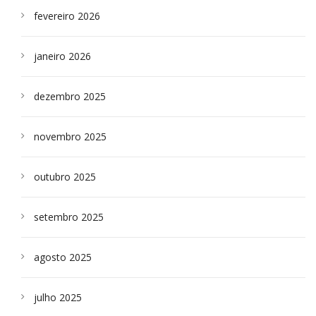
fevereiro 2026
janeiro 2026
dezembro 2025
novembro 2025
outubro 2025
setembro 2025
agosto 2025
julho 2025