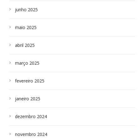
junho 2025
maio 2025
abril 2025
março 2025
fevereiro 2025
janeiro 2025
dezembro 2024
novembro 2024