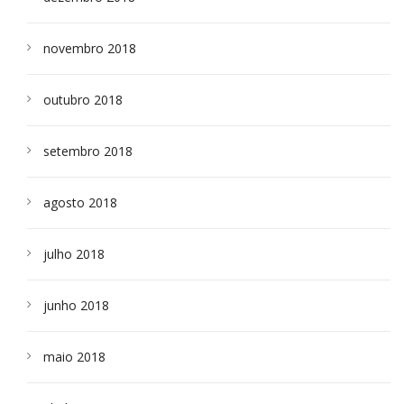
novembro 2018
outubro 2018
setembro 2018
agosto 2018
julho 2018
junho 2018
maio 2018