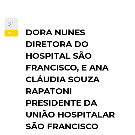
31
DORA NUNES
mar
DIRETORA DO
HOSPITAL SÃO
FRANCISCO, E ANA
CLÁUDIA SOUZA
RAPATONI
PRESIDENTE DA
UNIÃO HOSPITALAR
SÃO FRANCISCO