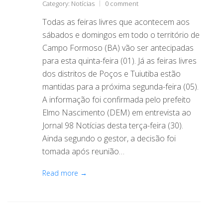
Category:
Notícias
0 comment
Todas as feiras livres que acontecem aos
sábados e domingos em todo o território de
Campo Formoso (BA) vão ser antecipadas
para esta quinta-feira (01). Já as feiras livres
dos distritos de Poços e Tuiutiba estão
mantidas para a próxima segunda-feira (05).
A informação foi confirmada pelo prefeito
Elmo Nascimento (DEM) em entrevista ao
Jornal 98 Notícias desta terça-feira (30).
Ainda segundo o gestor, a decisão foi
tomada após reunião…
Read more →