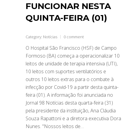
FUNCIONAR NESTA
QUINTA-FEIRA (01)
Category:
Notícias
0 comment
O Hospital São Francisco (HSF) de Campo
Formoso (BA) começa a operacionalizar 10
leitos de unidade de terapia intensiva (UTI),
10 leitos com suportes ventilatórios e
outros 10 leitos extras para o combate à
infecção por Covid-19 a partir desta quinta-
feira (01). A informação foi anunciada no
Jornal 98 Notícias desta quarta-feira (31)
pela presidente da instituição, Ana Cláudia
Souza Rapattoni e a diretora executiva Dora
Nunes. "Nossos leitos de…