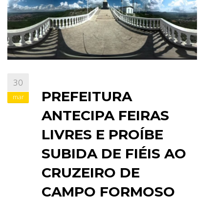
30
PREFEITURA
mar
ANTECIPA FEIRAS
LIVRES E PROÍBE
SUBIDA DE FIÉIS AO
CRUZEIRO DE
CAMPO FORMOSO