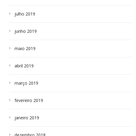
julho 2019
junho 2019
maio 2019
abril 2019
março 2019
fevereiro 2019
janeiro 2019
dezembro 2018