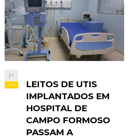
ABRANGÊNCIA
CONTATO
31
LEITOS DE UTIS
mar
IMPLANTADOS EM
HOSPITAL DE
CAMPO FORMOSO
PASSAM A