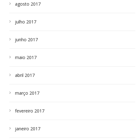
agosto 2017
julho 2017
junho 2017
maio 2017
abril 2017
março 2017
fevereiro 2017
janeiro 2017