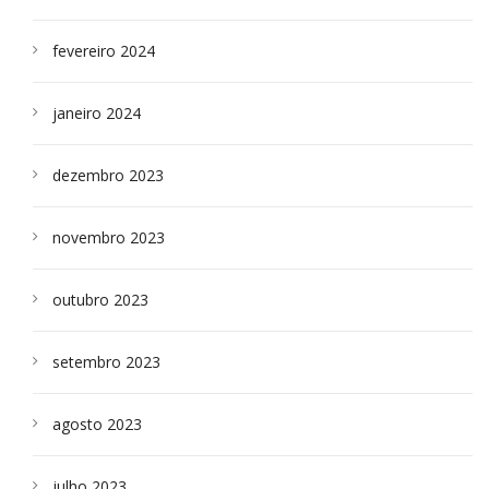
fevereiro 2024
janeiro 2024
dezembro 2023
novembro 2023
outubro 2023
setembro 2023
agosto 2023
julho 2023