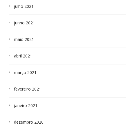
julho 2021
junho 2021
maio 2021
abril 2021
março 2021
fevereiro 2021
janeiro 2021
dezembro 2020