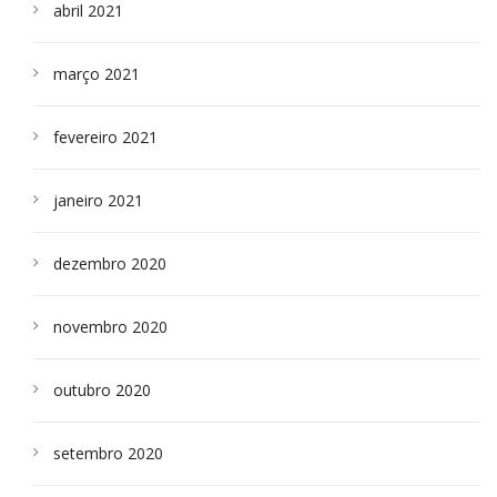
abril 2021
março 2021
fevereiro 2021
janeiro 2021
dezembro 2020
novembro 2020
outubro 2020
setembro 2020