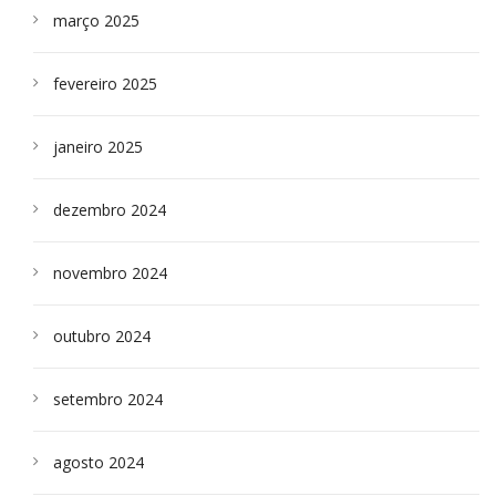
março 2025
fevereiro 2025
janeiro 2025
dezembro 2024
novembro 2024
outubro 2024
setembro 2024
agosto 2024