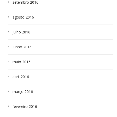
setembro 2016
agosto 2016
julho 2016
junho 2016
maio 2016
abril 2016
março 2016
fevereiro 2016