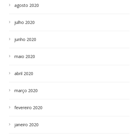
agosto 2020
julho 2020
junho 2020
maio 2020
abril 2020
março 2020
fevereiro 2020
janeiro 2020