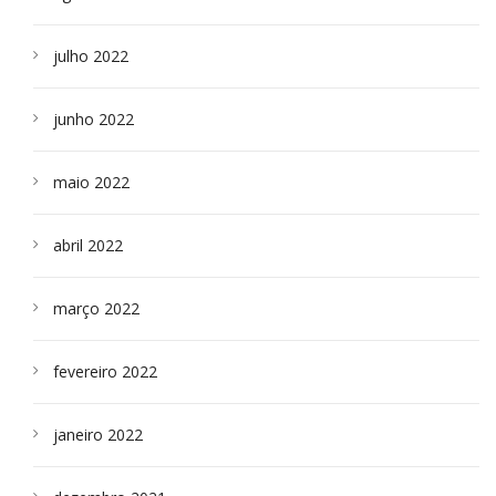
julho 2022
junho 2022
maio 2022
abril 2022
março 2022
fevereiro 2022
janeiro 2022