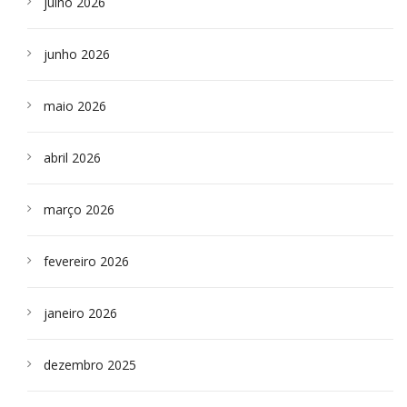
julho 2026
junho 2026
maio 2026
abril 2026
março 2026
fevereiro 2026
janeiro 2026
dezembro 2025