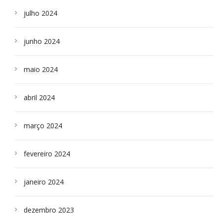
julho 2024
junho 2024
maio 2024
abril 2024
março 2024
fevereiro 2024
janeiro 2024
dezembro 2023