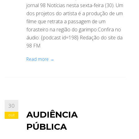
jornal 98 Notícias nesta sexta-feira (30). Um
dos projetos do artista é a produção de um
filme que retrata a passagem de um
forasteiro na região do garimpo.Confira no
áudio: {podcast id=198} Redação do site da
98 FM
Read more →
30
AUDIÊNCIA
out
PÚBLICA