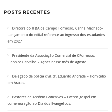
POSTS RECENTES
Diretora do IFBA de Campo Formoso, Carina Machado-
Lançamento do edital referente ao ingresso dos estudantes
em 2027.
Presidente da Associação Comercial de CFormoso,
Cleonice Carvalho – Ações nesse mês de agosto.
Delegado de polícia civil, dr. Eduardo Andrade – Homicídio
em Araras.
Pastores de Antônio Gonçalves – Evento gospel em
comemoração ao Dia dos Evangélicos.