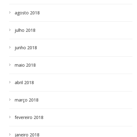
agosto 2018
julho 2018
junho 2018
maio 2018
abril 2018
março 2018
fevereiro 2018
janeiro 2018