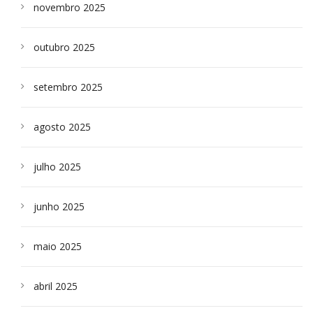
novembro 2025
outubro 2025
setembro 2025
agosto 2025
julho 2025
junho 2025
maio 2025
abril 2025