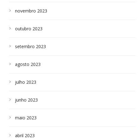
novembro 2023
outubro 2023
setembro 2023
agosto 2023
julho 2023
junho 2023
maio 2023
abril 2023