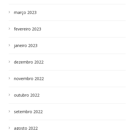
março 2023
fevereiro 2023
janeiro 2023
dezembro 2022
novembro 2022
outubro 2022
setembro 2022
agosto 2022