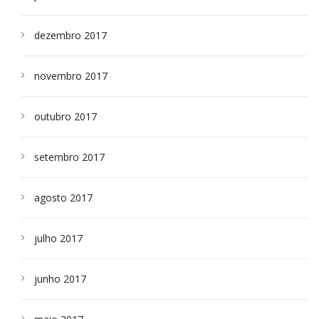
dezembro 2017
novembro 2017
outubro 2017
setembro 2017
agosto 2017
julho 2017
junho 2017