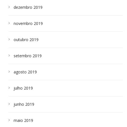
dezembro 2019
novembro 2019
outubro 2019
setembro 2019
agosto 2019
julho 2019
junho 2019
maio 2019