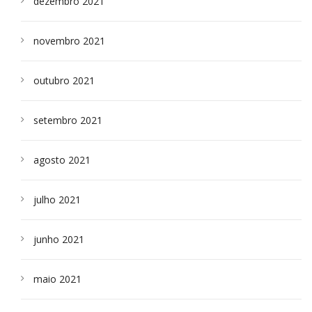
dezembro 2021
novembro 2021
outubro 2021
setembro 2021
agosto 2021
julho 2021
junho 2021
maio 2021