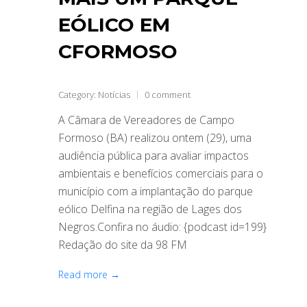
EÓLICO EM
CFORMOSO
Category:
Notícias
0 comment
A Câmara de Vereadores de Campo
Formoso (BA) realizou ontem (29), uma
audiência pública para avaliar impactos
ambientais e benefícios comerciais para o
município com a implantação do parque
eólico Delfina na região de Lages dos
Negros.Confira no áudio: {podcast id=199}
Redação do site da 98 FM
Read more →