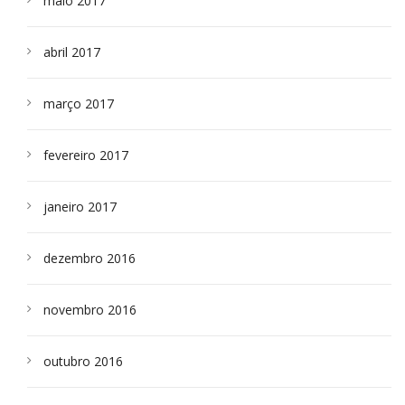
maio 2017
abril 2017
março 2017
fevereiro 2017
janeiro 2017
dezembro 2016
novembro 2016
outubro 2016