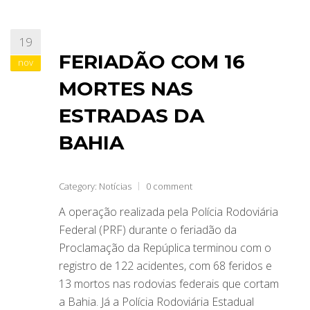
19
FERIADÃO COM 16
nov
MORTES NAS
ESTRADAS DA
BAHIA
Category:
Notícias
0 comment
A operação realizada pela Polícia Rodoviária
Federal (PRF) durante o feriadão da
Proclamação da Repúplica terminou com o
registro de 122 acidentes, com 68 feridos e
13 mortos nas rodovias federais que cortam
a Bahia. Já a Polícia Rodoviária Estadual