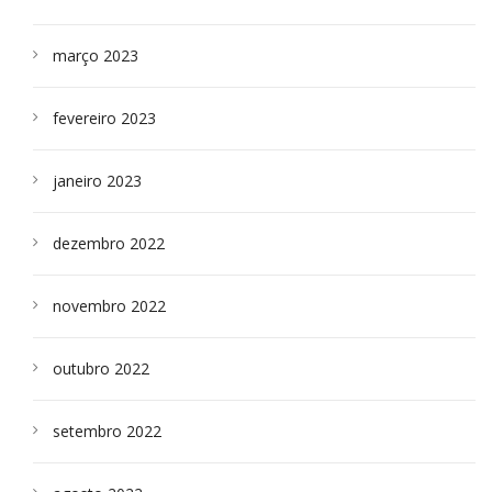
março 2023
fevereiro 2023
janeiro 2023
dezembro 2022
novembro 2022
outubro 2022
setembro 2022