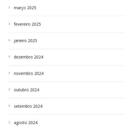
março 2025
fevereiro 2025
janeiro 2025
dezembro 2024
novembro 2024
outubro 2024
setembro 2024
agosto 2024