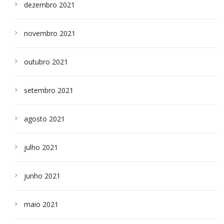
dezembro 2021
novembro 2021
outubro 2021
setembro 2021
agosto 2021
julho 2021
junho 2021
maio 2021