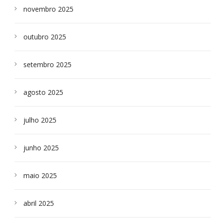
novembro 2025
outubro 2025
setembro 2025
agosto 2025
julho 2025
junho 2025
maio 2025
abril 2025