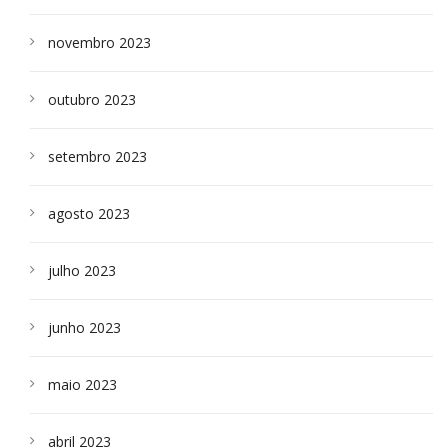
novembro 2023
outubro 2023
setembro 2023
agosto 2023
julho 2023
junho 2023
maio 2023
abril 2023