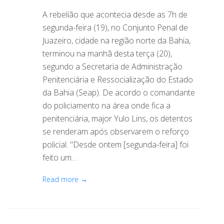
A rebelião que acontecia desde as 7h de
segunda-feira (19), no Conjunto Penal de
Juazeiro, cidade na região norte da Bahia,
terminou na manhã desta terça (20),
segundo a Secretaria de Administração
Penitenciária e Ressocialização do Estado
da Bahia (Seap). De acordo o comandante
do policiamento na área onde fica a
penitenciária, major Yulo Lins, os detentos
se renderam após observarem o reforço
policial. "Desde ontem [segunda-feira] foi
feito um…
Read more →