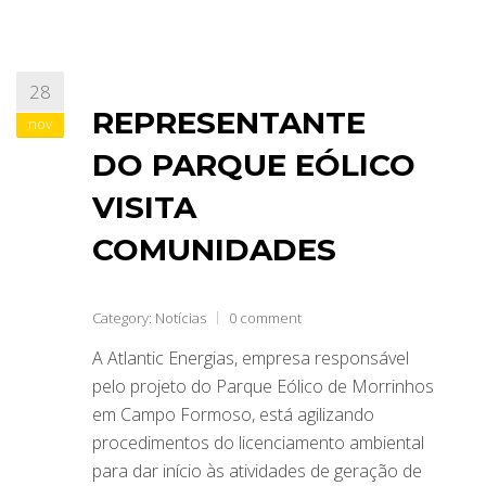
28
REPRESENTANTE
nov
DO PARQUE EÓLICO
VISITA
COMUNIDADES
Category:
Notícias
0 comment
A Atlantic Energias, empresa responsável
pelo projeto do Parque Eólico de Morrinhos
em Campo Formoso, está agilizando
procedimentos do licenciamento ambiental
para dar início às atividades de geração de