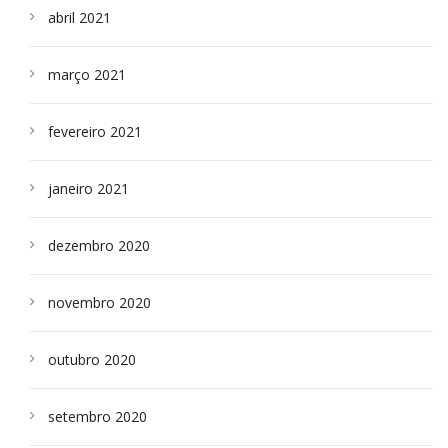
abril 2021
março 2021
fevereiro 2021
janeiro 2021
dezembro 2020
novembro 2020
outubro 2020
setembro 2020