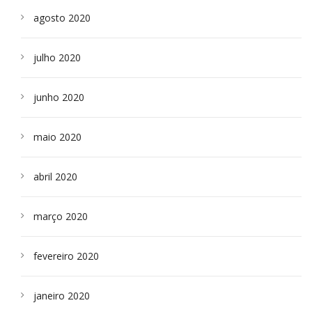
agosto 2020
julho 2020
junho 2020
maio 2020
abril 2020
março 2020
fevereiro 2020
janeiro 2020