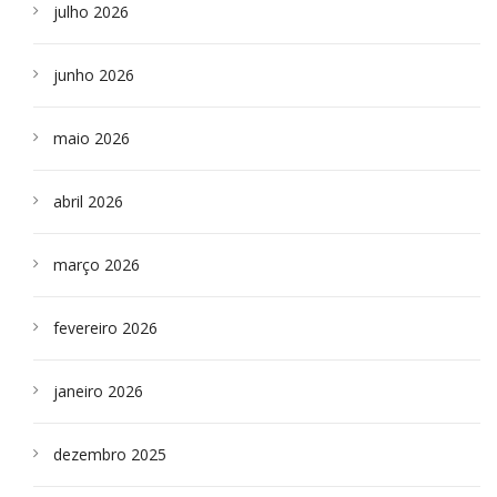
julho 2026
junho 2026
maio 2026
abril 2026
março 2026
fevereiro 2026
janeiro 2026
dezembro 2025