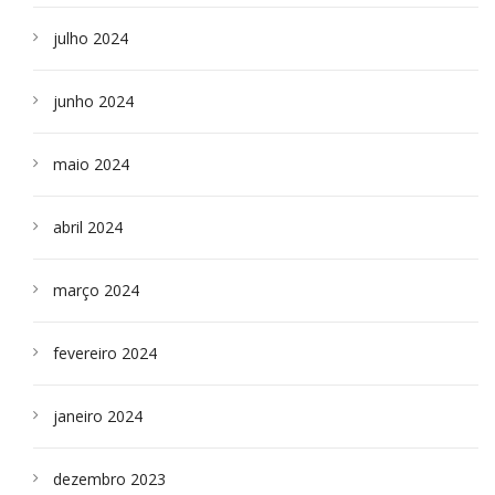
julho 2024
junho 2024
maio 2024
abril 2024
março 2024
fevereiro 2024
janeiro 2024
dezembro 2023