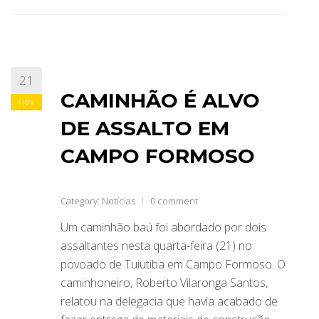
21
CAMINHÃO É ALVO
nov
DE ASSALTO EM
CAMPO FORMOSO
Category:
Notícias
0 comment
Um caminhão baú foi abordado por dois
assaltantes nesta quarta-feira (21) no
povoado de Tuiutiba em Campo Formoso. O
caminhoneiro, Roberto Vilaronga Santos,
relatou na delegacia que havia acabado de