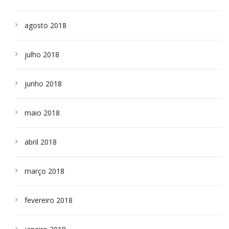
agosto 2018
julho 2018
junho 2018
maio 2018
abril 2018
março 2018
fevereiro 2018