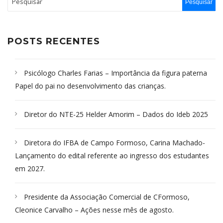
POSTS RECENTES
Psicólogo Charles Farias – Importância da figura paterna
Papel do pai no desenvolvimento das crianças.
Diretor do NTE-25 Helder Amorim – Dados do Ideb 2025
Diretora do IFBA de Campo Formoso, Carina Machado-
Lançamento do edital referente ao ingresso dos estudantes
em 2027.
Presidente da Associação Comercial de CFormoso,
Cleonice Carvalho – Ações nesse mês de agosto.