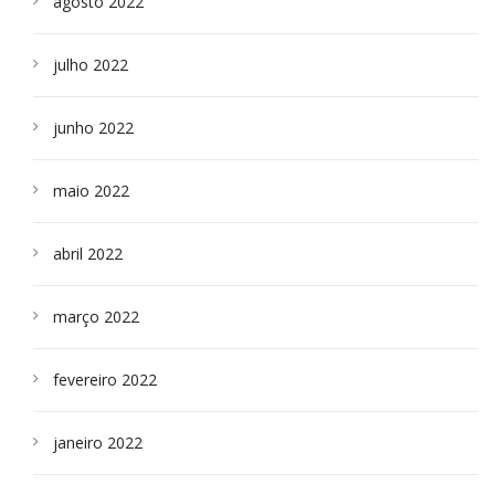
agosto 2022
julho 2022
junho 2022
maio 2022
abril 2022
março 2022
fevereiro 2022
janeiro 2022