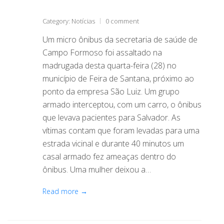
Category:
Notícias
0 comment
Um micro ônibus da secretaria de saúde de
Campo Formoso foi assaltado na
madrugada desta quarta-feira (28) no
município de Feira de Santana, próximo ao
ponto da empresa São Luiz. Um grupo
armado interceptou, com um carro, o ônibus
que levava pacientes para Salvador. As
vítimas contam que foram levadas para uma
estrada vicinal e durante 40 minutos um
casal armado fez ameaças dentro do
ônibus. Uma mulher deixou a…
Read more →