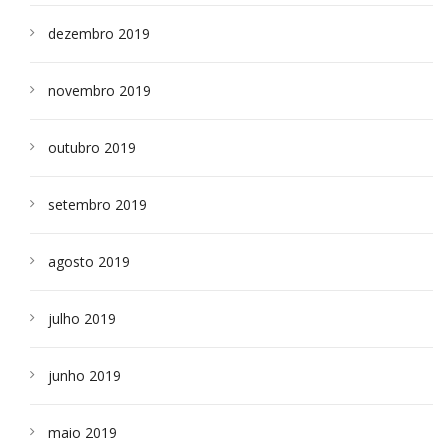
dezembro 2019
novembro 2019
outubro 2019
setembro 2019
agosto 2019
julho 2019
junho 2019
maio 2019