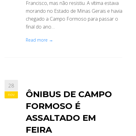
Francisco, mas não resistiu. A vítima estava
morando no Estado de Minas Gerais e havia
chegado a Campo Formoso para passar o
final do ano…
Read more →
28
ÔNIBUS DE CAMPO
nov
FORMOSO É
ASSALTADO EM
FEIRA