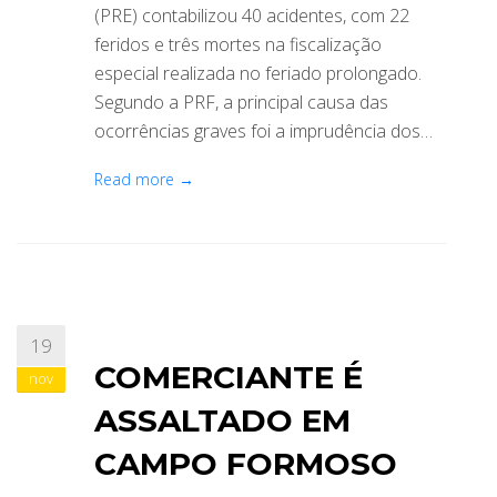
(PRE) contabilizou 40 acidentes, com 22
feridos e três mortes na fiscalização
especial realizada no feriado prolongado.
Segundo a PRF, a principal causa das
ocorrências graves foi a imprudência dos…
Read more →
19
COMERCIANTE É
nov
ASSALTADO EM
CAMPO FORMOSO