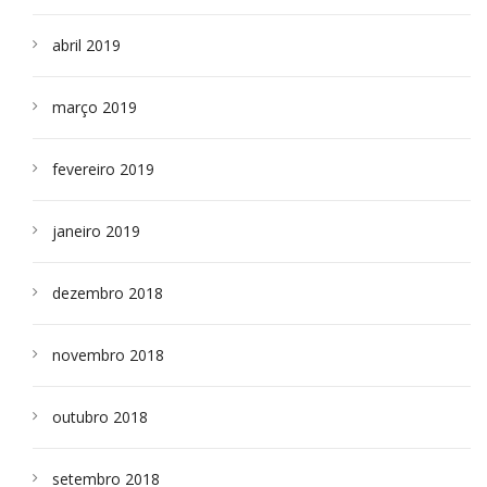
abril 2019
março 2019
fevereiro 2019
janeiro 2019
dezembro 2018
novembro 2018
outubro 2018
setembro 2018