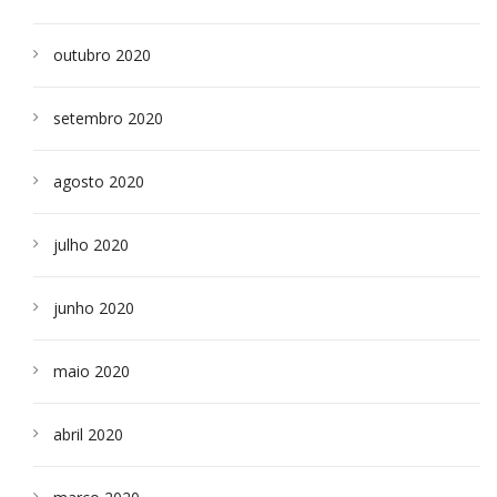
outubro 2020
setembro 2020
agosto 2020
julho 2020
junho 2020
maio 2020
abril 2020