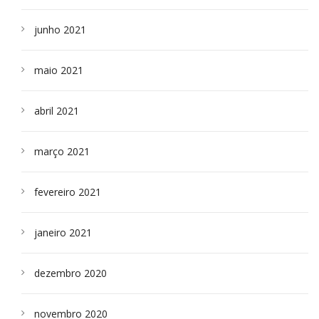
junho 2021
maio 2021
abril 2021
março 2021
fevereiro 2021
janeiro 2021
dezembro 2020
novembro 2020