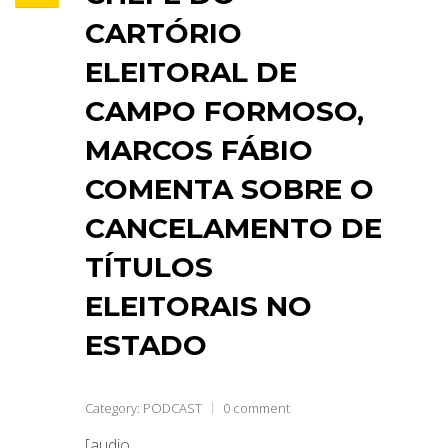
CARTÓRIO
ELEITORAL DE
CAMPO FORMOSO,
MARCOS FÁBIO
COMENTA SOBRE O
CANCELAMENTO DE
TÍTULOS
ELEITORAIS NO
ESTADO
Category:
PODCAST
0 comment
[audio