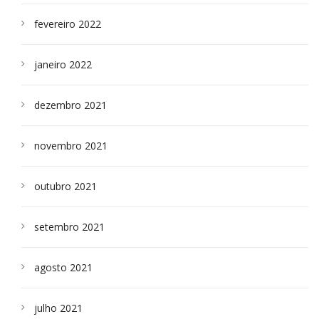
fevereiro 2022
janeiro 2022
dezembro 2021
novembro 2021
outubro 2021
setembro 2021
agosto 2021
julho 2021