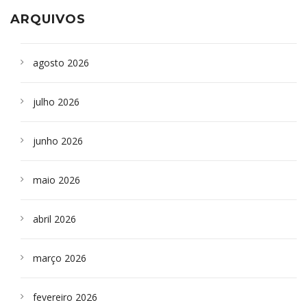
ARQUIVOS
agosto 2026
julho 2026
junho 2026
maio 2026
abril 2026
março 2026
fevereiro 2026