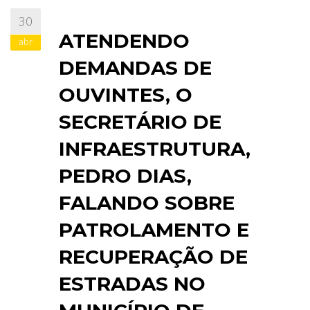
30
ABRANGÊNCIA
ATENDENDO
abr
DEMANDAS DE
CONTATO
OUVINTES, O
SECRETÁRIO DE
INFRAESTRUTURA,
PEDRO DIAS,
FALANDO SOBRE
PATROLAMENTO E
RECUPERAÇÃO DE
ESTRADAS NO