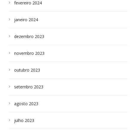
fevereiro 2024
janeiro 2024
dezembro 2023
novembro 2023
outubro 2023
setembro 2023
agosto 2023
julho 2023