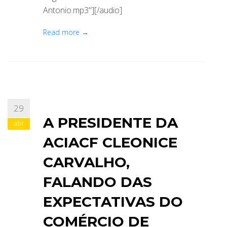
Antonio.mp3"][/audio]
Read more →
29
A PRESIDENTE DA
abr
ACIACF CLEONICE
CARVALHO,
FALANDO DAS
EXPECTATIVAS DO
COMÉRCIO DE