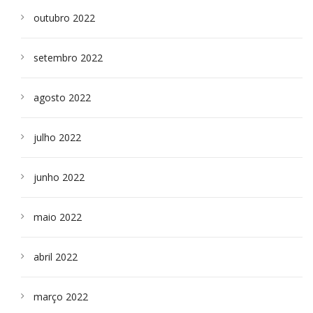
outubro 2022
setembro 2022
agosto 2022
julho 2022
junho 2022
maio 2022
abril 2022
março 2022