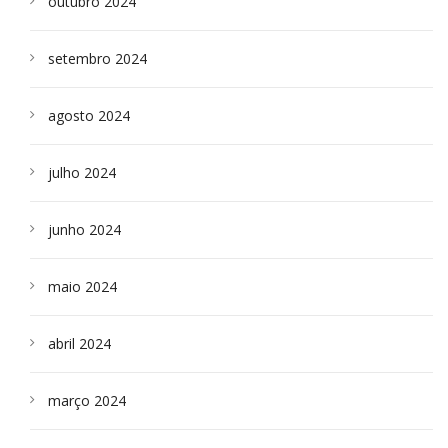
outubro 2024
setembro 2024
agosto 2024
julho 2024
junho 2024
maio 2024
abril 2024
março 2024