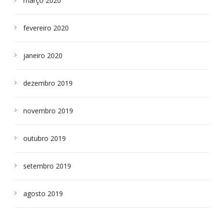
março 2020
fevereiro 2020
janeiro 2020
dezembro 2019
novembro 2019
outubro 2019
setembro 2019
agosto 2019