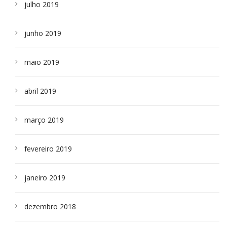
julho 2019
junho 2019
maio 2019
abril 2019
março 2019
fevereiro 2019
janeiro 2019
dezembro 2018