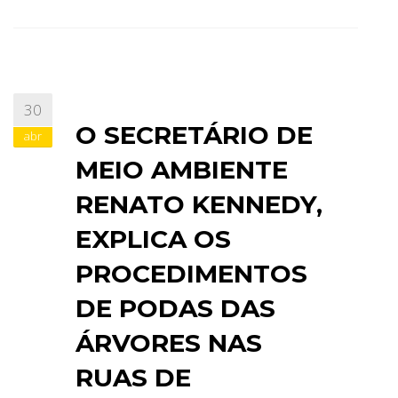
30
O SECRETÁRIO DE
abr
MEIO AMBIENTE
RENATO KENNEDY,
EXPLICA OS
PROCEDIMENTOS
DE PODAS DAS
ÁRVORES NAS
RUAS DE