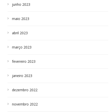
junho 2023
maio 2023
abril 2023
março 2023
fevereiro 2023
janeiro 2023
dezembro 2022
novembro 2022