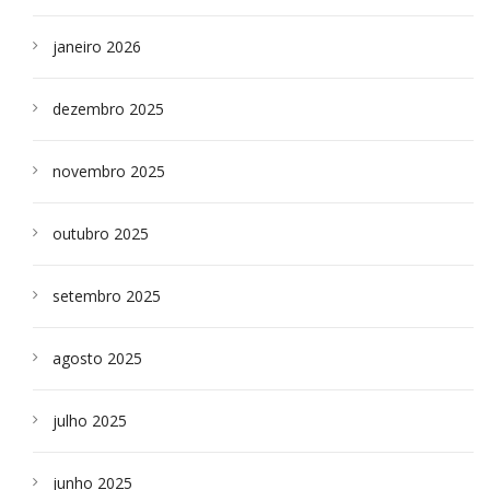
janeiro 2026
dezembro 2025
novembro 2025
outubro 2025
setembro 2025
agosto 2025
julho 2025
junho 2025