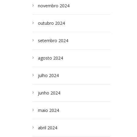
novembro 2024
outubro 2024
setembro 2024
agosto 2024
julho 2024
junho 2024
maio 2024
abril 2024