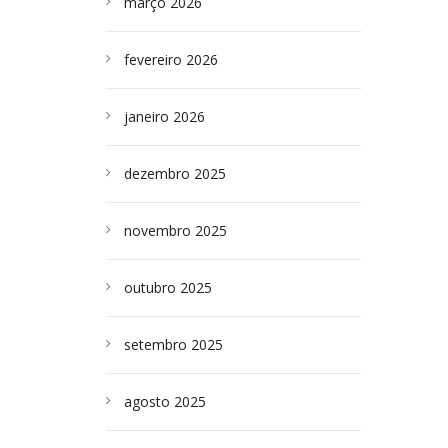
março 2026
fevereiro 2026
janeiro 2026
dezembro 2025
novembro 2025
outubro 2025
setembro 2025
agosto 2025