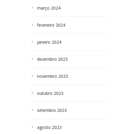
março 2024
fevereiro 2024
janeiro 2024
dezembro 2023
novembro 2023
outubro 2023
setembro 2023
agosto 2023