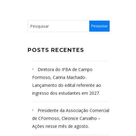
POSTS RECENTES
Diretora do IFBA de Campo
Formoso, Carina Machado-
Lançamento do edital referente ao
ingresso dos estudantes em 2027.
Presidente da Associação Comercial
de CFormoso, Cleonice Carvalho –
Ações nesse mês de agosto.