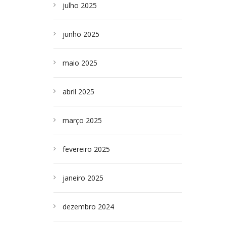
julho 2025
junho 2025
maio 2025
abril 2025
março 2025
fevereiro 2025
janeiro 2025
dezembro 2024