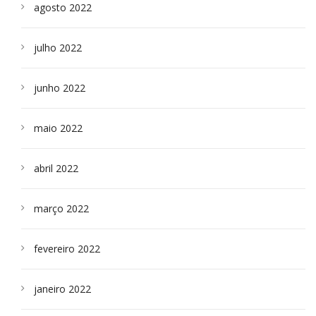
agosto 2022
julho 2022
junho 2022
maio 2022
abril 2022
março 2022
fevereiro 2022
janeiro 2022