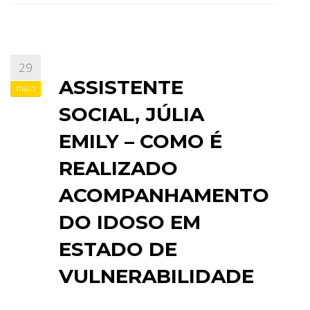
29
ASSISTENTE
maio
SOCIAL, JÚLIA
EMILY – COMO É
REALIZADO
ACOMPANHAMENTO
DO IDOSO EM
ESTADO DE
VULNERABILIDADE