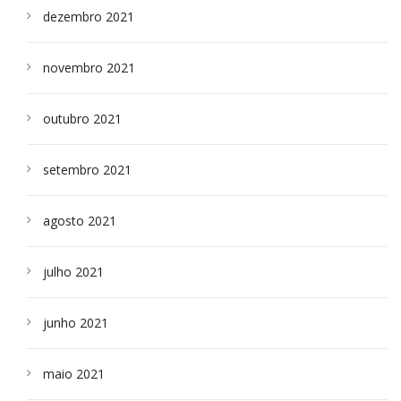
dezembro 2021
novembro 2021
outubro 2021
setembro 2021
agosto 2021
julho 2021
junho 2021
maio 2021