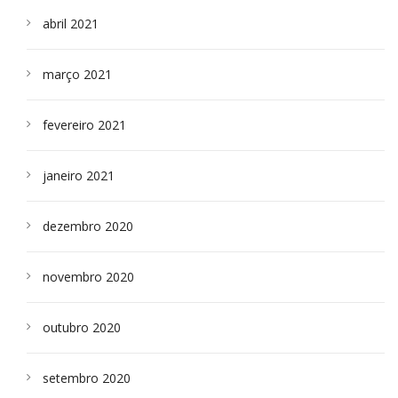
abril 2021
março 2021
fevereiro 2021
janeiro 2021
dezembro 2020
novembro 2020
outubro 2020
setembro 2020