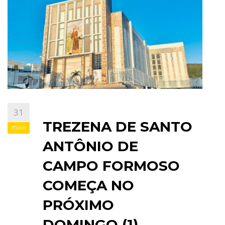
31
TREZENA DE SANTO
maio
ANTÔNIO DE
CAMPO FORMOSO
COMEÇA NO
PRÓXIMO
DOMINGO (1)