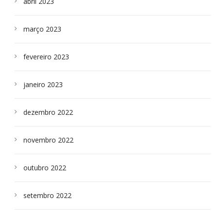
abril 2023
março 2023
fevereiro 2023
janeiro 2023
dezembro 2022
novembro 2022
outubro 2022
setembro 2022