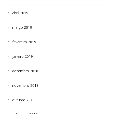
abril 2019
março 2019
fevereiro 2019
janeiro 2019
dezembro 2018
novembro 2018
outubro 2018