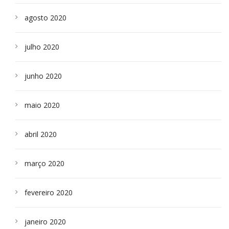
agosto 2020
julho 2020
junho 2020
maio 2020
abril 2020
março 2020
fevereiro 2020
janeiro 2020