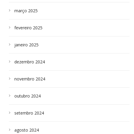
março 2025
fevereiro 2025
janeiro 2025
dezembro 2024
novembro 2024
outubro 2024
setembro 2024
agosto 2024