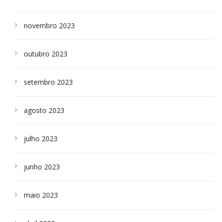
novembro 2023
outubro 2023
setembro 2023
agosto 2023
julho 2023
junho 2023
maio 2023