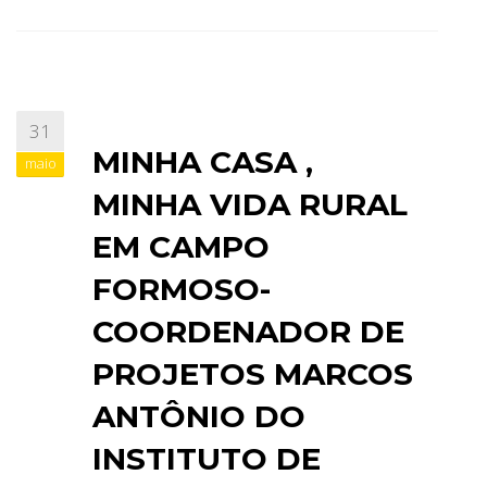
31
MINHA CASA ,
maio
MINHA VIDA RURAL
EM CAMPO
FORMOSO-
COORDENADOR DE
PROJETOS MARCOS
ANTÔNIO DO
INSTITUTO DE