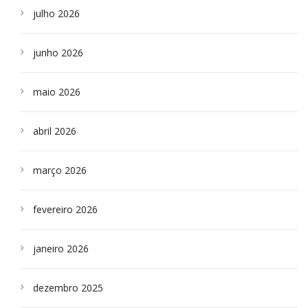
julho 2026
junho 2026
maio 2026
abril 2026
março 2026
fevereiro 2026
janeiro 2026
dezembro 2025