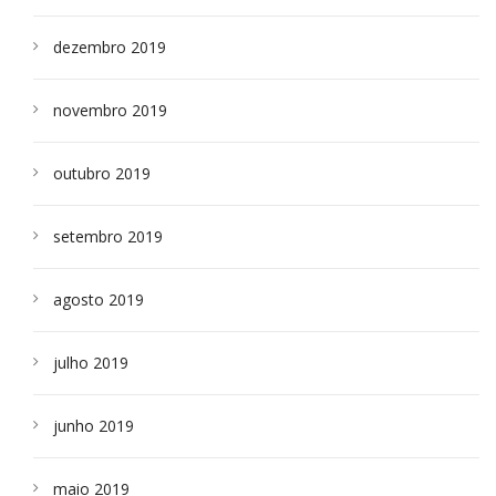
dezembro 2019
novembro 2019
outubro 2019
setembro 2019
agosto 2019
julho 2019
junho 2019
maio 2019