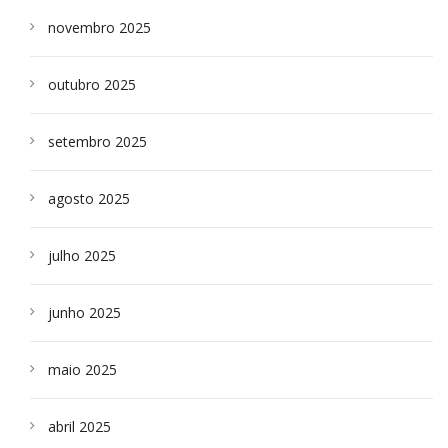
novembro 2025
outubro 2025
setembro 2025
agosto 2025
julho 2025
junho 2025
maio 2025
abril 2025