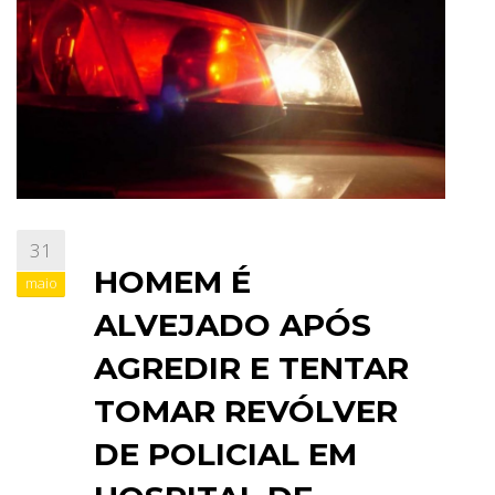
ABRANGÊNCIA
CONTATO
31
HOMEM É
maio
ALVEJADO APÓS
AGREDIR E TENTAR
TOMAR REVÓLVER
DE POLICIAL EM