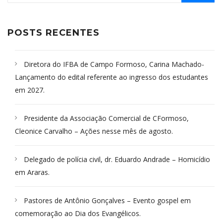
POSTS RECENTES
Diretora do IFBA de Campo Formoso, Carina Machado-
Lançamento do edital referente ao ingresso dos estudantes
em 2027.
Presidente da Associação Comercial de CFormoso,
Cleonice Carvalho – Ações nesse mês de agosto.
Delegado de polícia civil, dr. Eduardo Andrade – Homicídio
em Araras.
Pastores de Antônio Gonçalves – Evento gospel em
comemoração ao Dia dos Evangélicos.