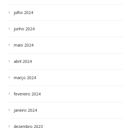
julho 2024
junho 2024
maio 2024
abril 2024
março 2024
fevereiro 2024
janeiro 2024
dezembro 2023