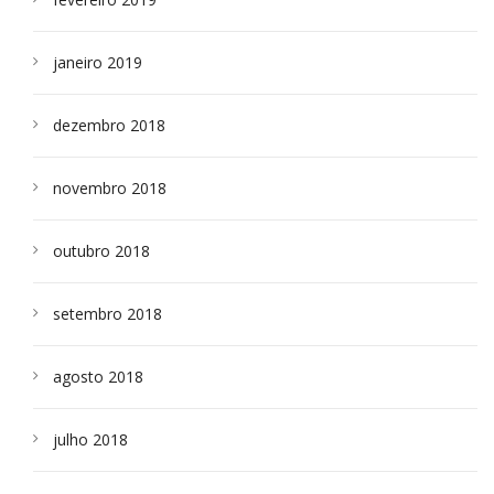
janeiro 2019
dezembro 2018
novembro 2018
outubro 2018
setembro 2018
agosto 2018
julho 2018