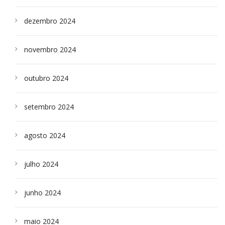
dezembro 2024
novembro 2024
outubro 2024
setembro 2024
agosto 2024
julho 2024
junho 2024
maio 2024