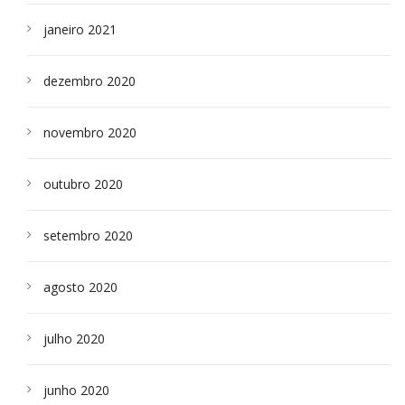
janeiro 2021
dezembro 2020
novembro 2020
outubro 2020
setembro 2020
agosto 2020
julho 2020
junho 2020