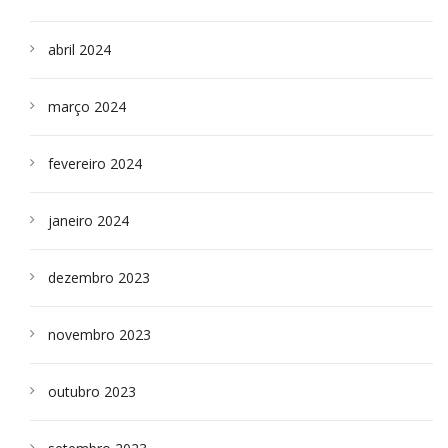
abril 2024
março 2024
fevereiro 2024
janeiro 2024
dezembro 2023
novembro 2023
outubro 2023