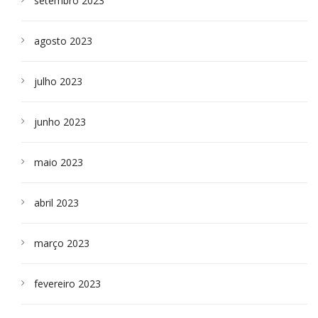
setembro 2023
agosto 2023
julho 2023
junho 2023
maio 2023
abril 2023
março 2023
fevereiro 2023