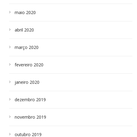
maio 2020
abril 2020
março 2020
fevereiro 2020
janeiro 2020
dezembro 2019
novembro 2019
outubro 2019