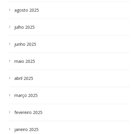
agosto 2025
julho 2025
junho 2025
maio 2025
abril 2025
março 2025
fevereiro 2025
janeiro 2025