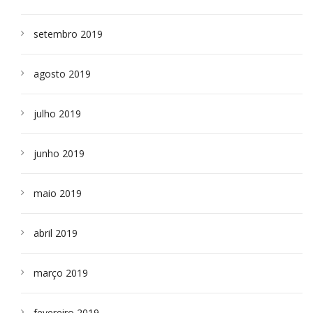
setembro 2019
agosto 2019
julho 2019
junho 2019
maio 2019
abril 2019
março 2019
fevereiro 2019