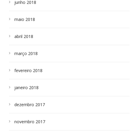
junho 2018
maio 2018
abril 2018
março 2018
fevereiro 2018
janeiro 2018
dezembro 2017
novembro 2017