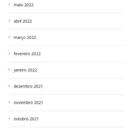
maio 2022
abril 2022
março 2022
fevereiro 2022
janeiro 2022
dezembro 2021
novembro 2021
outubro 2021