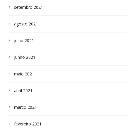
setembro 2021
agosto 2021
julho 2021
junho 2021
maio 2021
abril 2021
março 2021
fevereiro 2021