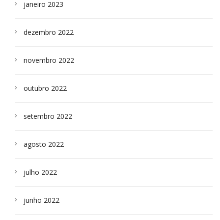
janeiro 2023
dezembro 2022
novembro 2022
outubro 2022
setembro 2022
agosto 2022
julho 2022
junho 2022