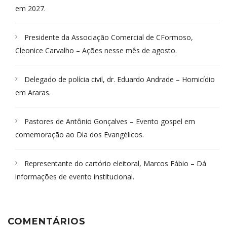
em 2027.
Presidente da Associação Comercial de CFormoso,
Cleonice Carvalho – Ações nesse mês de agosto.
Delegado de polícia civil, dr. Eduardo Andrade – Homicídio
em Araras.
Pastores de Antônio Gonçalves – Evento gospel em
comemoração ao Dia dos Evangélicos.
Representante do cartório eleitoral, Marcos Fábio – Dá
informações de evento institucional.
COMENTÁRIOS