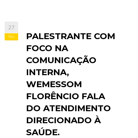
27
PALESTRANTE COM
fev
FOCO NA
COMUNICAÇÃO
INTERNA,
WEMESSOM
FLORÊNCIO FALA
DO ATENDIMENTO
DIRECIONADO À
SAÚDE.