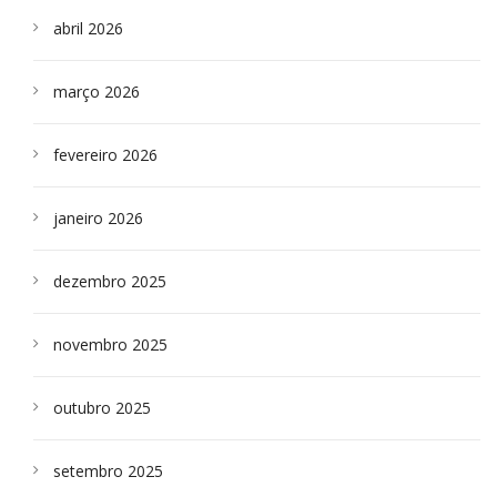
abril 2026
março 2026
fevereiro 2026
janeiro 2026
dezembro 2025
novembro 2025
outubro 2025
setembro 2025