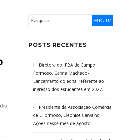
POSTS RECENTES
O
Diretora do IFBA de Campo
Formoso, Carina Machado-
Lançamento do edital referente ao
ingresso dos estudantes em 2027.
dio]
Presidente da Associação Comercial
de CFormoso, Cleonice Carvalho –
Ações nesse mês de agosto.