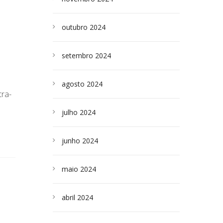
outubro 2024
setembro 2024
agosto 2024
ra-
julho 2024
junho 2024
maio 2024
abril 2024