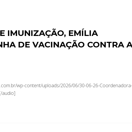
 IMUNIZAÇÃO, EMÍLIA
NHA DE VACINAÇÃO CONTRA 
.com.br/wp-content/uploads/2026/06/30-06-26-Coordenadora
/audio]