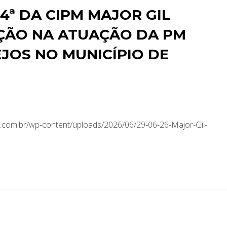
ª DA CIPM MAJOR GIL
AÇÃO NA ATUAÇÃO DA PM
JOS NO MUNICÍPIO DE
com.br/wp-content/uploads/2026/06/29-06-26-Major-Gil-