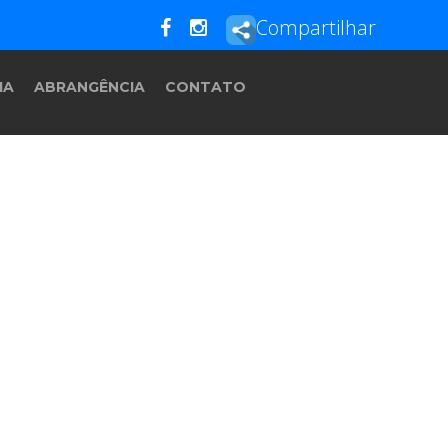
Compartilhar
IA
ABRANGÊNCIA
CONTATO