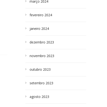
março 2024
fevereiro 2024
janeiro 2024
dezembro 2023
novembro 2023
outubro 2023
setembro 2023
agosto 2023