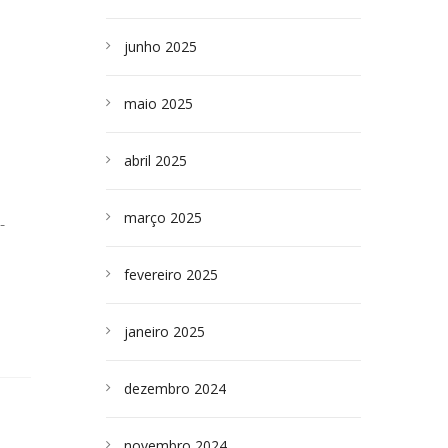
junho 2025
maio 2025
abril 2025
março 2025
-
fevereiro 2025
janeiro 2025
dezembro 2024
novembro 2024