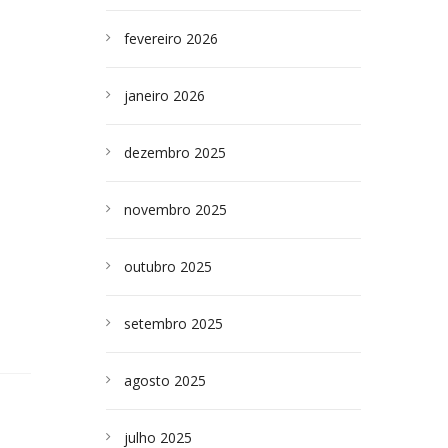
fevereiro 2026
janeiro 2026
dezembro 2025
novembro 2025
outubro 2025
setembro 2025
agosto 2025
julho 2025