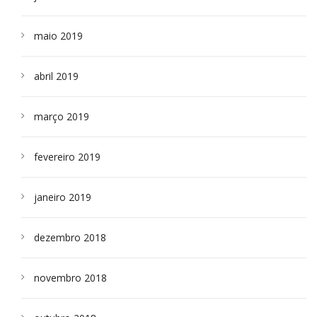
maio 2019
abril 2019
março 2019
fevereiro 2019
janeiro 2019
dezembro 2018
novembro 2018