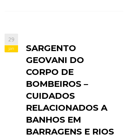
29
SARGENTO
jan
GEOVANI DO
CORPO DE
BOMBEIROS –
CUIDADOS
RELACIONADOS A
BANHOS EM
BARRAGENS E RIOS