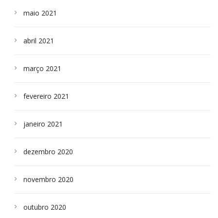
maio 2021
abril 2021
março 2021
fevereiro 2021
janeiro 2021
dezembro 2020
novembro 2020
outubro 2020