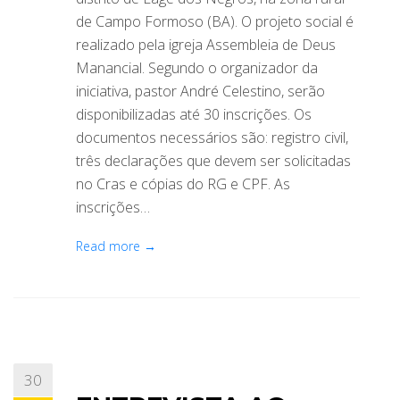
de Campo Formoso (BA). O projeto social é
realizado pela igreja Assembleia de Deus
Manancial. Segundo o organizador da
iniciativa, pastor André Celestino, serão
disponibilizadas até 30 inscrições. Os
documentos necessários são: registro civil,
três declarações que devem ser solicitadas
no Cras e cópias do RG e CPF. As
inscrições…
Read more →
30