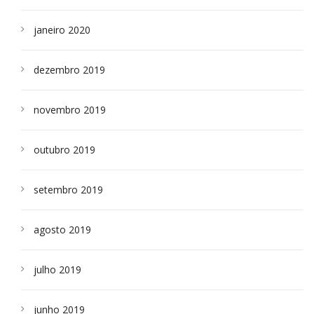
janeiro 2020
dezembro 2019
novembro 2019
outubro 2019
setembro 2019
agosto 2019
julho 2019
junho 2019