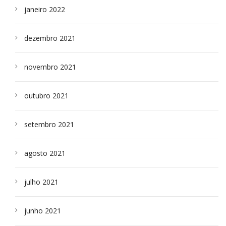
janeiro 2022
dezembro 2021
novembro 2021
outubro 2021
setembro 2021
agosto 2021
julho 2021
junho 2021