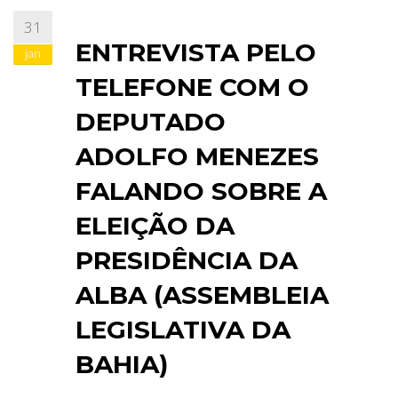
31
ABRANGÊNCIA
ENTREVISTA PELO
jan
TELEFONE COM O
CONTATO
DEPUTADO
ADOLFO MENEZES
FALANDO SOBRE A
ELEIÇÃO DA
PRESIDÊNCIA DA
ALBA (ASSEMBLEIA
LEGISLATIVA DA
BAHIA)