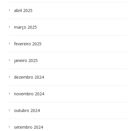
abril 2025
março 2025
fevereiro 2025
janeiro 2025
dezembro 2024
novembro 2024
outubro 2024
setembro 2024