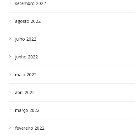
setembro 2022
agosto 2022
julho 2022
junho 2022
maio 2022
abril 2022
março 2022
fevereiro 2022