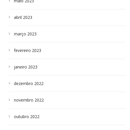
maio 2023
abril 2023
março 2023
fevereiro 2023
janeiro 2023
dezembro 2022
novembro 2022
outubro 2022