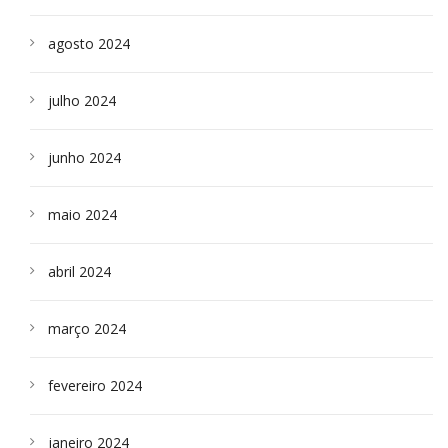
agosto 2024
julho 2024
junho 2024
maio 2024
abril 2024
março 2024
fevereiro 2024
janeiro 2024