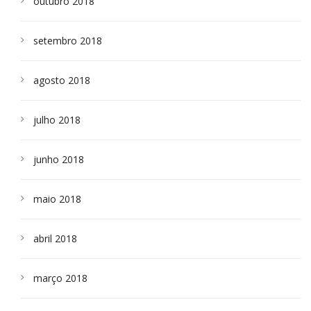
outubro 2018
setembro 2018
agosto 2018
julho 2018
junho 2018
maio 2018
abril 2018
março 2018