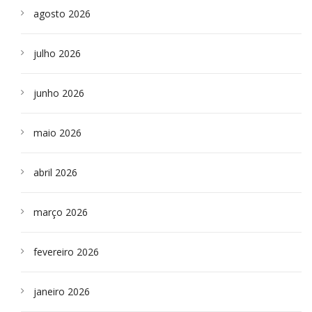
agosto 2026
julho 2026
junho 2026
maio 2026
abril 2026
março 2026
fevereiro 2026
janeiro 2026