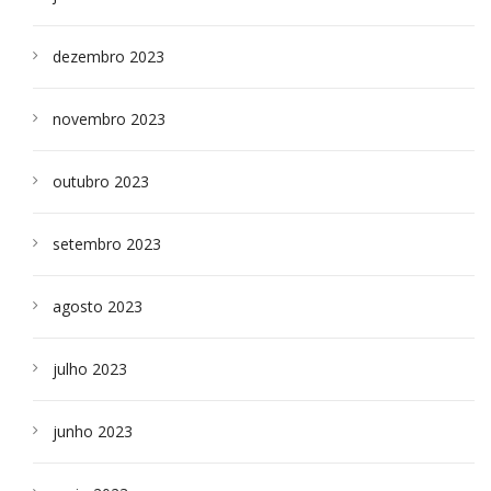
dezembro 2023
novembro 2023
outubro 2023
setembro 2023
agosto 2023
julho 2023
junho 2023