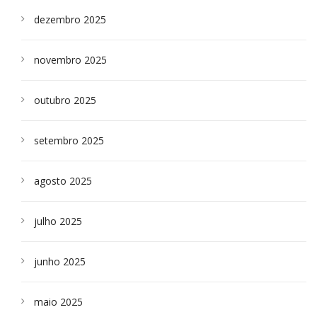
dezembro 2025
novembro 2025
outubro 2025
setembro 2025
agosto 2025
julho 2025
junho 2025
maio 2025