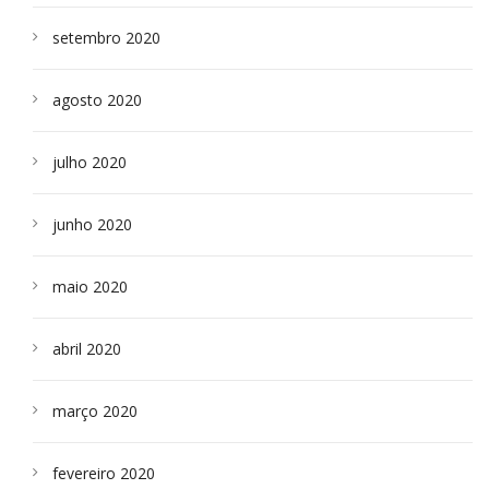
setembro 2020
agosto 2020
julho 2020
junho 2020
maio 2020
abril 2020
março 2020
fevereiro 2020