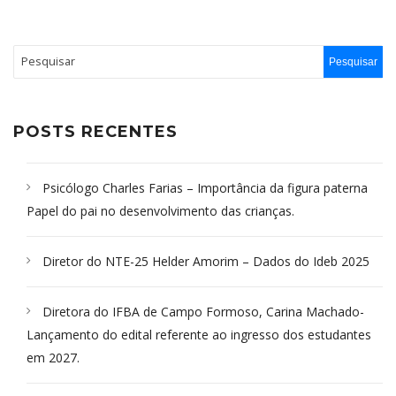
POSTS RECENTES
Psicólogo Charles Farias – Importância da figura paterna
Papel do pai no desenvolvimento das crianças.
Diretor do NTE-25 Helder Amorim – Dados do Ideb 2025
Diretora do IFBA de Campo Formoso, Carina Machado-
Lançamento do edital referente ao ingresso dos estudantes
em 2027.