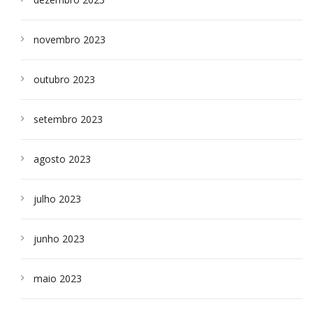
novembro 2023
outubro 2023
setembro 2023
agosto 2023
julho 2023
junho 2023
maio 2023