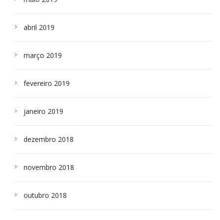
abril 2019
março 2019
fevereiro 2019
janeiro 2019
dezembro 2018
novembro 2018
outubro 2018