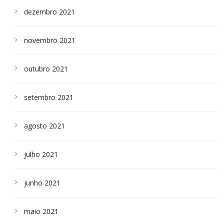
dezembro 2021
novembro 2021
outubro 2021
setembro 2021
agosto 2021
julho 2021
junho 2021
maio 2021