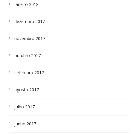
janeiro 2018
dezembro 2017
novembro 2017
outubro 2017
setembro 2017
agosto 2017
julho 2017
junho 2017