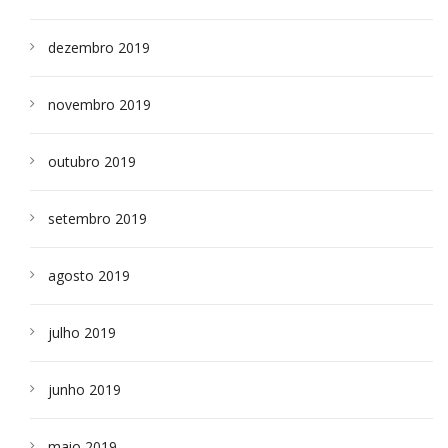
dezembro 2019
novembro 2019
outubro 2019
setembro 2019
agosto 2019
julho 2019
junho 2019
maio 2019