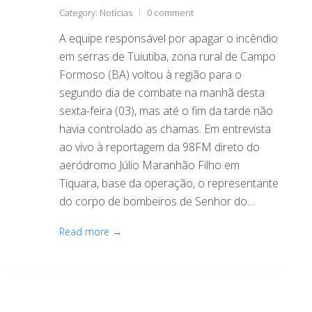
Category:
Notícias
0 comment
A equipe responsável por apagar o incêndio
em serras de Tuiutiba, zona rural de Campo
Formoso (BA) voltou à região para o
segundo dia de combate na manhã desta
sexta-feira (03), mas até o fim da tarde não
havia controlado as chamas. Em entrevista
ao vivo à reportagem da 98FM direto do
aeródromo Júlio Maranhão Filho em
Tiquara, base da operação, o representante
do corpo de bombeiros de Senhor do…
Read more →