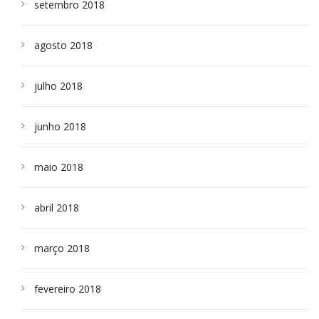
setembro 2018
agosto 2018
julho 2018
junho 2018
maio 2018
abril 2018
março 2018
fevereiro 2018