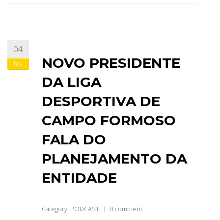
04
NOVO PRESIDENTE
fev
DA LIGA
DESPORTIVA DE
CAMPO FORMOSO
FALA DO
PLANEJAMENTO DA
ENTIDADE
Category:
PODCAST
0 comment