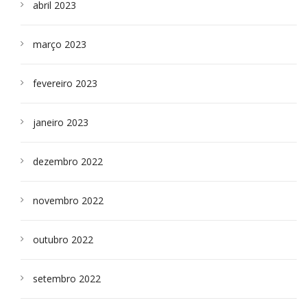
abril 2023
março 2023
fevereiro 2023
janeiro 2023
dezembro 2022
novembro 2022
outubro 2022
setembro 2022