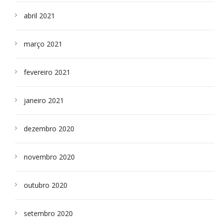
abril 2021
março 2021
fevereiro 2021
janeiro 2021
dezembro 2020
novembro 2020
outubro 2020
setembro 2020