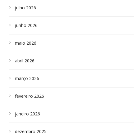
julho 2026
junho 2026
maio 2026
abril 2026
março 2026
fevereiro 2026
janeiro 2026
dezembro 2025