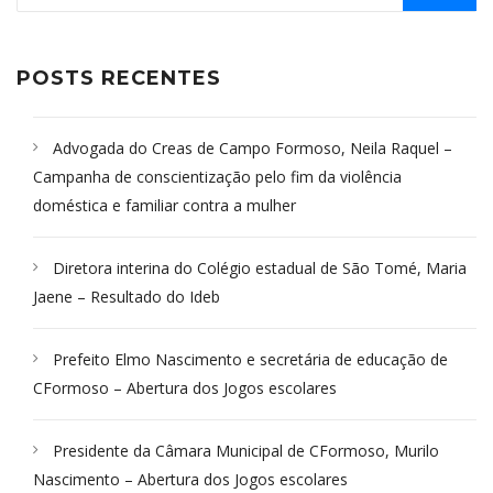
POSTS RECENTES
Advogada do Creas de Campo Formoso, Neila Raquel –
Campanha de conscientização pelo fim da violência
doméstica e familiar contra a mulher
Diretora interina do Colégio estadual de São Tomé, Maria
Jaene – Resultado do Ideb
Prefeito Elmo Nascimento e secretária de educação de
CFormoso – Abertura dos Jogos escolares
Presidente da Câmara Municipal de CFormoso, Murilo
Nascimento – Abertura dos Jogos escolares