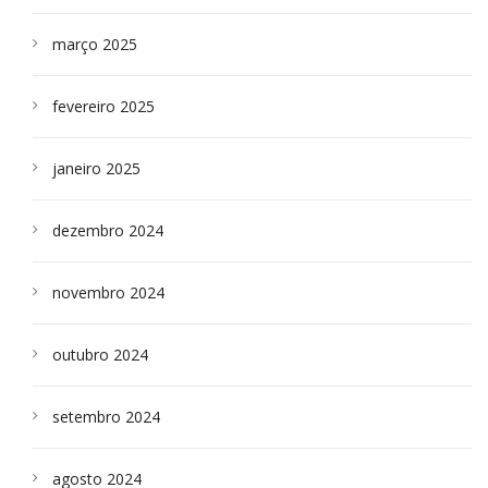
março 2025
fevereiro 2025
janeiro 2025
dezembro 2024
novembro 2024
outubro 2024
setembro 2024
agosto 2024