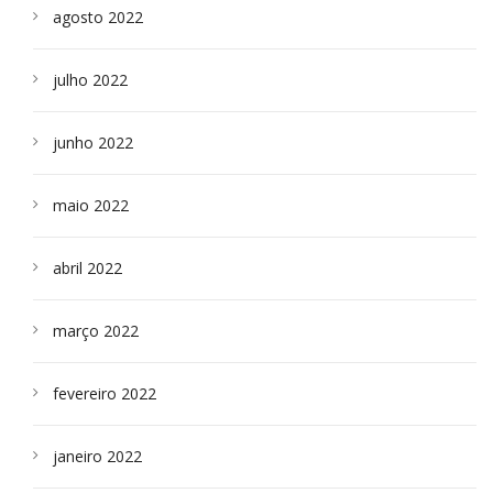
agosto 2022
julho 2022
junho 2022
maio 2022
abril 2022
março 2022
fevereiro 2022
janeiro 2022