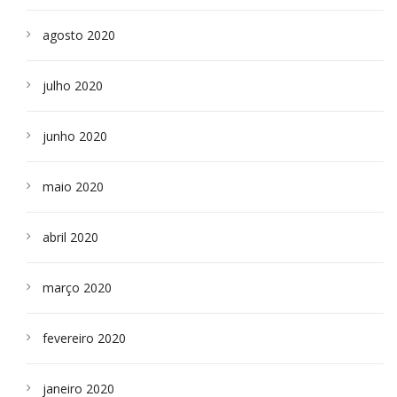
agosto 2020
julho 2020
junho 2020
maio 2020
abril 2020
março 2020
fevereiro 2020
janeiro 2020