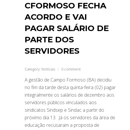
CFORMOSO FECHA
ACORDO E VAI
PAGAR SALÁRIO DE
PARTE DOS
SERVIDORES
Category:
Notícias
0 comment
A gestão de Campo Formoso (BA) decidiu
no fim da tarde desta quinta-feira (02) pagar
integralmente os salários de dezembro aos
servidores públicos vinculados aos
sindicatos Sindsep e Sindac a partir do
próximo dia 13. Já os servidores da área de
educação recusaram a proposta de