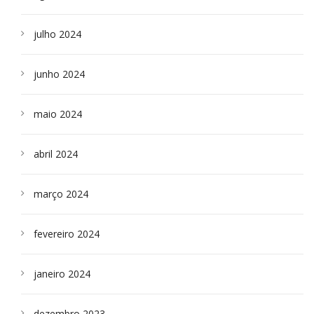
julho 2024
junho 2024
maio 2024
abril 2024
março 2024
fevereiro 2024
janeiro 2024
dezembro 2023