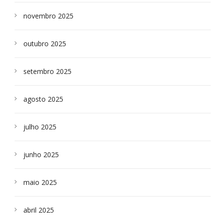
novembro 2025
outubro 2025
setembro 2025
agosto 2025
julho 2025
junho 2025
maio 2025
abril 2025