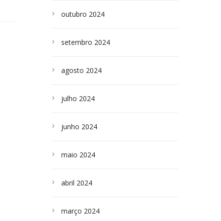
outubro 2024
setembro 2024
agosto 2024
julho 2024
junho 2024
maio 2024
abril 2024
março 2024