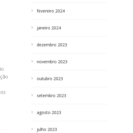
fevereiro 2024
janeiro 2024
dezembro 2023
novembro 2023
io
ação
outubro 2023
sos
setembro 2023
agosto 2023
julho 2023