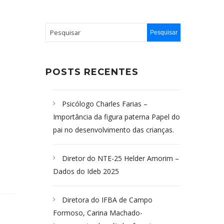
POSTS RECENTES
Psicólogo Charles Farias –
Importância da figura paterna Papel do
pai no desenvolvimento das crianças.
Diretor do NTE-25 Helder Amorim –
Dados do Ideb 2025
Diretora do IFBA de Campo
Formoso, Carina Machado-