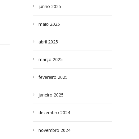
junho 2025
maio 2025
abril 2025
março 2025
fevereiro 2025
janeiro 2025
dezembro 2024
novembro 2024