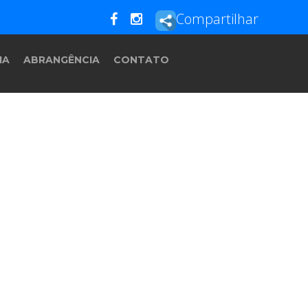
Compartilhar
IA
ABRANGÊNCIA
CONTATO