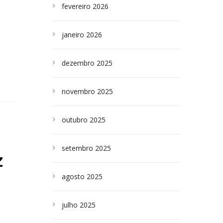
fevereiro 2026
janeiro 2026
dezembro 2025
novembro 2025
outubro 2025
setembro 2025
Z
agosto 2025
julho 2025