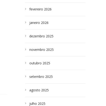
fevereiro 2026
O
janeiro 2026
dezembro 2025
novembro 2025
outubro 2025
setembro 2025
agosto 2025
julho 2025