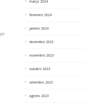
março 2024
fevereiro 2024
janeiro 2024
el-
dezembro 2023
novembro 2023
outubro 2023
setembro 2023
agosto 2023