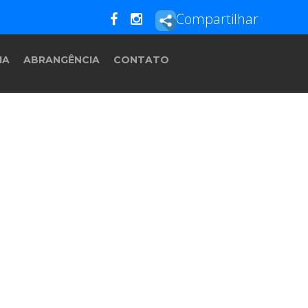
Compartilhar
IA
ABRANGÊNCIA
CONTATO