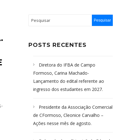
.
POSTS RECENTES
E
Diretora do IFBA de Campo
Formoso, Carina Machado-
Lançamento do edital referente ao
ingresso dos estudantes em 2027.
s-
Presidente da Associação Comercial
de CFormoso, Cleonice Carvalho –
Ações nesse mês de agosto.