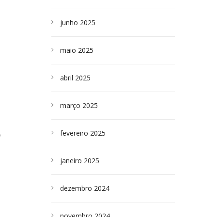
junho 2025
maio 2025
abril 2025
março 2025
O
fevereiro 2025
janeiro 2025
dezembro 2024
novembro 2024