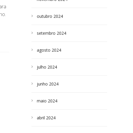
ara
ho.
outubro 2024
setembro 2024
agosto 2024
julho 2024
junho 2024
maio 2024
abril 2024