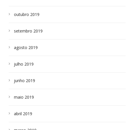
outubro 2019
setembro 2019
agosto 2019
julho 2019
junho 2019
maio 2019
abril 2019