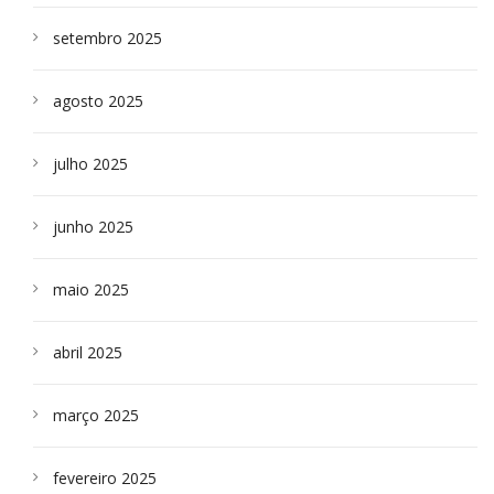
setembro 2025
agosto 2025
julho 2025
junho 2025
maio 2025
abril 2025
março 2025
fevereiro 2025