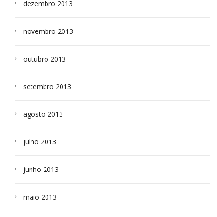
dezembro 2013
novembro 2013
outubro 2013
setembro 2013
agosto 2013
julho 2013
junho 2013
maio 2013