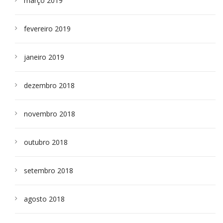
março 2019
fevereiro 2019
janeiro 2019
dezembro 2018
novembro 2018
outubro 2018
setembro 2018
agosto 2018