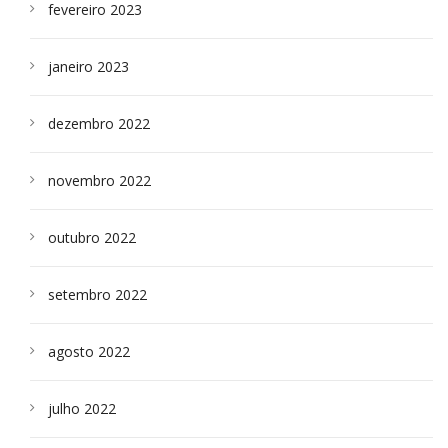
fevereiro 2023
janeiro 2023
dezembro 2022
novembro 2022
outubro 2022
setembro 2022
agosto 2022
julho 2022