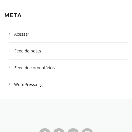
META
Acessar
Feed de posts
Feed de comentários
WordPress.org