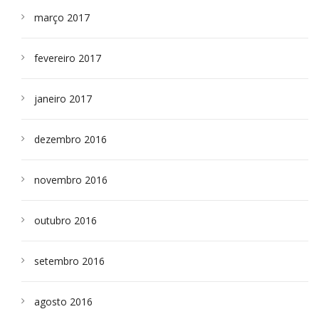
março 2017
fevereiro 2017
janeiro 2017
dezembro 2016
novembro 2016
outubro 2016
setembro 2016
agosto 2016