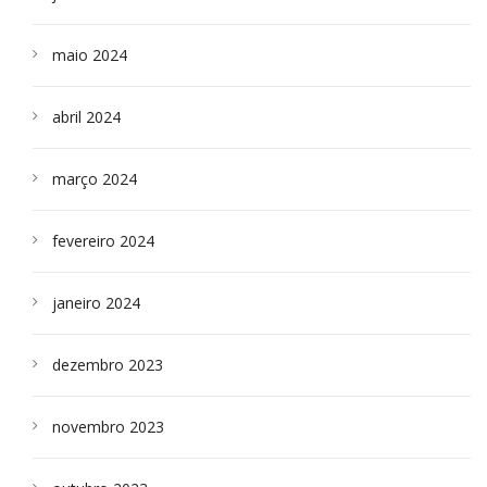
maio 2024
abril 2024
março 2024
fevereiro 2024
janeiro 2024
dezembro 2023
novembro 2023