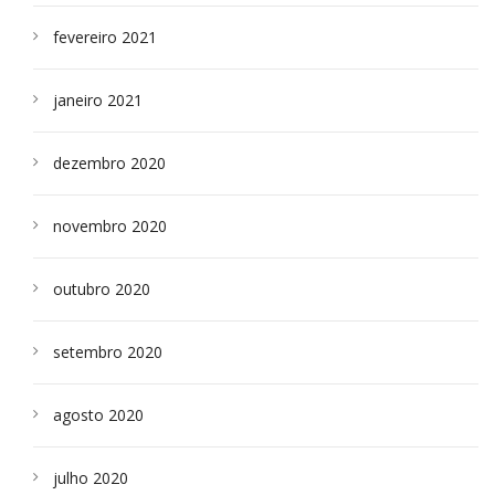
fevereiro 2021
janeiro 2021
dezembro 2020
novembro 2020
outubro 2020
setembro 2020
agosto 2020
julho 2020