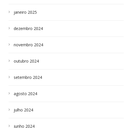
janeiro 2025
dezembro 2024
novembro 2024
outubro 2024
setembro 2024
agosto 2024
julho 2024
junho 2024