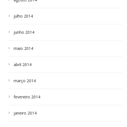
julho 2014
junho 2014
maio 2014
abril 2014
março 2014
fevereiro 2014
janeiro 2014