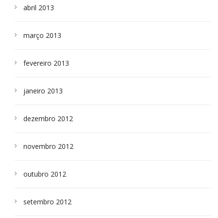
abril 2013
março 2013
fevereiro 2013
janeiro 2013
dezembro 2012
novembro 2012
outubro 2012
setembro 2012