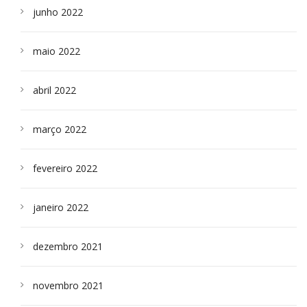
junho 2022
maio 2022
abril 2022
março 2022
fevereiro 2022
janeiro 2022
dezembro 2021
novembro 2021