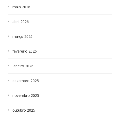
maio 2026
abril 2026
março 2026
fevereiro 2026
janeiro 2026
dezembro 2025
novembro 2025
outubro 2025