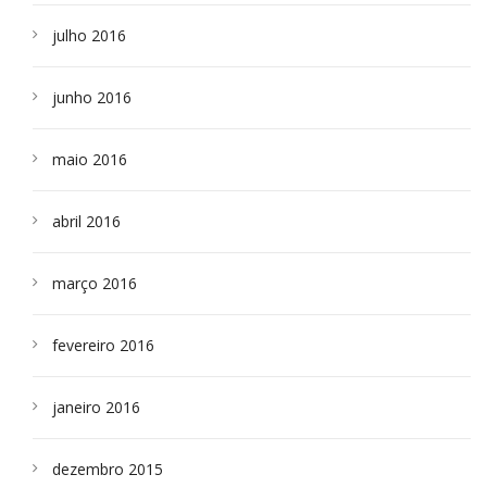
julho 2016
junho 2016
maio 2016
abril 2016
março 2016
fevereiro 2016
janeiro 2016
dezembro 2015