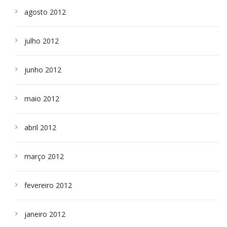
agosto 2012
julho 2012
junho 2012
maio 2012
abril 2012
março 2012
fevereiro 2012
janeiro 2012