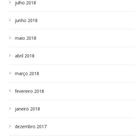
julho 2018
junho 2018
maio 2018
abril 2018
março 2018
fevereiro 2018
janeiro 2018
dezembro 2017