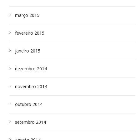
março 2015
fevereiro 2015
janeiro 2015
dezembro 2014
novembro 2014
outubro 2014
setembro 2014
agosto 2014