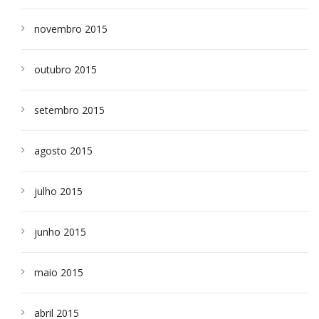
novembro 2015
outubro 2015
setembro 2015
agosto 2015
julho 2015
junho 2015
maio 2015
abril 2015