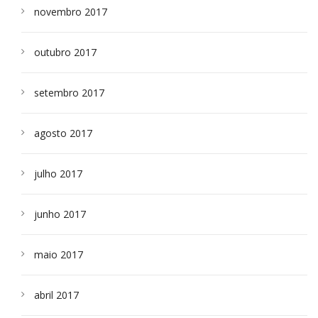
novembro 2017
outubro 2017
setembro 2017
agosto 2017
julho 2017
junho 2017
maio 2017
abril 2017