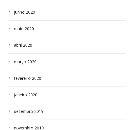
junho 2020
maio 2020
abril 2020
março 2020
fevereiro 2020
janeiro 2020
dezembro 2019
novembro 2019