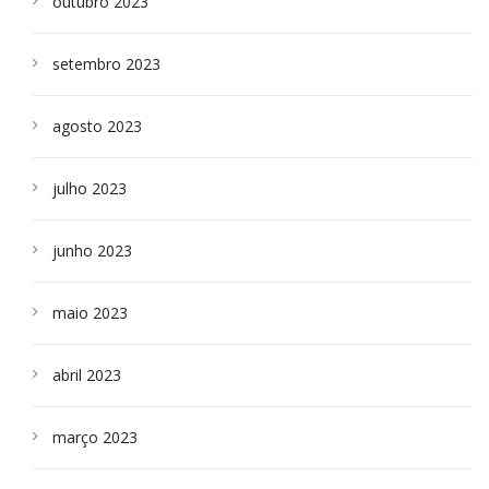
outubro 2023
setembro 2023
agosto 2023
julho 2023
junho 2023
maio 2023
abril 2023
março 2023