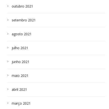
outubro 2021
setembro 2021
agosto 2021
julho 2021
junho 2021
maio 2021
abril 2021
março 2021