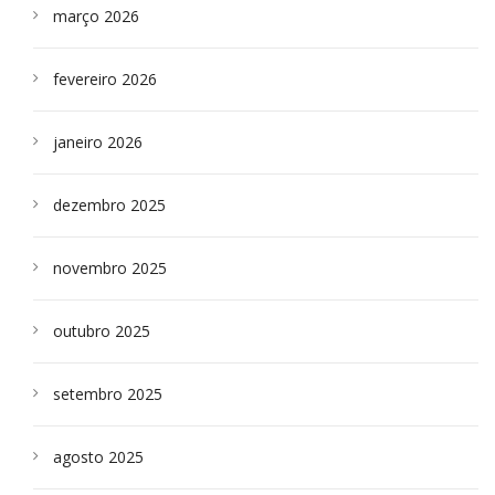
março 2026
fevereiro 2026
janeiro 2026
dezembro 2025
novembro 2025
outubro 2025
setembro 2025
agosto 2025