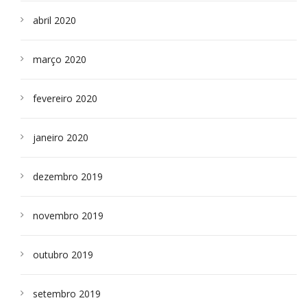
abril 2020
março 2020
fevereiro 2020
janeiro 2020
dezembro 2019
novembro 2019
outubro 2019
setembro 2019