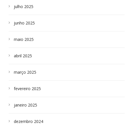
julho 2025
junho 2025
maio 2025
abril 2025
março 2025
fevereiro 2025
janeiro 2025
dezembro 2024