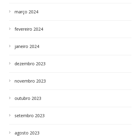
março 2024
fevereiro 2024
janeiro 2024
dezembro 2023
novembro 2023
outubro 2023
setembro 2023
agosto 2023