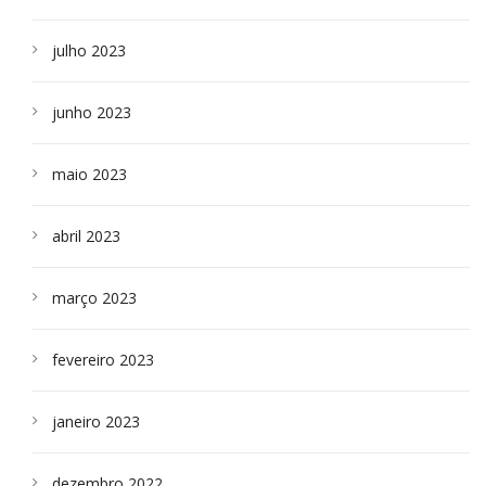
julho 2023
junho 2023
maio 2023
abril 2023
março 2023
fevereiro 2023
janeiro 2023
dezembro 2022