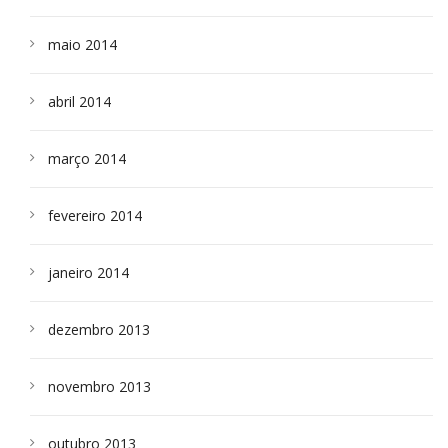
maio 2014
abril 2014
março 2014
fevereiro 2014
janeiro 2014
dezembro 2013
novembro 2013
outubro 2013