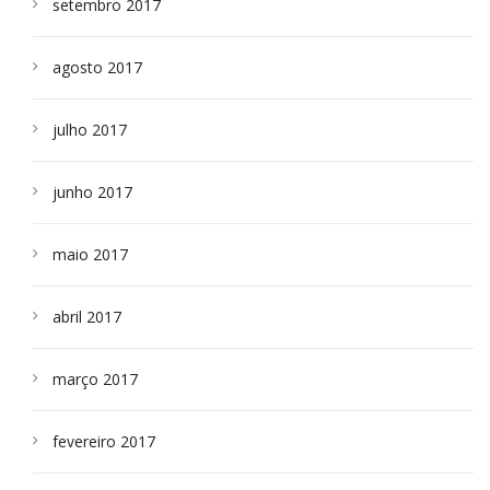
setembro 2017
agosto 2017
julho 2017
junho 2017
maio 2017
abril 2017
março 2017
fevereiro 2017