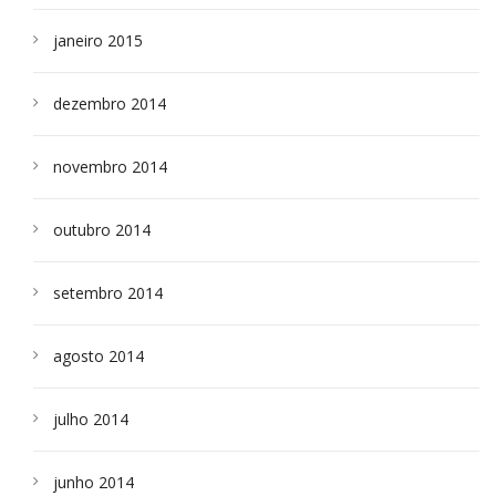
janeiro 2015
dezembro 2014
novembro 2014
outubro 2014
setembro 2014
agosto 2014
julho 2014
junho 2014