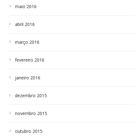
maio 2016
abril 2016
março 2016
fevereiro 2016
janeiro 2016
dezembro 2015
novembro 2015
outubro 2015