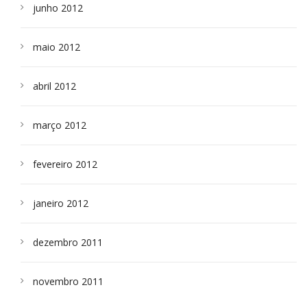
junho 2012
maio 2012
abril 2012
março 2012
fevereiro 2012
janeiro 2012
dezembro 2011
novembro 2011