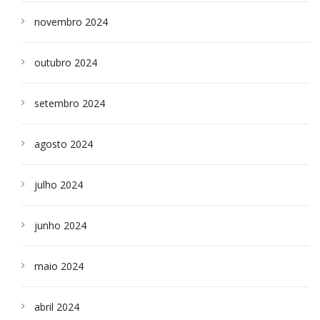
novembro 2024
outubro 2024
setembro 2024
agosto 2024
julho 2024
junho 2024
maio 2024
abril 2024