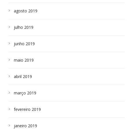
agosto 2019
julho 2019
junho 2019
maio 2019
abril 2019
março 2019
fevereiro 2019
janeiro 2019