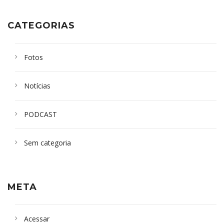
CATEGORIAS
Fotos
Notícias
PODCAST
Sem categoria
META
Acessar