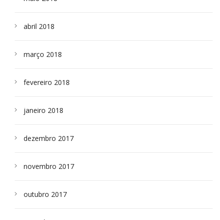
abril 2018
março 2018
fevereiro 2018
janeiro 2018
dezembro 2017
novembro 2017
outubro 2017