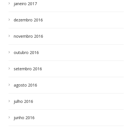
janeiro 2017
dezembro 2016
novembro 2016
outubro 2016
setembro 2016
agosto 2016
julho 2016
junho 2016