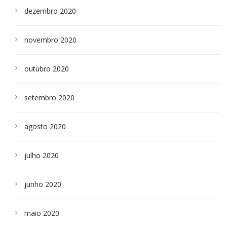
dezembro 2020
novembro 2020
outubro 2020
setembro 2020
agosto 2020
julho 2020
junho 2020
maio 2020