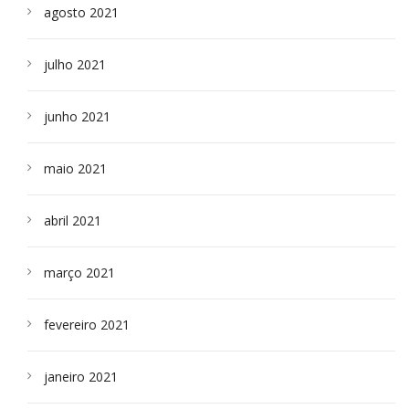
agosto 2021
julho 2021
junho 2021
maio 2021
abril 2021
março 2021
fevereiro 2021
janeiro 2021