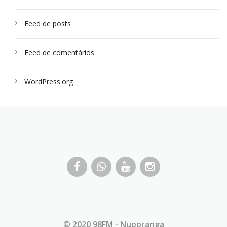
Feed de posts
Feed de comentários
WordPress.org
© 2020 98FM - Nuporanga