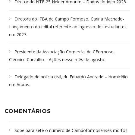
Diretor do NTE-25 Helder Amorim – Dados do Ideb 2025
Diretora do IFBA de Campo Formoso, Carina Machado-
Lançamento do edital referente ao ingresso dos estudantes
em 2027.
Presidente da Associação Comercial de CFormoso,
Cleonice Carvalho – Ações nesse mês de agosto.
Delegado de polícia civil, dr. Eduardo Andrade – Homicídio
em Araras.
COMENTÁRIOS
Sobe para sete o número de Campoformosenses mortos