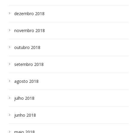
dezembro 2018
novembro 2018
outubro 2018
setembro 2018
agosto 2018
julho 2018
junho 2018
maio 2018