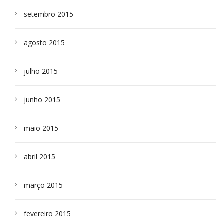
setembro 2015
agosto 2015
julho 2015
junho 2015
maio 2015
abril 2015
março 2015
fevereiro 2015