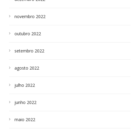
novembro 2022
outubro 2022
setembro 2022
agosto 2022
julho 2022
junho 2022
maio 2022