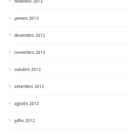
fevereiro 2013
janeiro 2013
dezembro 2012
novembro 2012
outubro 2012
setembro 2012
agosto 2012
julho 2012