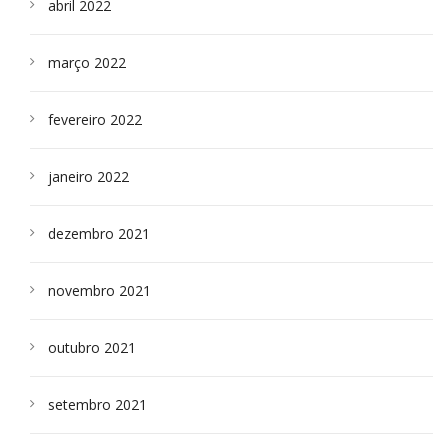
abril 2022
março 2022
fevereiro 2022
janeiro 2022
dezembro 2021
novembro 2021
outubro 2021
setembro 2021