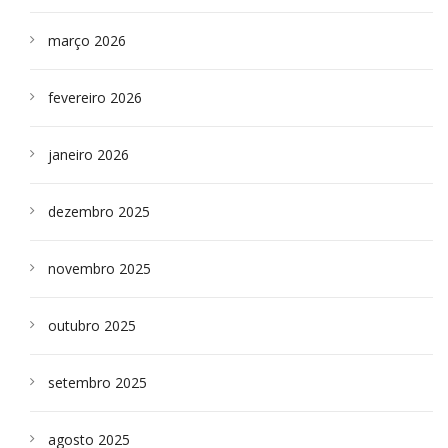
março 2026
fevereiro 2026
janeiro 2026
dezembro 2025
novembro 2025
outubro 2025
setembro 2025
agosto 2025