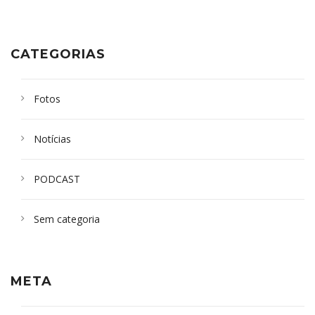
CATEGORIAS
Fotos
Notícias
PODCAST
Sem categoria
META