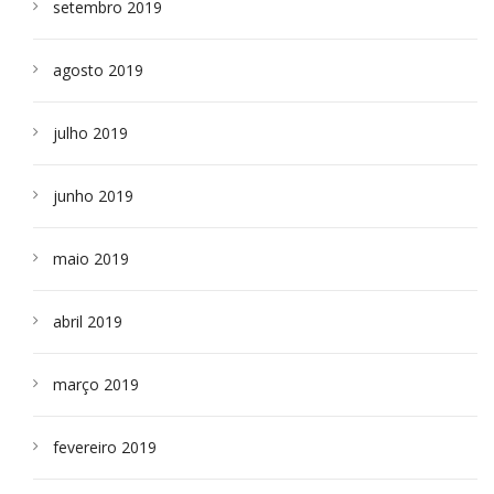
setembro 2019
agosto 2019
julho 2019
junho 2019
maio 2019
abril 2019
março 2019
fevereiro 2019