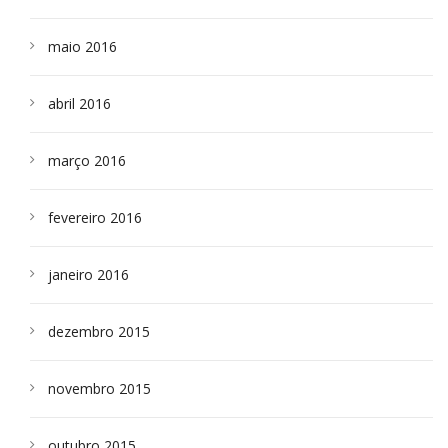
maio 2016
abril 2016
março 2016
fevereiro 2016
janeiro 2016
dezembro 2015
novembro 2015
outubro 2015