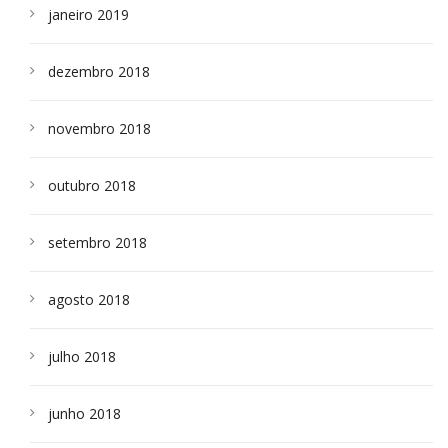
janeiro 2019
dezembro 2018
novembro 2018
outubro 2018
setembro 2018
agosto 2018
julho 2018
junho 2018