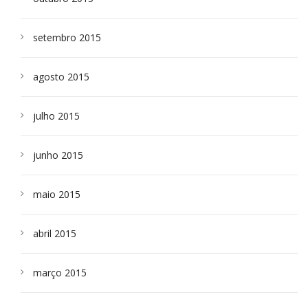
setembro 2015
agosto 2015
julho 2015
junho 2015
maio 2015
abril 2015
março 2015