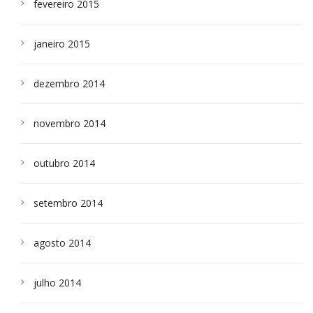
fevereiro 2015
janeiro 2015
dezembro 2014
novembro 2014
outubro 2014
setembro 2014
agosto 2014
julho 2014