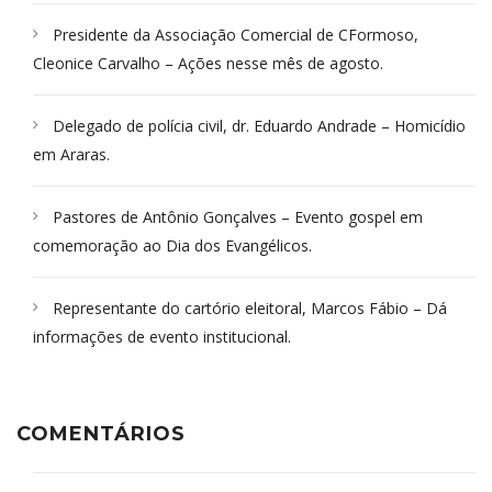
Presidente da Associação Comercial de CFormoso,
Cleonice Carvalho – Ações nesse mês de agosto.
Delegado de polícia civil, dr. Eduardo Andrade – Homicídio
em Araras.
Pastores de Antônio Gonçalves – Evento gospel em
comemoração ao Dia dos Evangélicos.
Representante do cartório eleitoral, Marcos Fábio – Dá
informações de evento institucional.
COMENTÁRIOS