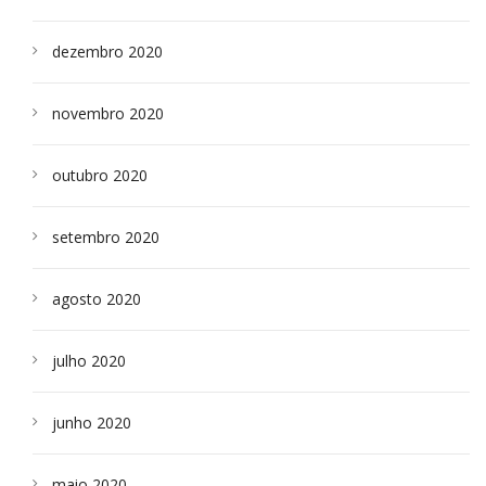
dezembro 2020
novembro 2020
outubro 2020
setembro 2020
agosto 2020
julho 2020
junho 2020
maio 2020