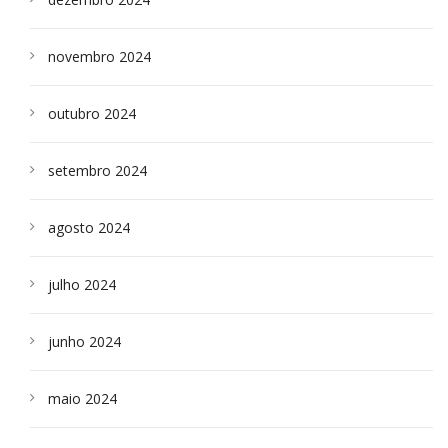
novembro 2024
outubro 2024
setembro 2024
agosto 2024
julho 2024
junho 2024
maio 2024