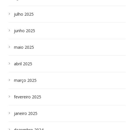
julho 2025
junho 2025
maio 2025
abril 2025
março 2025
fevereiro 2025
janeiro 2025
dezembro 2024