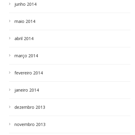
junho 2014
maio 2014
abril 2014
março 2014
fevereiro 2014
janeiro 2014
dezembro 2013
novembro 2013