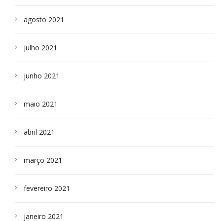
agosto 2021
julho 2021
junho 2021
maio 2021
abril 2021
março 2021
fevereiro 2021
janeiro 2021