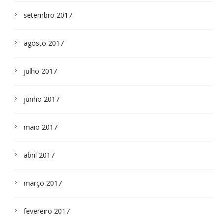
setembro 2017
agosto 2017
julho 2017
junho 2017
maio 2017
abril 2017
março 2017
fevereiro 2017