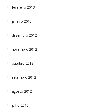
fevereiro 2013
janeiro 2013
dezembro 2012
novembro 2012
outubro 2012
setembro 2012
agosto 2012
julho 2012