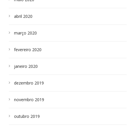
abril 2020
março 2020
fevereiro 2020
janeiro 2020
dezembro 2019
novembro 2019
outubro 2019