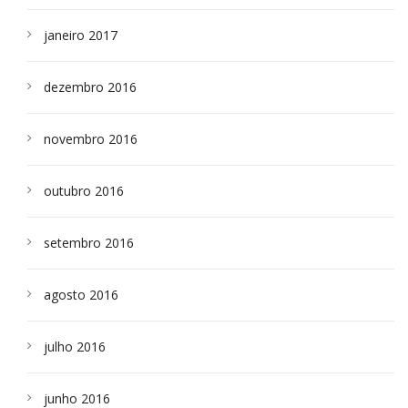
janeiro 2017
dezembro 2016
novembro 2016
outubro 2016
setembro 2016
agosto 2016
julho 2016
junho 2016