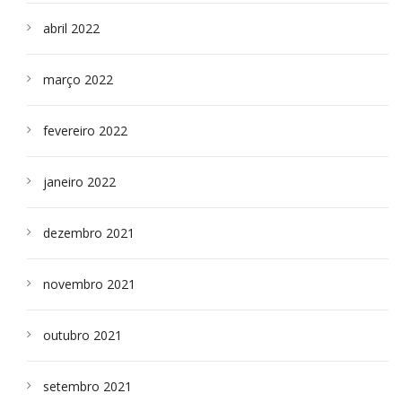
abril 2022
março 2022
fevereiro 2022
janeiro 2022
dezembro 2021
novembro 2021
outubro 2021
setembro 2021