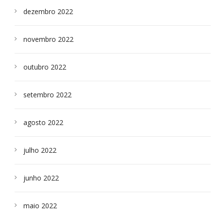
dezembro 2022
novembro 2022
outubro 2022
setembro 2022
agosto 2022
julho 2022
junho 2022
maio 2022