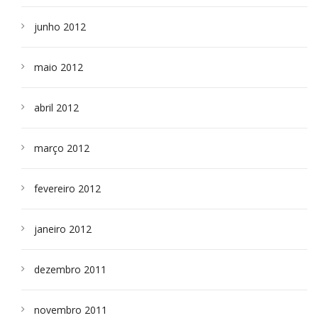
junho 2012
maio 2012
abril 2012
março 2012
fevereiro 2012
janeiro 2012
dezembro 2011
novembro 2011