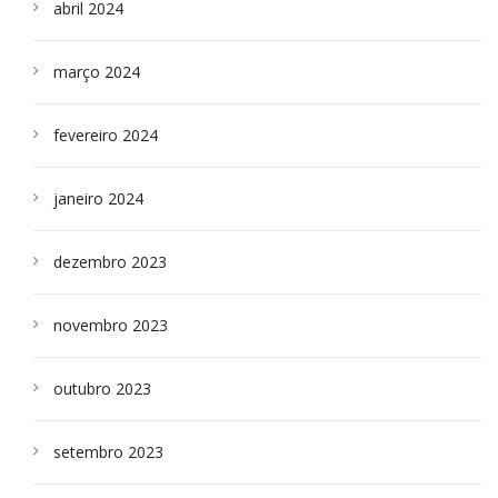
abril 2024
março 2024
fevereiro 2024
janeiro 2024
dezembro 2023
novembro 2023
outubro 2023
setembro 2023