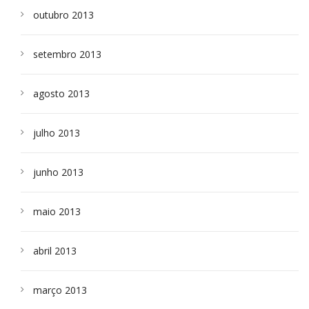
outubro 2013
setembro 2013
agosto 2013
julho 2013
junho 2013
maio 2013
abril 2013
março 2013