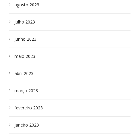
agosto 2023
julho 2023
junho 2023
maio 2023
abril 2023
março 2023
fevereiro 2023
janeiro 2023