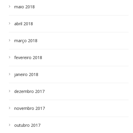
maio 2018
abril 2018
março 2018
fevereiro 2018
janeiro 2018
dezembro 2017
novembro 2017
outubro 2017