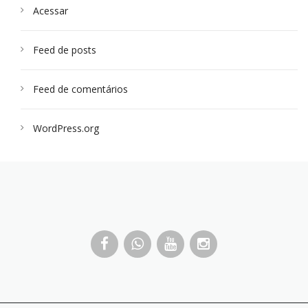
Acessar
Feed de posts
Feed de comentários
WordPress.org