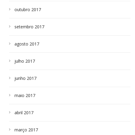
outubro 2017
setembro 2017
agosto 2017
julho 2017
junho 2017
maio 2017
abril 2017
março 2017