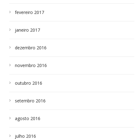
fevereiro 2017
janeiro 2017
dezembro 2016
novembro 2016
outubro 2016
setembro 2016
agosto 2016
julho 2016