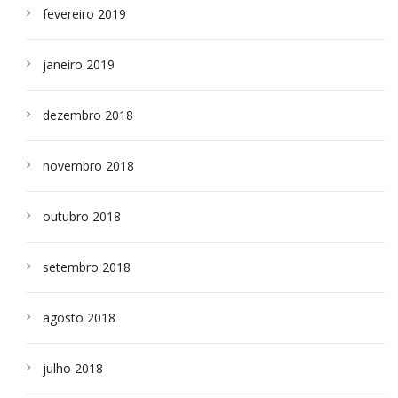
fevereiro 2019
janeiro 2019
dezembro 2018
novembro 2018
outubro 2018
setembro 2018
agosto 2018
julho 2018