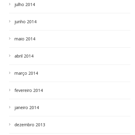
julho 2014
junho 2014
maio 2014
abril 2014
março 2014
fevereiro 2014
janeiro 2014
dezembro 2013