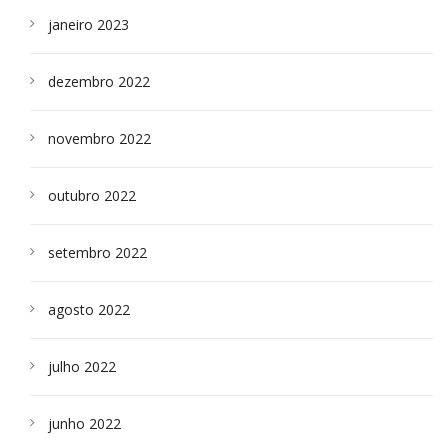
janeiro 2023
dezembro 2022
novembro 2022
outubro 2022
setembro 2022
agosto 2022
julho 2022
junho 2022