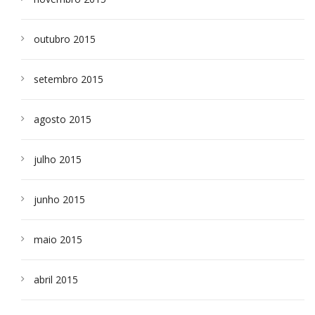
outubro 2015
setembro 2015
agosto 2015
julho 2015
junho 2015
maio 2015
abril 2015