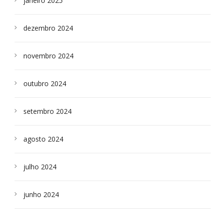
janeiro 2025
dezembro 2024
novembro 2024
outubro 2024
setembro 2024
agosto 2024
julho 2024
junho 2024