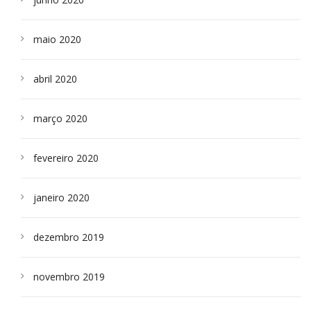
maio 2020
abril 2020
março 2020
fevereiro 2020
janeiro 2020
dezembro 2019
novembro 2019