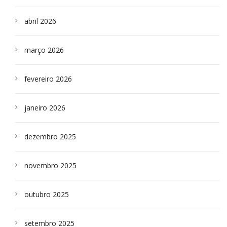
abril 2026
março 2026
fevereiro 2026
janeiro 2026
dezembro 2025
novembro 2025
outubro 2025
setembro 2025