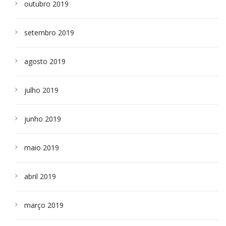
outubro 2019
setembro 2019
agosto 2019
julho 2019
junho 2019
maio 2019
abril 2019
março 2019