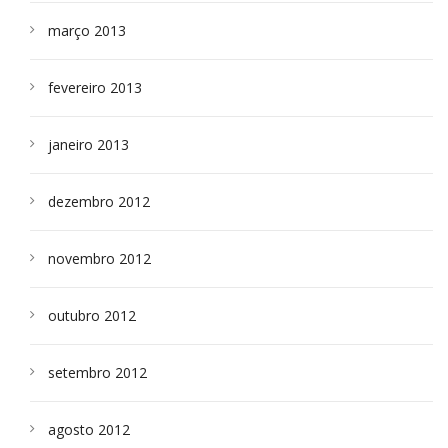
março 2013
fevereiro 2013
janeiro 2013
dezembro 2012
novembro 2012
outubro 2012
setembro 2012
agosto 2012