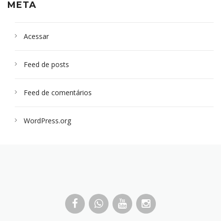
META
Acessar
Feed de posts
Feed de comentários
WordPress.org