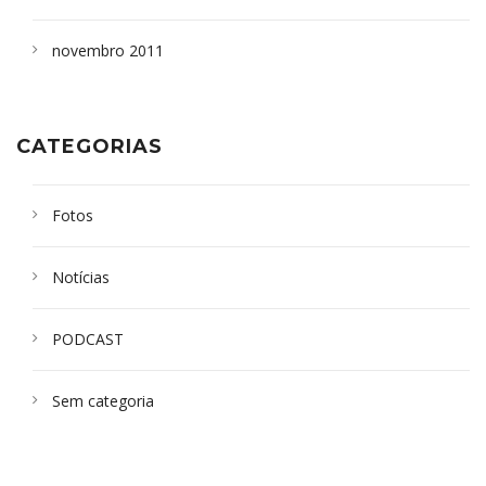
novembro 2011
CATEGORIAS
Fotos
Notícias
PODCAST
Sem categoria