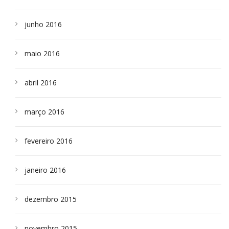
junho 2016
maio 2016
abril 2016
março 2016
fevereiro 2016
janeiro 2016
dezembro 2015
novembro 2015