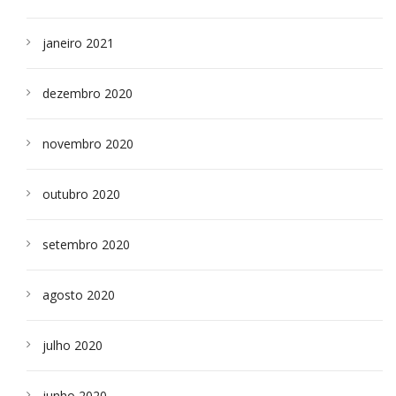
janeiro 2021
dezembro 2020
novembro 2020
outubro 2020
setembro 2020
agosto 2020
julho 2020
junho 2020