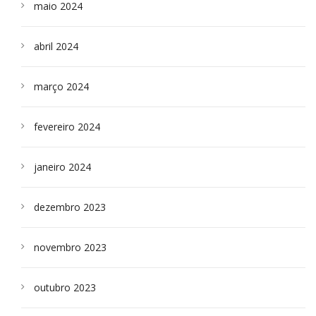
maio 2024
abril 2024
março 2024
fevereiro 2024
janeiro 2024
dezembro 2023
novembro 2023
outubro 2023