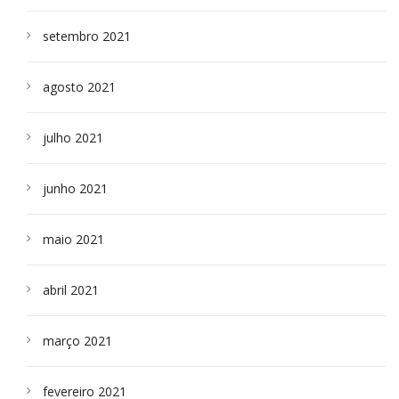
setembro 2021
agosto 2021
julho 2021
junho 2021
maio 2021
abril 2021
março 2021
fevereiro 2021