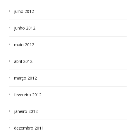
julho 2012
junho 2012
maio 2012
abril 2012
março 2012
fevereiro 2012
janeiro 2012
dezembro 2011