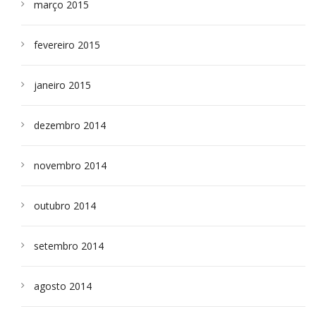
março 2015
fevereiro 2015
janeiro 2015
dezembro 2014
novembro 2014
outubro 2014
setembro 2014
agosto 2014