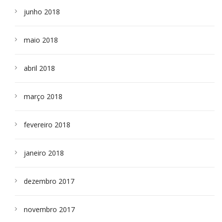
junho 2018
maio 2018
abril 2018
março 2018
fevereiro 2018
janeiro 2018
dezembro 2017
novembro 2017