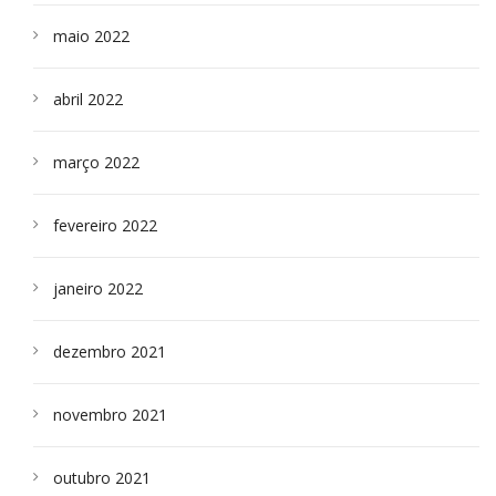
maio 2022
abril 2022
março 2022
fevereiro 2022
janeiro 2022
dezembro 2021
novembro 2021
outubro 2021