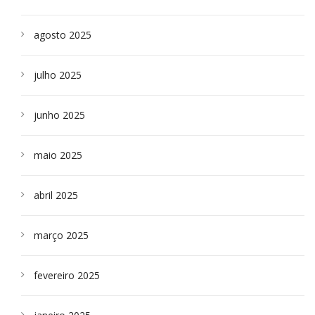
agosto 2025
julho 2025
junho 2025
maio 2025
abril 2025
março 2025
fevereiro 2025