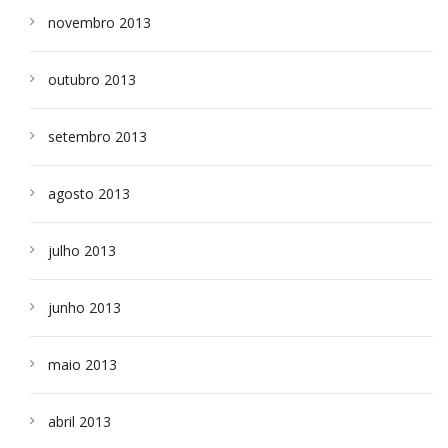
novembro 2013
outubro 2013
setembro 2013
agosto 2013
julho 2013
junho 2013
maio 2013
abril 2013