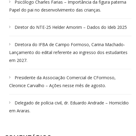
Psicólogo Charles Farias – Importância da figura paterna
Papel do pai no desenvolvimento das crianças.
Diretor do NTE-25 Helder Amorim – Dados do Ideb 2025
Diretora do IFBA de Campo Formoso, Carina Machado-
Lançamento do edital referente ao ingresso dos estudantes
em 2027.
Presidente da Associação Comercial de CFormoso,
Cleonice Carvalho – Ações nesse mês de agosto.
Delegado de polícia civil, dr. Eduardo Andrade – Homicídio
em Araras.