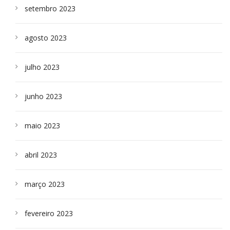
setembro 2023
agosto 2023
julho 2023
junho 2023
maio 2023
abril 2023
março 2023
fevereiro 2023