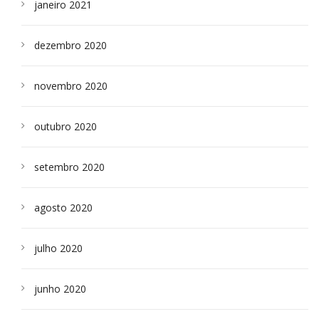
janeiro 2021
dezembro 2020
novembro 2020
outubro 2020
setembro 2020
agosto 2020
julho 2020
junho 2020