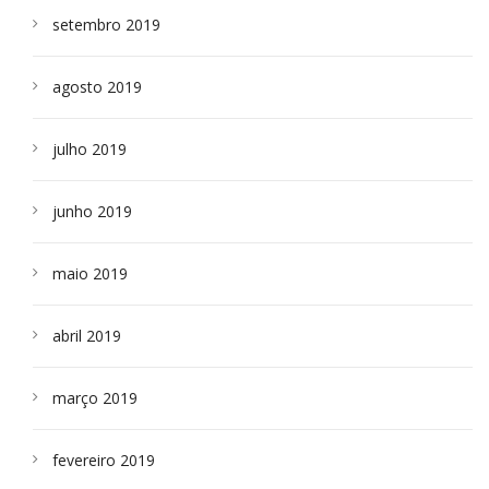
setembro 2019
agosto 2019
julho 2019
junho 2019
maio 2019
abril 2019
março 2019
fevereiro 2019