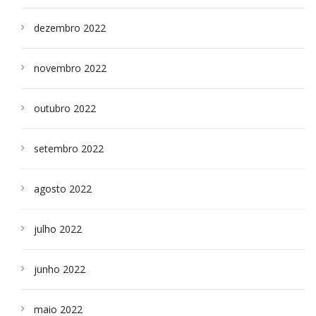
dezembro 2022
novembro 2022
outubro 2022
setembro 2022
agosto 2022
julho 2022
junho 2022
maio 2022