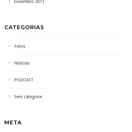
novembro 2011
CATEGORIAS
Fotos
Notícias
PODCAST
Sem categoria
META