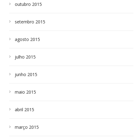
outubro 2015
setembro 2015
agosto 2015
julho 2015
junho 2015
maio 2015
abril 2015
março 2015