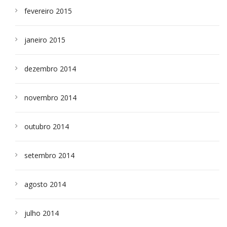
fevereiro 2015
janeiro 2015
dezembro 2014
novembro 2014
outubro 2014
setembro 2014
agosto 2014
julho 2014