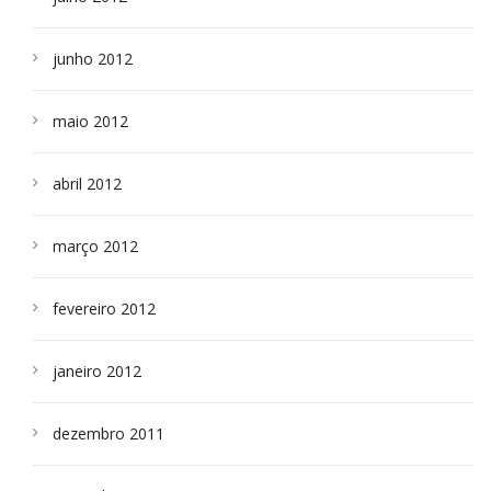
junho 2012
maio 2012
abril 2012
março 2012
fevereiro 2012
janeiro 2012
dezembro 2011