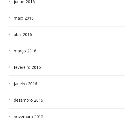
junho 2016
maio 2016
abril 2016
março 2016
fevereiro 2016
janeiro 2016
dezembro 2015
novembro 2015