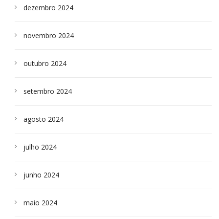
dezembro 2024
novembro 2024
outubro 2024
setembro 2024
agosto 2024
julho 2024
junho 2024
maio 2024