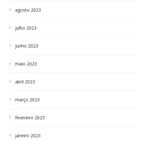
agosto 2023
julho 2023
junho 2023
maio 2023
abril 2023
março 2023
fevereiro 2023
janeiro 2023