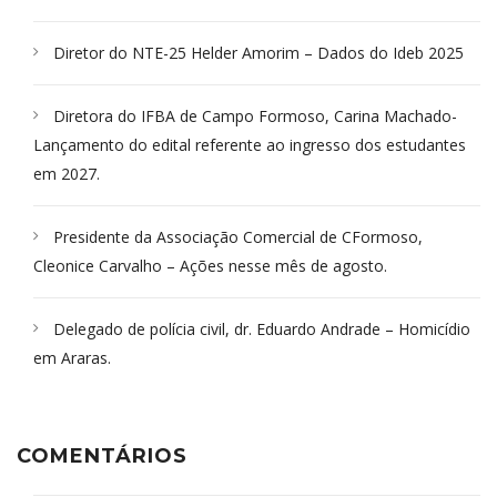
Diretor do NTE-25 Helder Amorim – Dados do Ideb 2025
Diretora do IFBA de Campo Formoso, Carina Machado-
Lançamento do edital referente ao ingresso dos estudantes
em 2027.
Presidente da Associação Comercial de CFormoso,
Cleonice Carvalho – Ações nesse mês de agosto.
Delegado de polícia civil, dr. Eduardo Andrade – Homicídio
em Araras.
COMENTÁRIOS