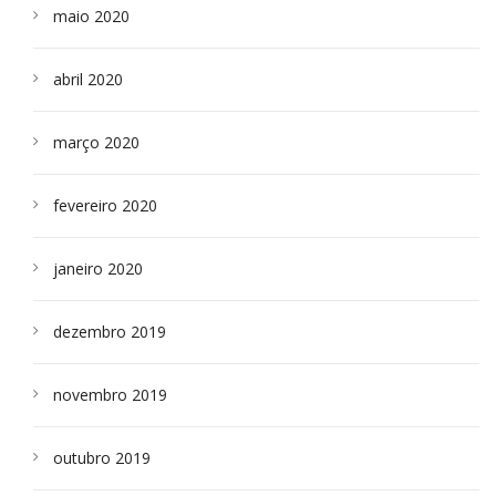
maio 2020
abril 2020
março 2020
fevereiro 2020
janeiro 2020
dezembro 2019
novembro 2019
outubro 2019