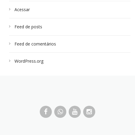
Acessar
Feed de posts
Feed de comentários
WordPress.org