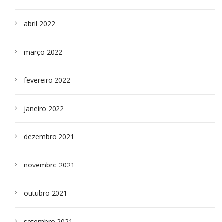
abril 2022
março 2022
fevereiro 2022
janeiro 2022
dezembro 2021
novembro 2021
outubro 2021
setembro 2021