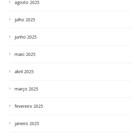
agosto 2025
julho 2025
junho 2025
maio 2025
abril 2025
março 2025
fevereiro 2025
janeiro 2025