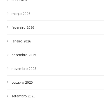
março 2026
fevereiro 2026
janeiro 2026
dezembro 2025
novembro 2025
outubro 2025
setembro 2025