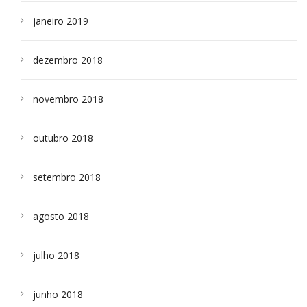
janeiro 2019
dezembro 2018
novembro 2018
outubro 2018
setembro 2018
agosto 2018
julho 2018
junho 2018