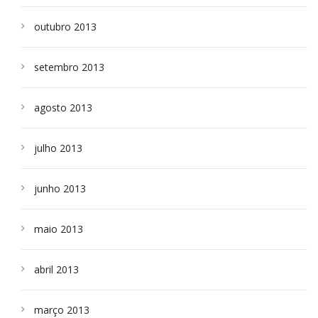
outubro 2013
setembro 2013
agosto 2013
julho 2013
junho 2013
maio 2013
abril 2013
março 2013