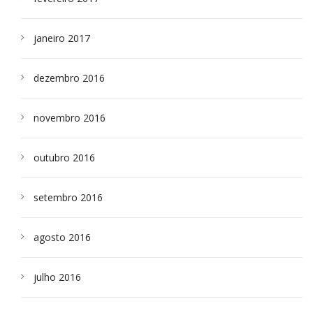
janeiro 2017
dezembro 2016
novembro 2016
outubro 2016
setembro 2016
agosto 2016
julho 2016