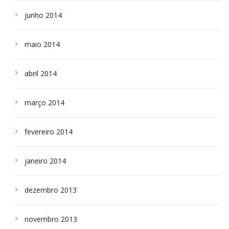
junho 2014
maio 2014
abril 2014
março 2014
fevereiro 2014
janeiro 2014
dezembro 2013
novembro 2013