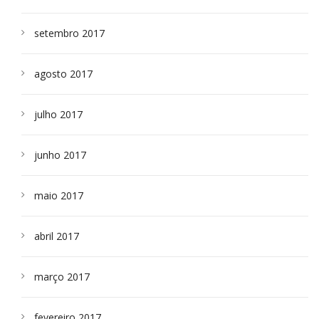
setembro 2017
agosto 2017
julho 2017
junho 2017
maio 2017
abril 2017
março 2017
fevereiro 2017