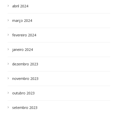
abril 2024
março 2024
fevereiro 2024
janeiro 2024
dezembro 2023
novembro 2023
outubro 2023
setembro 2023