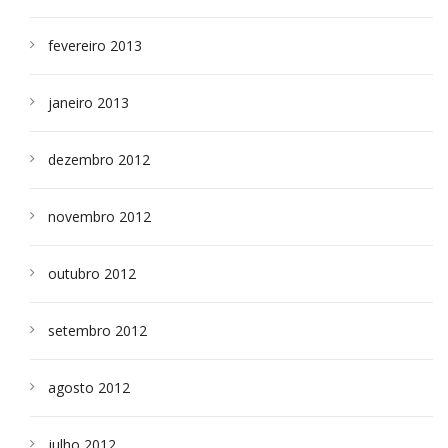
fevereiro 2013
janeiro 2013
dezembro 2012
novembro 2012
outubro 2012
setembro 2012
agosto 2012
julho 2012