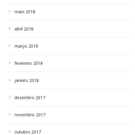
maio 2018
abril 2018
março 2018
fevereiro 2018
janeiro 2018
dezembro 2017
novembro 2017
outubro 2017