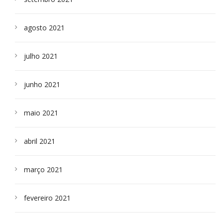
agosto 2021
julho 2021
junho 2021
maio 2021
abril 2021
março 2021
fevereiro 2021