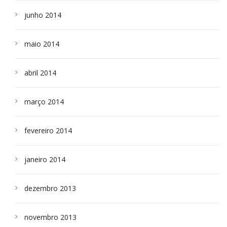
junho 2014
maio 2014
abril 2014
março 2014
fevereiro 2014
janeiro 2014
dezembro 2013
novembro 2013