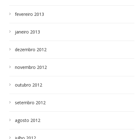
fevereiro 2013
janeiro 2013
dezembro 2012
novembro 2012
outubro 2012
setembro 2012
agosto 2012
julho 2012