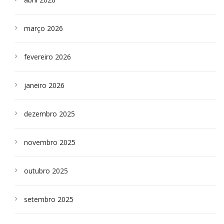
março 2026
fevereiro 2026
janeiro 2026
dezembro 2025
novembro 2025
outubro 2025
setembro 2025