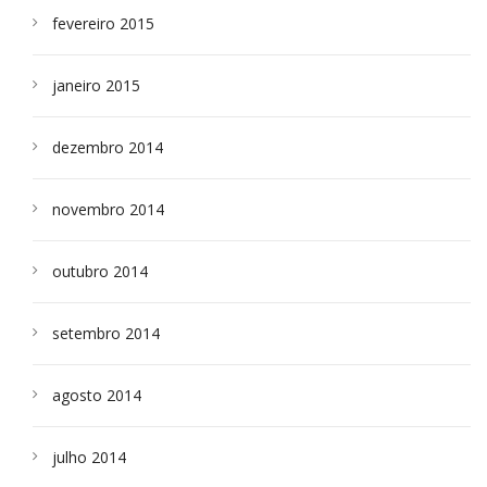
fevereiro 2015
janeiro 2015
dezembro 2014
novembro 2014
outubro 2014
setembro 2014
agosto 2014
julho 2014