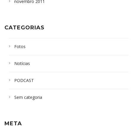
novembro 2011
CATEGORIAS
Fotos
Notícias
PODCAST
Sem categoria
META