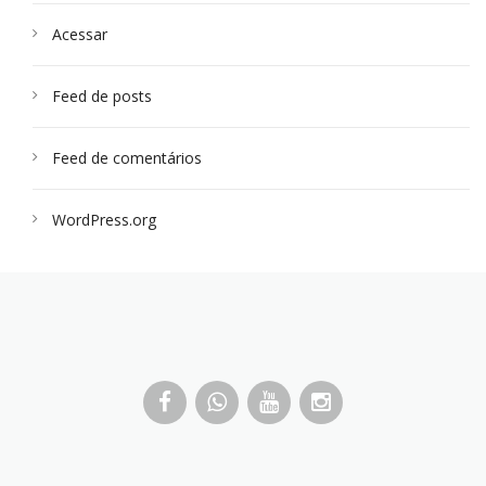
Acessar
Feed de posts
Feed de comentários
WordPress.org