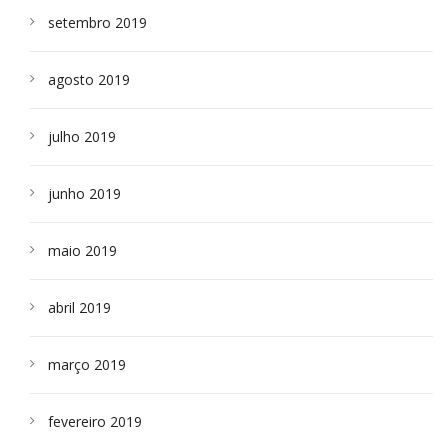
setembro 2019
agosto 2019
julho 2019
junho 2019
maio 2019
abril 2019
março 2019
fevereiro 2019