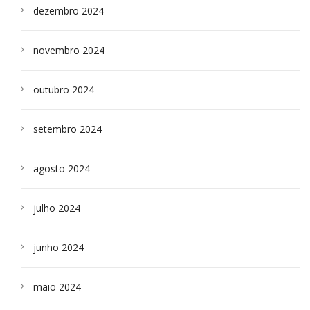
dezembro 2024
novembro 2024
outubro 2024
setembro 2024
agosto 2024
julho 2024
junho 2024
maio 2024