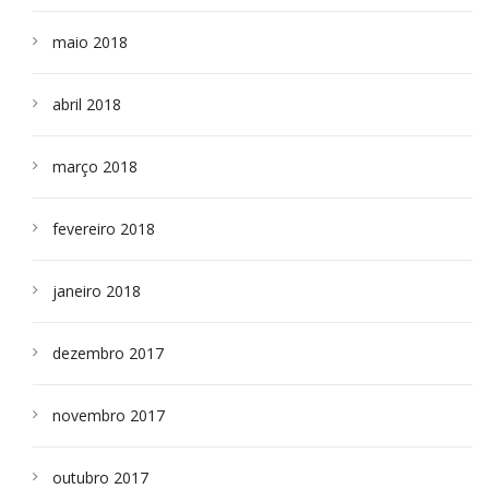
maio 2018
abril 2018
março 2018
fevereiro 2018
janeiro 2018
dezembro 2017
novembro 2017
outubro 2017