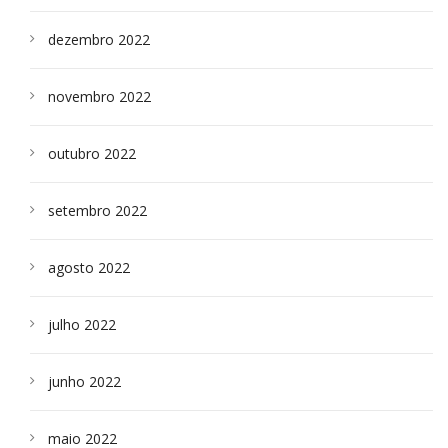
dezembro 2022
novembro 2022
outubro 2022
setembro 2022
agosto 2022
julho 2022
junho 2022
maio 2022