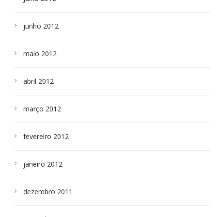
junho 2012
maio 2012
abril 2012
março 2012
fevereiro 2012
janeiro 2012
dezembro 2011