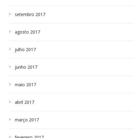
setembro 2017
agosto 2017
julho 2017
junho 2017
maio 2017
abril 2017
março 2017
fevereiro 2017