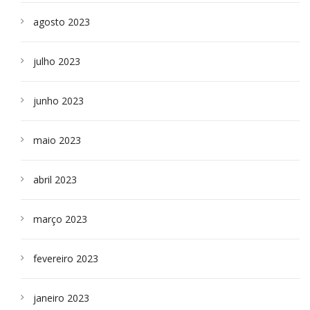
agosto 2023
julho 2023
junho 2023
maio 2023
abril 2023
março 2023
fevereiro 2023
janeiro 2023