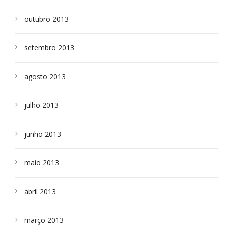
outubro 2013
setembro 2013
agosto 2013
julho 2013
junho 2013
maio 2013
abril 2013
março 2013