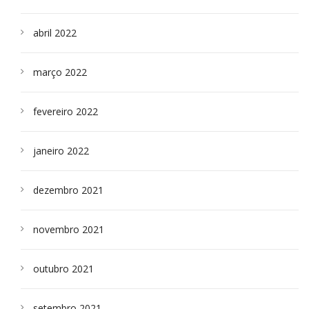
abril 2022
março 2022
fevereiro 2022
janeiro 2022
dezembro 2021
novembro 2021
outubro 2021
setembro 2021