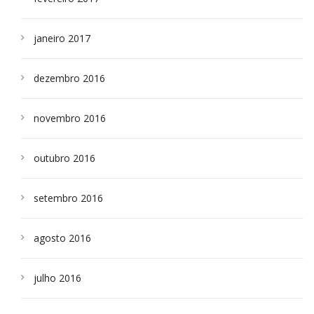
janeiro 2017
dezembro 2016
novembro 2016
outubro 2016
setembro 2016
agosto 2016
julho 2016