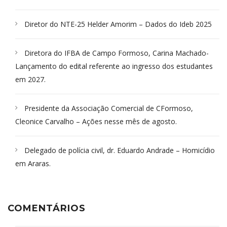
Diretor do NTE-25 Helder Amorim – Dados do Ideb 2025
Diretora do IFBA de Campo Formoso, Carina Machado-
Lançamento do edital referente ao ingresso dos estudantes
em 2027.
Presidente da Associação Comercial de CFormoso,
Cleonice Carvalho – Ações nesse mês de agosto.
Delegado de polícia civil, dr. Eduardo Andrade – Homicídio
em Araras.
COMENTÁRIOS