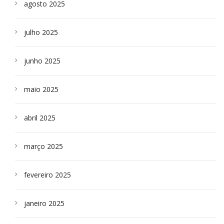
agosto 2025
julho 2025
junho 2025
maio 2025
abril 2025
março 2025
fevereiro 2025
janeiro 2025