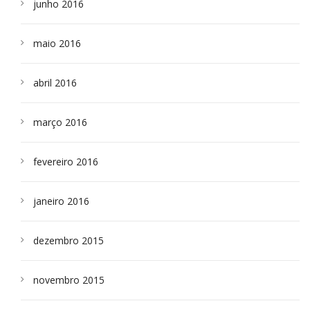
junho 2016
maio 2016
abril 2016
março 2016
fevereiro 2016
janeiro 2016
dezembro 2015
novembro 2015