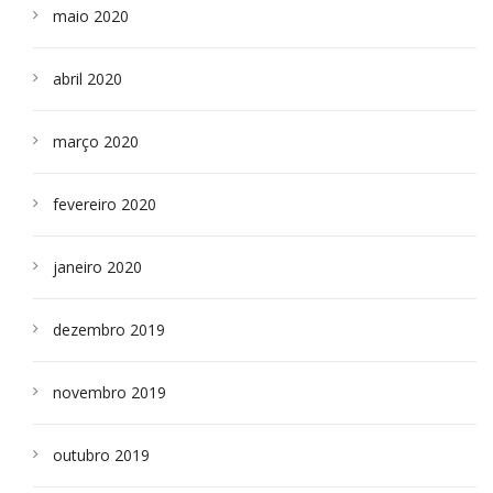
maio 2020
abril 2020
março 2020
fevereiro 2020
janeiro 2020
dezembro 2019
novembro 2019
outubro 2019