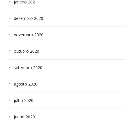
janeiro 2021
dezembro 2020
novembro 2020
outubro 2020
setembro 2020
agosto 2020
julho 2020
junho 2020