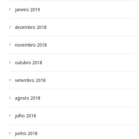
janeiro 2019
dezembro 2018
novembro 2018
outubro 2018
setembro 2018
agosto 2018
julho 2018
junho 2018