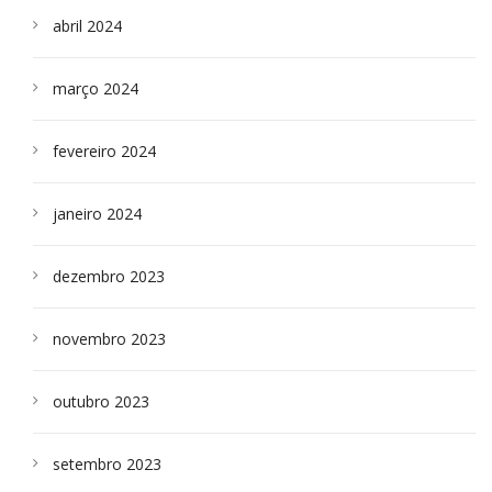
abril 2024
março 2024
fevereiro 2024
janeiro 2024
dezembro 2023
novembro 2023
outubro 2023
setembro 2023