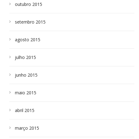
outubro 2015
setembro 2015
agosto 2015
julho 2015
junho 2015
maio 2015
abril 2015
março 2015