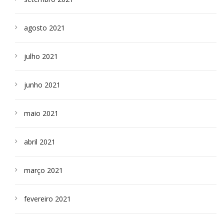
agosto 2021
julho 2021
junho 2021
maio 2021
abril 2021
março 2021
fevereiro 2021