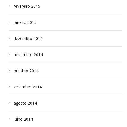
fevereiro 2015
janeiro 2015
dezembro 2014
novembro 2014
outubro 2014
setembro 2014
agosto 2014
julho 2014