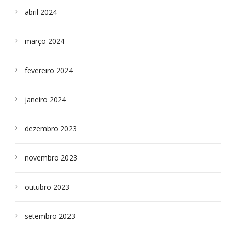
abril 2024
março 2024
fevereiro 2024
janeiro 2024
dezembro 2023
novembro 2023
outubro 2023
setembro 2023