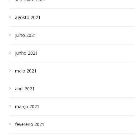
agosto 2021
julho 2021
junho 2021
maio 2021
abril 2021
março 2021
fevereiro 2021