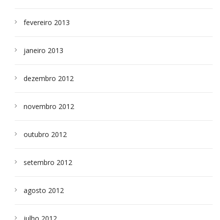
fevereiro 2013
janeiro 2013
dezembro 2012
novembro 2012
outubro 2012
setembro 2012
agosto 2012
julho 2012