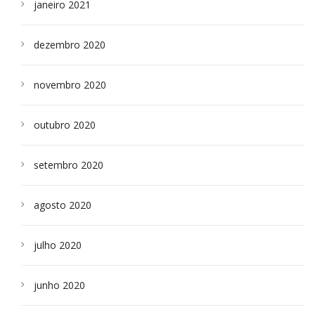
janeiro 2021
dezembro 2020
novembro 2020
outubro 2020
setembro 2020
agosto 2020
julho 2020
junho 2020