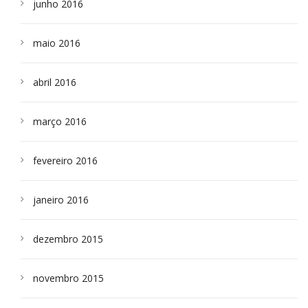
junho 2016
maio 2016
abril 2016
março 2016
fevereiro 2016
janeiro 2016
dezembro 2015
novembro 2015