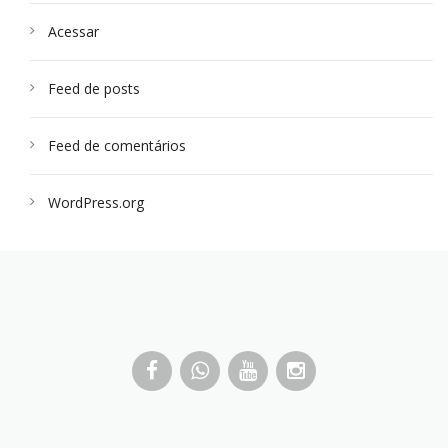
Acessar
Feed de posts
Feed de comentários
WordPress.org