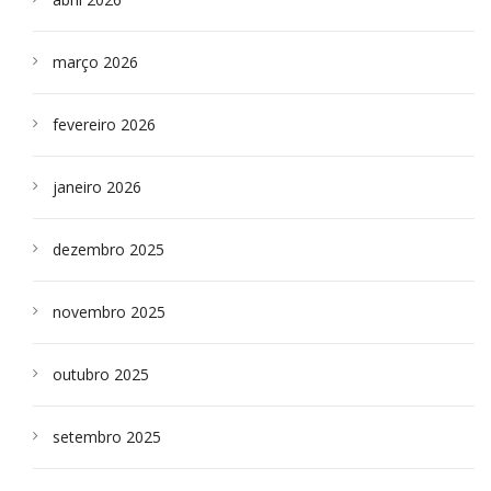
março 2026
fevereiro 2026
janeiro 2026
dezembro 2025
novembro 2025
outubro 2025
setembro 2025