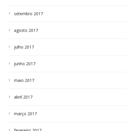
setembro 2017
agosto 2017
julho 2017
junho 2017
maio 2017
abril 2017
março 2017
fevereiro 2017