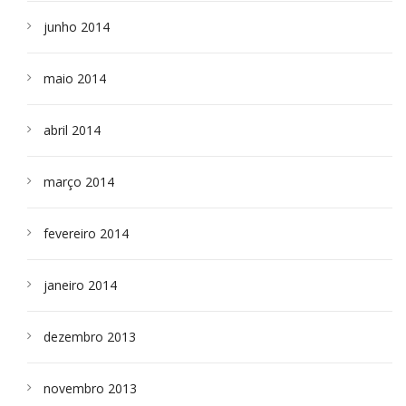
junho 2014
maio 2014
abril 2014
março 2014
fevereiro 2014
janeiro 2014
dezembro 2013
novembro 2013