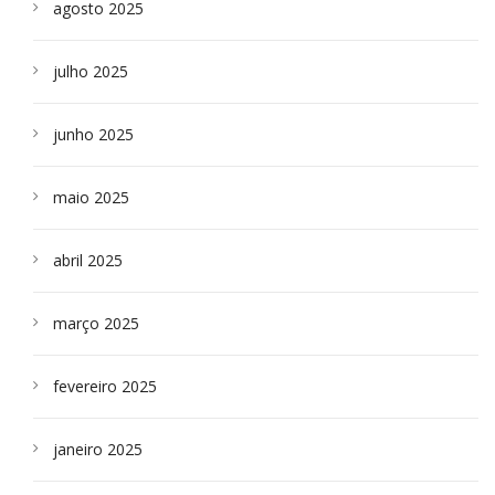
agosto 2025
julho 2025
junho 2025
maio 2025
abril 2025
março 2025
fevereiro 2025
janeiro 2025