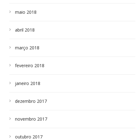
maio 2018
abril 2018
março 2018
fevereiro 2018
janeiro 2018
dezembro 2017
novembro 2017
outubro 2017