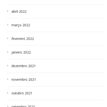
abril 2022
março 2022
fevereiro 2022
janeiro 2022
dezembro 2021
novembro 2021
outubro 2021
setembro 2021