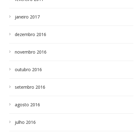
janeiro 2017
dezembro 2016
novembro 2016
outubro 2016
setembro 2016
agosto 2016
julho 2016