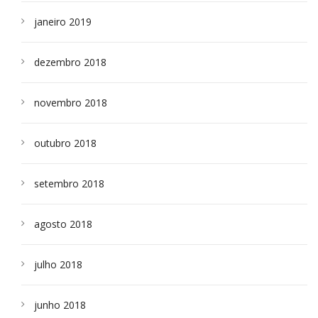
janeiro 2019
dezembro 2018
novembro 2018
outubro 2018
setembro 2018
agosto 2018
julho 2018
junho 2018