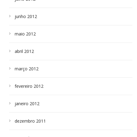
junho 2012
maio 2012
abril 2012
março 2012
fevereiro 2012
janeiro 2012
dezembro 2011