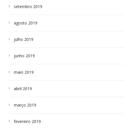
setembro 2019
agosto 2019
julho 2019
junho 2019
maio 2019
abril 2019
março 2019
fevereiro 2019