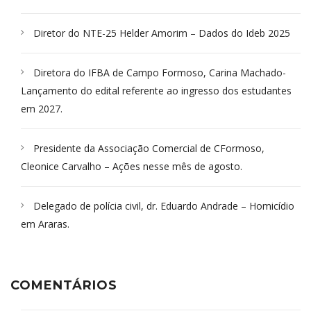
Diretor do NTE-25 Helder Amorim – Dados do Ideb 2025
Diretora do IFBA de Campo Formoso, Carina Machado-
Lançamento do edital referente ao ingresso dos estudantes
em 2027.
Presidente da Associação Comercial de CFormoso,
Cleonice Carvalho – Ações nesse mês de agosto.
Delegado de polícia civil, dr. Eduardo Andrade – Homicídio
em Araras.
COMENTÁRIOS