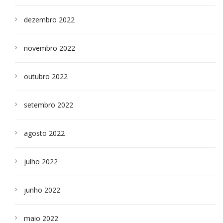
dezembro 2022
novembro 2022
outubro 2022
setembro 2022
agosto 2022
julho 2022
junho 2022
maio 2022