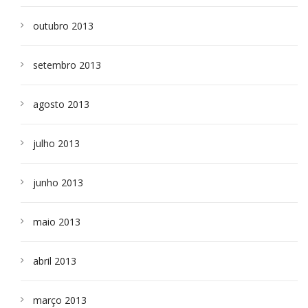
outubro 2013
setembro 2013
agosto 2013
julho 2013
junho 2013
maio 2013
abril 2013
março 2013