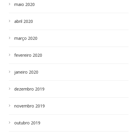
maio 2020
abril 2020
março 2020
fevereiro 2020
janeiro 2020
dezembro 2019
novembro 2019
outubro 2019