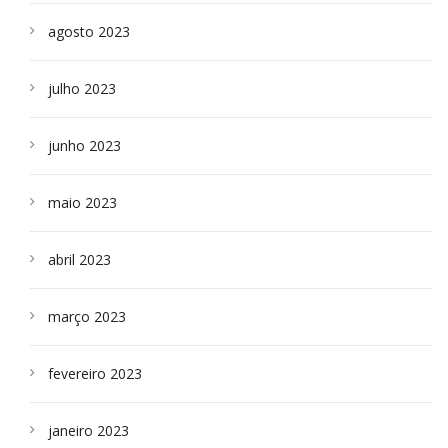
agosto 2023
julho 2023
junho 2023
maio 2023
abril 2023
março 2023
fevereiro 2023
janeiro 2023