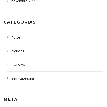
novembro 2011
CATEGORIAS
Fotos
Notícias
PODCAST
Sem categoria
META