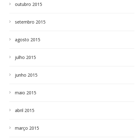
outubro 2015
setembro 2015
agosto 2015
julho 2015
junho 2015
maio 2015
abril 2015
março 2015