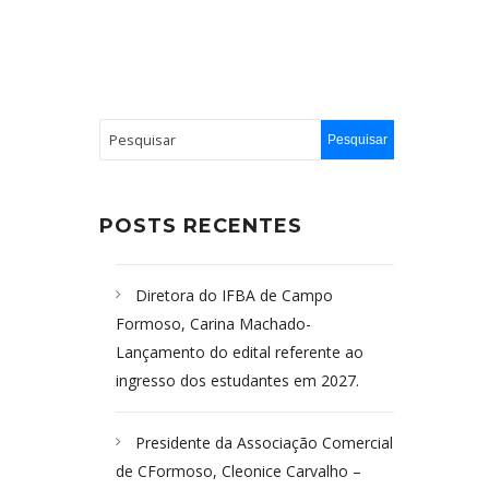
POSTS RECENTES
Diretora do IFBA de Campo
Formoso, Carina Machado-
Lançamento do edital referente ao
ingresso dos estudantes em 2027.
Presidente da Associação Comercial
de CFormoso, Cleonice Carvalho –