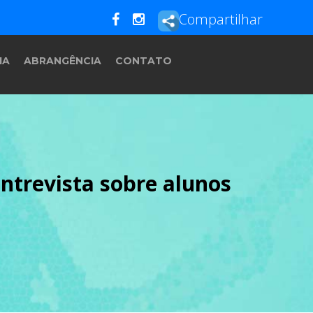
Compartilhar
IA
ABRANGÊNCIA
CONTATO
Entrevista sobre alunos