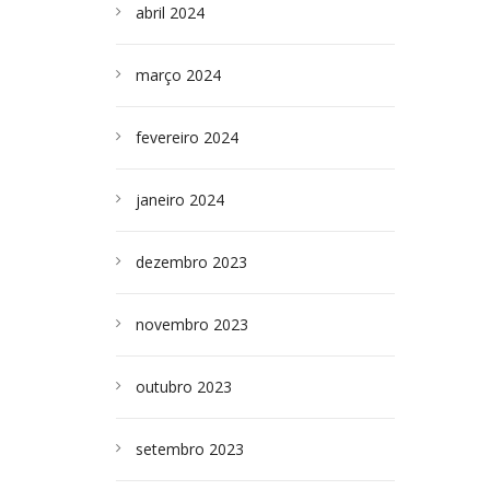
abril 2024
março 2024
fevereiro 2024
janeiro 2024
dezembro 2023
novembro 2023
outubro 2023
setembro 2023