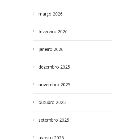
março 2026
fevereiro 2026
janeiro 2026
dezembro 2025
novembro 2025
outubro 2025
setembro 2025
agosto 2025