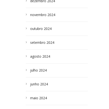
dezembro 2024
novembro 2024
outubro 2024
setembro 2024
agosto 2024
julho 2024
junho 2024
maio 2024