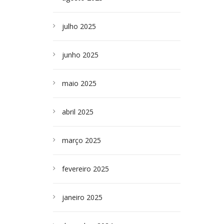
julho 2025
junho 2025
maio 2025
abril 2025
março 2025
fevereiro 2025
janeiro 2025