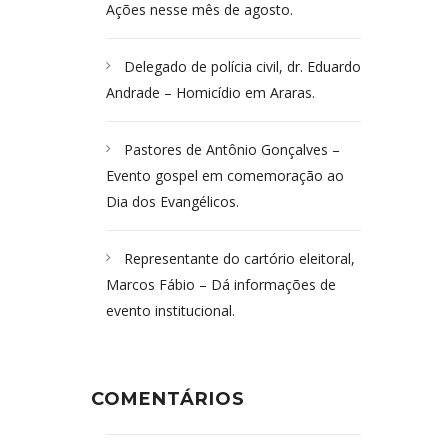
Ações nesse mês de agosto.
Delegado de polícia civil, dr. Eduardo
Andrade – Homicídio em Araras.
Pastores de Antônio Gonçalves –
Evento gospel em comemoração ao
Dia dos Evangélicos.
Representante do cartório eleitoral,
Marcos Fábio – Dá informações de
evento institucional.
COMENTÁRIOS