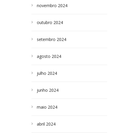
novembro 2024
outubro 2024
setembro 2024
agosto 2024
julho 2024
junho 2024
maio 2024
abril 2024