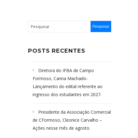
POSTS RECENTES
Diretora do IFBA de Campo
Formoso, Carina Machado-
Lançamento do edital referente ao
ingresso dos estudantes em 2027.
Presidente da Associação Comercial
de CFormoso, Cleonice Carvalho –
Ações nesse mês de agosto.