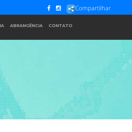
Compartilhar
IA
ABRANGÊNCIA
CONTATO