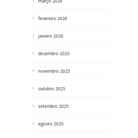
março 2026
fevereiro 2026
janeiro 2026
dezembro 2025
novembro 2025
outubro 2025
setembro 2025
agosto 2025