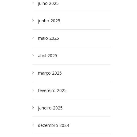
julho 2025
junho 2025
maio 2025
abril 2025
março 2025
fevereiro 2025
janeiro 2025
dezembro 2024