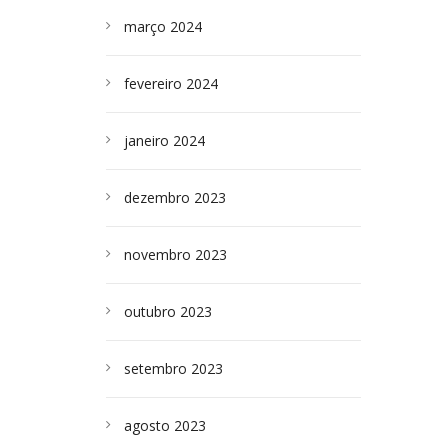
março 2024
fevereiro 2024
janeiro 2024
dezembro 2023
novembro 2023
outubro 2023
setembro 2023
agosto 2023