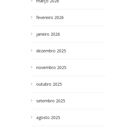
março 2026
fevereiro 2026
janeiro 2026
dezembro 2025
novembro 2025
outubro 2025
setembro 2025
agosto 2025