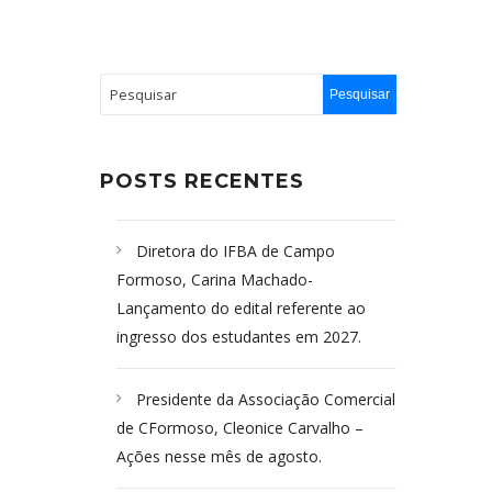
 zona
POSTS RECENTES
Diretora do IFBA de Campo
Formoso, Carina Machado-
Lançamento do edital referente ao
ingresso dos estudantes em 2027.
Presidente da Associação Comercial
de CFormoso, Cleonice Carvalho –
Ações nesse mês de agosto.