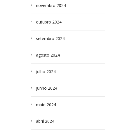
novembro 2024
outubro 2024
setembro 2024
agosto 2024
julho 2024
junho 2024
maio 2024
abril 2024