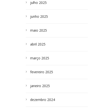
julho 2025
junho 2025
maio 2025
abril 2025
março 2025
fevereiro 2025
janeiro 2025
dezembro 2024