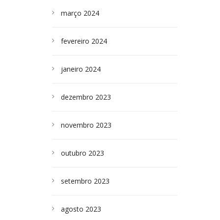
março 2024
fevereiro 2024
janeiro 2024
dezembro 2023
novembro 2023
outubro 2023
setembro 2023
agosto 2023