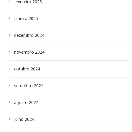
fevereiro 2025
janeiro 2025
dezembro 2024
novembro 2024
outubro 2024
setembro 2024
agosto 2024
julho 2024