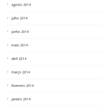
agosto 2014
julho 2014
junho 2014
maio 2014
abril 2014
março 2014
fevereiro 2014
janeiro 2014