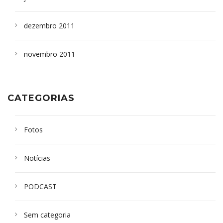
dezembro 2011
novembro 2011
CATEGORIAS
Fotos
Notícias
PODCAST
Sem categoria