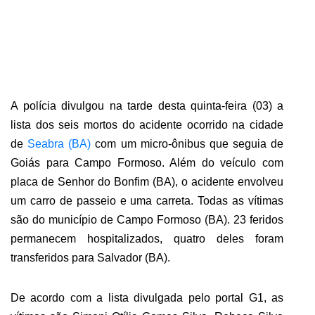
ABRANGÊNCIA
CONTATO
A polícia divulgou na tarde desta quinta-feira (03) a
lista dos seis mortos do acidente ocorrido na cidade
de
Seabra (BA)
com um micro-ônibus que seguia de
Goiás para Campo Formoso. Além do veículo com
placa de Senhor do Bonfim (BA), o acidente envolveu
um carro de passeio e uma carreta. Todas as vítimas
são do município de Campo Formoso (BA). 23 feridos
permanecem hospitalizados, quatro deles foram
transferidos para Salvador (BA).
De acordo com a lista divulgada pelo portal G1, as