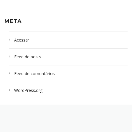
META
Acessar
Feed de posts
Feed de comentários
WordPress.org