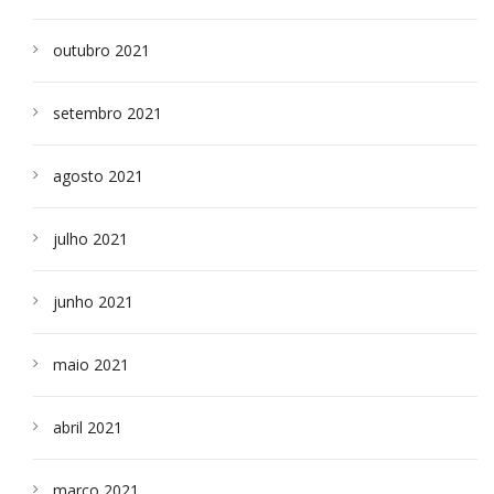
outubro 2021
setembro 2021
agosto 2021
julho 2021
junho 2021
maio 2021
abril 2021
março 2021