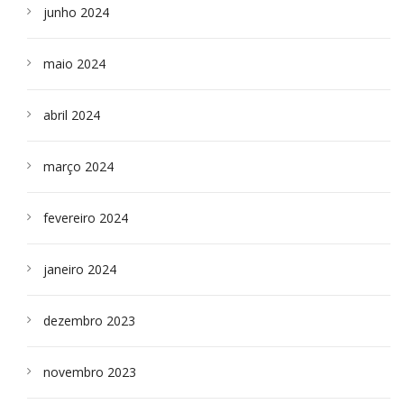
junho 2024
maio 2024
abril 2024
março 2024
fevereiro 2024
janeiro 2024
dezembro 2023
novembro 2023