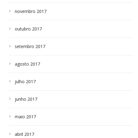
novembro 2017
outubro 2017
setembro 2017
agosto 2017
julho 2017
junho 2017
maio 2017
abril 2017