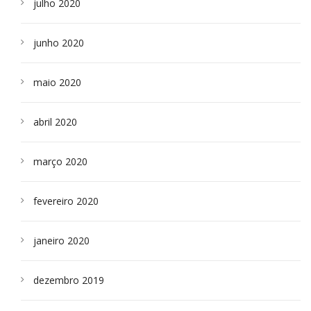
julho 2020
junho 2020
maio 2020
abril 2020
março 2020
fevereiro 2020
janeiro 2020
dezembro 2019