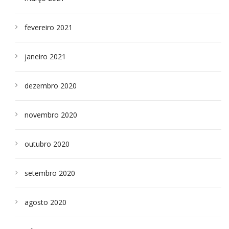
fevereiro 2021
janeiro 2021
dezembro 2020
novembro 2020
outubro 2020
setembro 2020
agosto 2020