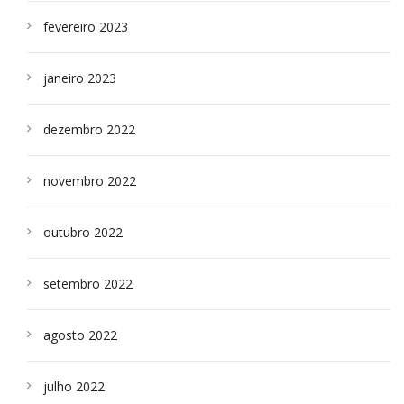
fevereiro 2023
janeiro 2023
dezembro 2022
novembro 2022
outubro 2022
setembro 2022
agosto 2022
julho 2022