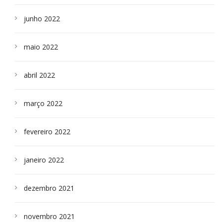
junho 2022
maio 2022
abril 2022
março 2022
fevereiro 2022
janeiro 2022
dezembro 2021
novembro 2021