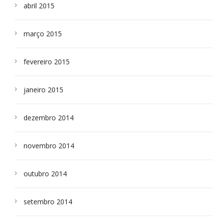
abril 2015
março 2015
fevereiro 2015
janeiro 2015
dezembro 2014
novembro 2014
outubro 2014
setembro 2014