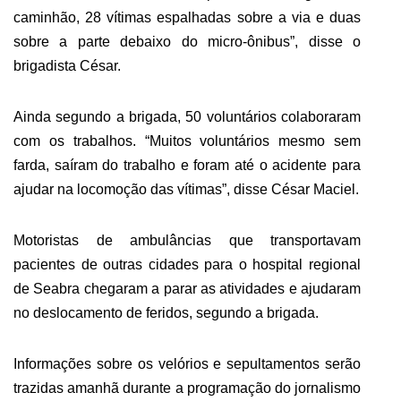
caminhão, 28 vítimas espalhadas sobre a via e duas
sobre a parte debaixo do micro-ônibus”, disse o
brigadista César.
Ainda segundo a brigada, 50 voluntários colaboraram
com os trabalhos. “Muitos voluntários mesmo sem
farda, saíram do trabalho e foram até o acidente para
ajudar na locomoção das vítimas”, disse César Maciel.
Motoristas de ambulâncias que transportavam
pacientes de outras cidades para o hospital regional
de Seabra chegaram a parar as atividades e ajudaram
no deslocamento de feridos, segundo a brigada.
Informações sobre os velórios e sepultamentos serão
trazidas amanhã durante a programação do jornalismo