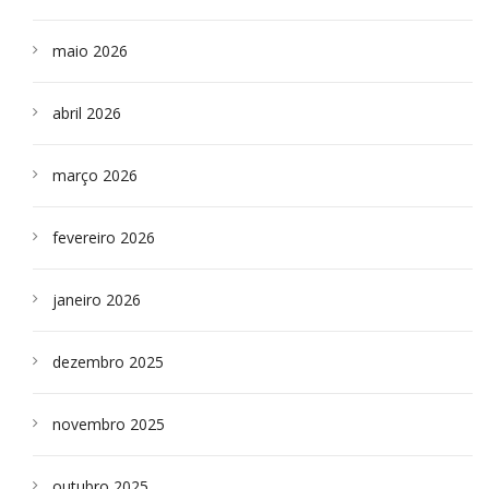
maio 2026
abril 2026
março 2026
fevereiro 2026
janeiro 2026
dezembro 2025
novembro 2025
outubro 2025