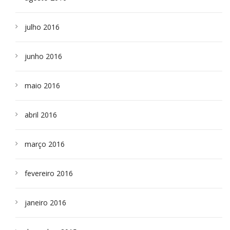
julho 2016
junho 2016
maio 2016
abril 2016
março 2016
fevereiro 2016
janeiro 2016