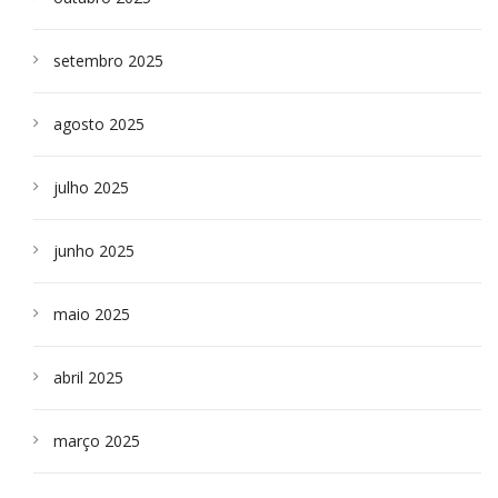
setembro 2025
agosto 2025
julho 2025
junho 2025
maio 2025
abril 2025
março 2025