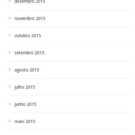
dezembro 2015
novembro 2015
outubro 2015
setembro 2015
agosto 2015
julho 2015
junho 2015
maio 2015