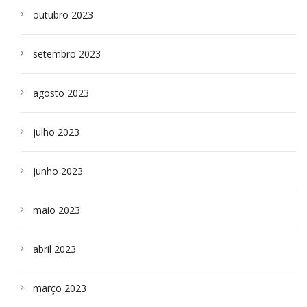
outubro 2023
setembro 2023
agosto 2023
julho 2023
junho 2023
maio 2023
abril 2023
março 2023