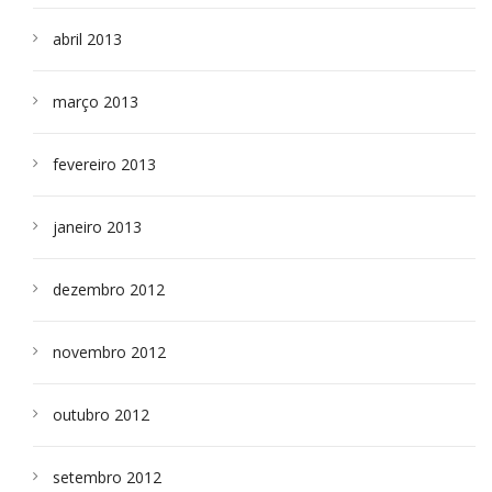
abril 2013
março 2013
fevereiro 2013
janeiro 2013
dezembro 2012
novembro 2012
outubro 2012
setembro 2012