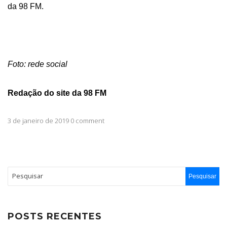
da 98 FM.
Foto: rede social
Redação do site da 98 FM
3 de janeiro de 2019 0 comment
POSTS RECENTES