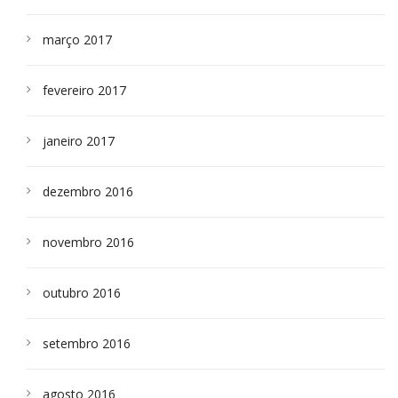
março 2017
fevereiro 2017
janeiro 2017
dezembro 2016
novembro 2016
outubro 2016
setembro 2016
agosto 2016