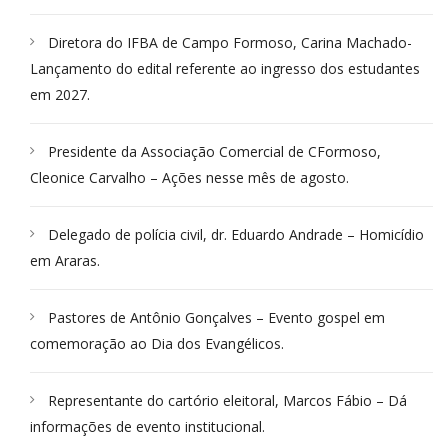
Diretora do IFBA de Campo Formoso, Carina Machado-
Lançamento do edital referente ao ingresso dos estudantes
em 2027.
Presidente da Associação Comercial de CFormoso,
Cleonice Carvalho – Ações nesse mês de agosto.
Delegado de polícia civil, dr. Eduardo Andrade – Homicídio
em Araras.
Pastores de Antônio Gonçalves – Evento gospel em
comemoração ao Dia dos Evangélicos.
Representante do cartório eleitoral, Marcos Fábio – Dá
informações de evento institucional.