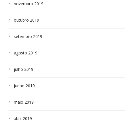
novembro 2019
outubro 2019
setembro 2019
agosto 2019
julho 2019
junho 2019
maio 2019
abril 2019