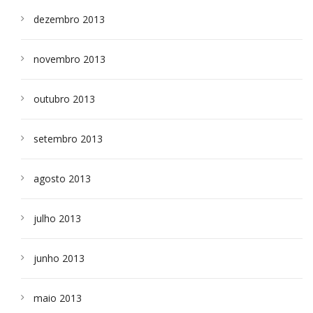
dezembro 2013
novembro 2013
outubro 2013
setembro 2013
agosto 2013
julho 2013
junho 2013
maio 2013