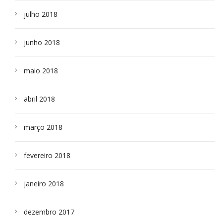
julho 2018
junho 2018
maio 2018
abril 2018
março 2018
fevereiro 2018
janeiro 2018
dezembro 2017