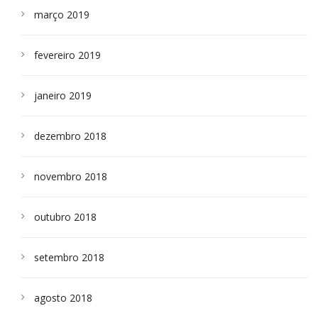
março 2019
fevereiro 2019
janeiro 2019
dezembro 2018
novembro 2018
outubro 2018
setembro 2018
agosto 2018