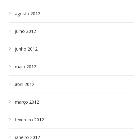
agosto 2012
julho 2012
junho 2012
maio 2012
abril 2012
março 2012
fevereiro 2012
janeiro 2012