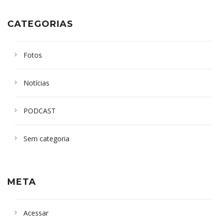
CATEGORIAS
Fotos
Notícias
PODCAST
Sem categoria
META
Acessar