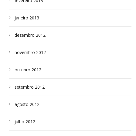
fevereiro 2013
janeiro 2013
dezembro 2012
novembro 2012
outubro 2012
setembro 2012
agosto 2012
julho 2012