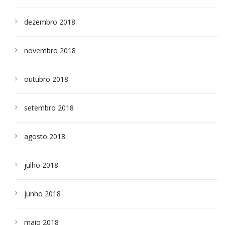
dezembro 2018
novembro 2018
outubro 2018
setembro 2018
agosto 2018
julho 2018
junho 2018
maio 2018