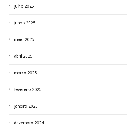
julho 2025
junho 2025
maio 2025
abril 2025
março 2025
fevereiro 2025
janeiro 2025
dezembro 2024