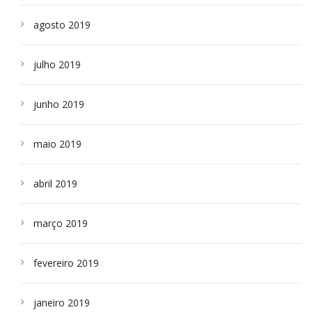
agosto 2019
julho 2019
junho 2019
maio 2019
abril 2019
março 2019
fevereiro 2019
janeiro 2019