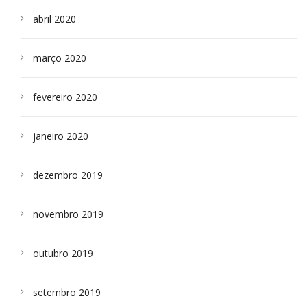
abril 2020
março 2020
fevereiro 2020
janeiro 2020
dezembro 2019
novembro 2019
outubro 2019
setembro 2019