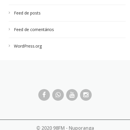
Feed de posts
Feed de comentários
WordPress.org
© 2020 98FM - Nuporanga