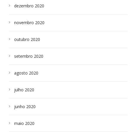
dezembro 2020
novembro 2020
outubro 2020
setembro 2020
agosto 2020
julho 2020
junho 2020
maio 2020