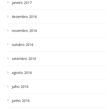
janeiro 2017
dezembro 2016
novembro 2016
outubro 2016
setembro 2016
agosto 2016
julho 2016
junho 2016