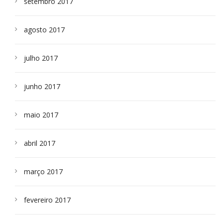
setembro 2017
agosto 2017
julho 2017
junho 2017
maio 2017
abril 2017
março 2017
fevereiro 2017