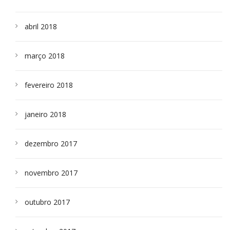
abril 2018
março 2018
fevereiro 2018
janeiro 2018
dezembro 2017
novembro 2017
outubro 2017