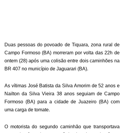
ABRANGÊNCIA
CONTATO
Duas pessoas do povoado de Tiquara, zona rural de
Campo Formoso (BA) morreram por volta das 22h de
ontem (28) após uma colisão entre dois caminhões na
BR 407 no município de Jaguarari (BA).
As vítimas José Batista da Silva Amorim de 52 anos e
Nailton da Silva Vieira 38 anos seguiam de Campo
Formoso (BA) para a cidade de Juazeiro (BA) com
uma carga de tomate.
O motorista do segundo caminhão que transportava