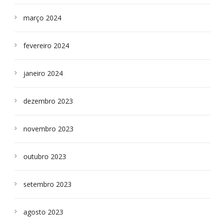
março 2024
fevereiro 2024
janeiro 2024
dezembro 2023
novembro 2023
outubro 2023
setembro 2023
agosto 2023