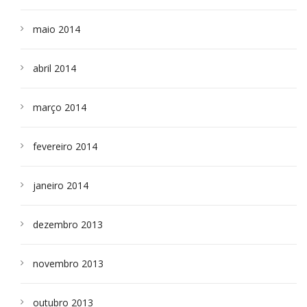
maio 2014
abril 2014
março 2014
fevereiro 2014
janeiro 2014
dezembro 2013
novembro 2013
outubro 2013