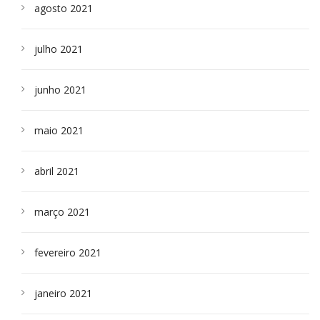
agosto 2021
julho 2021
junho 2021
maio 2021
abril 2021
março 2021
fevereiro 2021
janeiro 2021