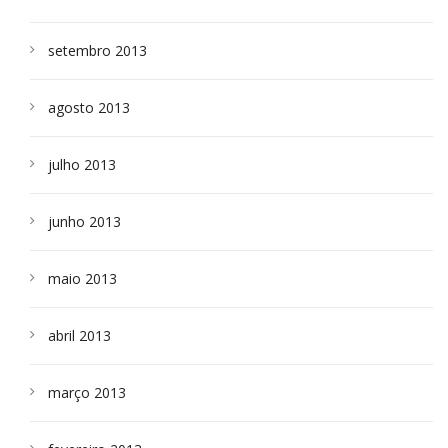
setembro 2013
agosto 2013
julho 2013
junho 2013
maio 2013
abril 2013
março 2013