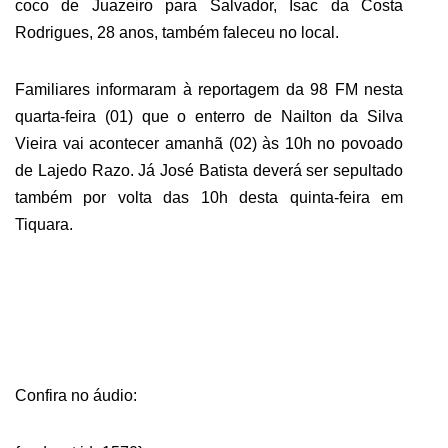
coco de Juazeiro para Salvador, Isac da Costa
Rodrigues, 28 anos, também faleceu no local.
Familiares informaram à reportagem da 98 FM nesta
quarta-feira (01) que o enterro de Nailton da Silva
Vieira vai acontecer amanhã (02) às 10h no povoado
de Lajedo Razo. Já José Batista deverá ser sepultado
também por volta das 10h desta quinta-feira em
Tiquara.
Confira no áudio: