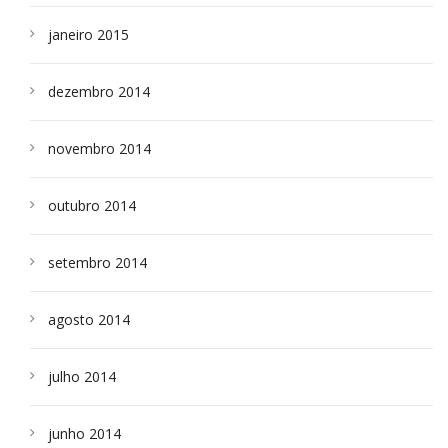
janeiro 2015
dezembro 2014
novembro 2014
outubro 2014
setembro 2014
agosto 2014
julho 2014
junho 2014