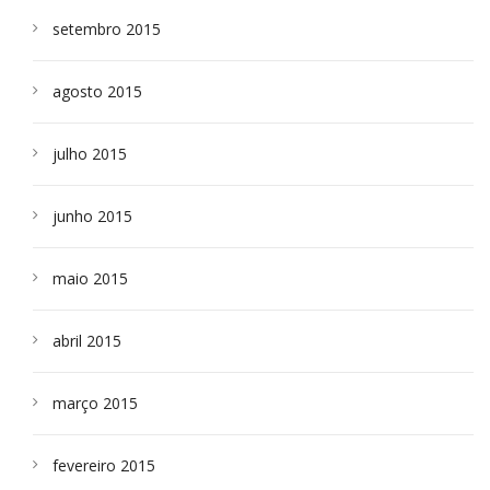
setembro 2015
agosto 2015
julho 2015
junho 2015
maio 2015
abril 2015
março 2015
fevereiro 2015