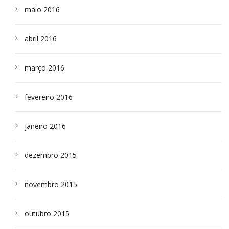
maio 2016
abril 2016
março 2016
fevereiro 2016
janeiro 2016
dezembro 2015
novembro 2015
outubro 2015