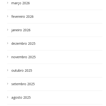
março 2026
fevereiro 2026
janeiro 2026
dezembro 2025
novembro 2025
outubro 2025
setembro 2025
agosto 2025