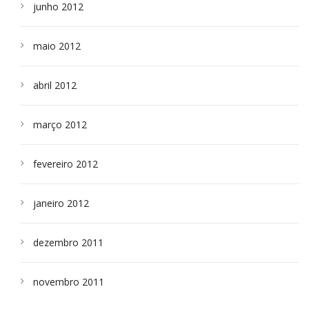
junho 2012
maio 2012
abril 2012
março 2012
fevereiro 2012
janeiro 2012
dezembro 2011
novembro 2011