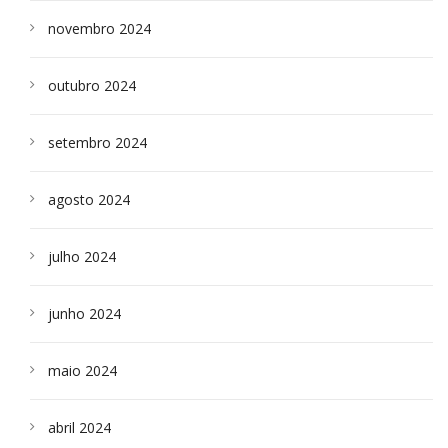
novembro 2024
outubro 2024
setembro 2024
agosto 2024
julho 2024
junho 2024
maio 2024
abril 2024