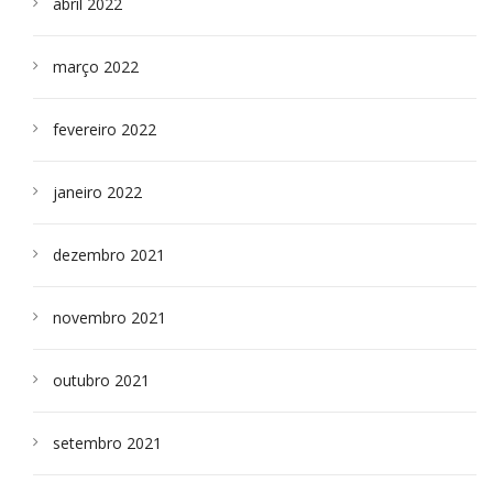
abril 2022
março 2022
fevereiro 2022
janeiro 2022
dezembro 2021
novembro 2021
outubro 2021
setembro 2021