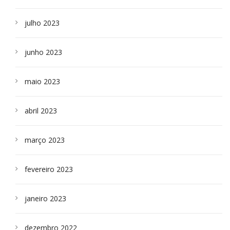
julho 2023
junho 2023
maio 2023
abril 2023
março 2023
fevereiro 2023
janeiro 2023
dezembro 2022