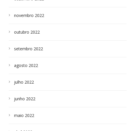
novembro 2022
outubro 2022
setembro 2022
agosto 2022
julho 2022
junho 2022
maio 2022