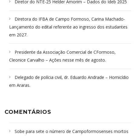
Diretor do NTE-25 Helder Amorim – Dados do Ideb 2025
Diretora do IFBA de Campo Formoso, Carina Machado-
Lançamento do edital referente ao ingresso dos estudantes
em 2027.
Presidente da Associação Comercial de CFormoso,
Cleonice Carvalho – Ações nesse mês de agosto.
Delegado de polícia civil, dr. Eduardo Andrade – Homicídio
em Araras.
COMENTÁRIOS
Sobe para sete o número de Campoformosenses mortos