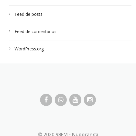
Feed de posts
Feed de comentários
WordPress.org
© 2020 98FM - Nuporanga