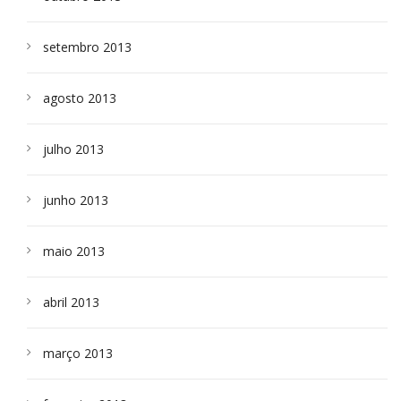
setembro 2013
agosto 2013
julho 2013
junho 2013
maio 2013
abril 2013
março 2013