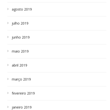
agosto 2019
julho 2019
junho 2019
maio 2019
abril 2019
março 2019
fevereiro 2019
janeiro 2019