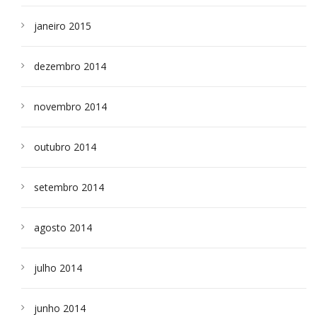
janeiro 2015
dezembro 2014
novembro 2014
outubro 2014
setembro 2014
agosto 2014
julho 2014
junho 2014