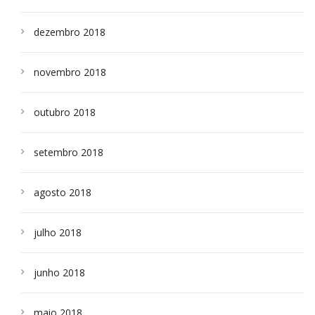
dezembro 2018
novembro 2018
outubro 2018
setembro 2018
agosto 2018
julho 2018
junho 2018
maio 2018