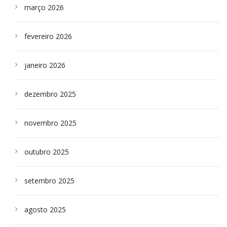
março 2026
fevereiro 2026
janeiro 2026
dezembro 2025
novembro 2025
outubro 2025
setembro 2025
agosto 2025