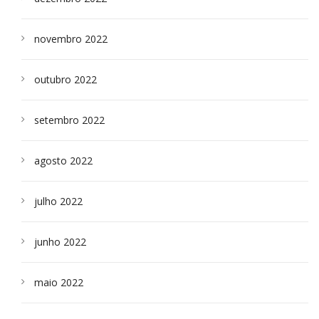
novembro 2022
outubro 2022
setembro 2022
agosto 2022
julho 2022
junho 2022
maio 2022