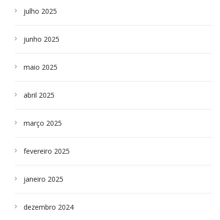
julho 2025
junho 2025
maio 2025
abril 2025
março 2025
fevereiro 2025
janeiro 2025
dezembro 2024