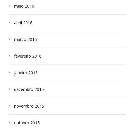
maio 2016
abril 2016
março 2016
fevereiro 2016
janeiro 2016
dezembro 2015
novembro 2015
outubro 2015