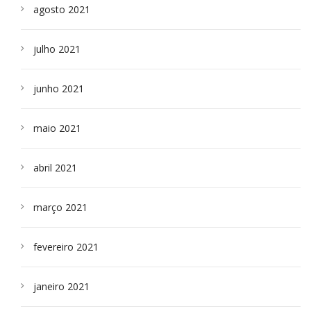
agosto 2021
julho 2021
junho 2021
maio 2021
abril 2021
março 2021
fevereiro 2021
janeiro 2021