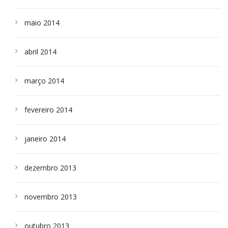
maio 2014
abril 2014
março 2014
fevereiro 2014
janeiro 2014
dezembro 2013
novembro 2013
outubro 2013