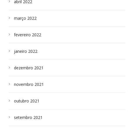
abril 2022
março 2022
fevereiro 2022
janeiro 2022
dezembro 2021
novembro 2021
outubro 2021
setembro 2021