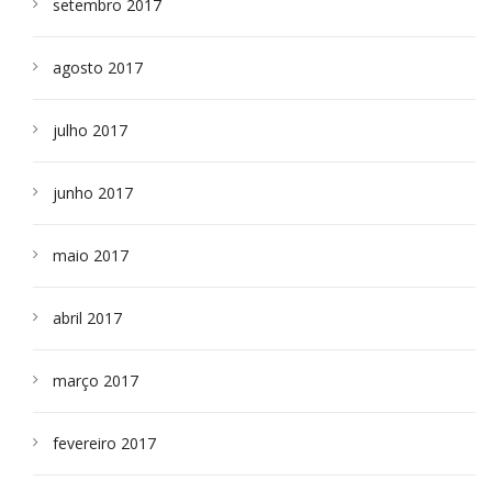
setembro 2017
agosto 2017
julho 2017
junho 2017
maio 2017
abril 2017
março 2017
fevereiro 2017