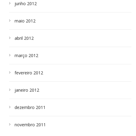
junho 2012
maio 2012
abril 2012
março 2012
fevereiro 2012
janeiro 2012
dezembro 2011
novembro 2011