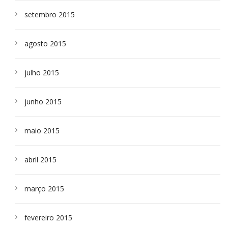
setembro 2015
agosto 2015
julho 2015
junho 2015
maio 2015
abril 2015
março 2015
fevereiro 2015