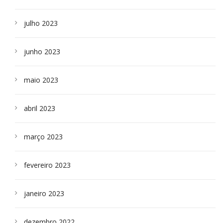
julho 2023
junho 2023
maio 2023
abril 2023
março 2023
fevereiro 2023
janeiro 2023
dezembro 2022