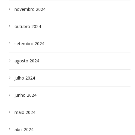
novembro 2024
outubro 2024
setembro 2024
agosto 2024
julho 2024
junho 2024
maio 2024
abril 2024