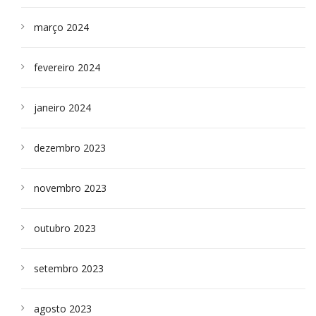
março 2024
fevereiro 2024
janeiro 2024
dezembro 2023
novembro 2023
outubro 2023
setembro 2023
agosto 2023