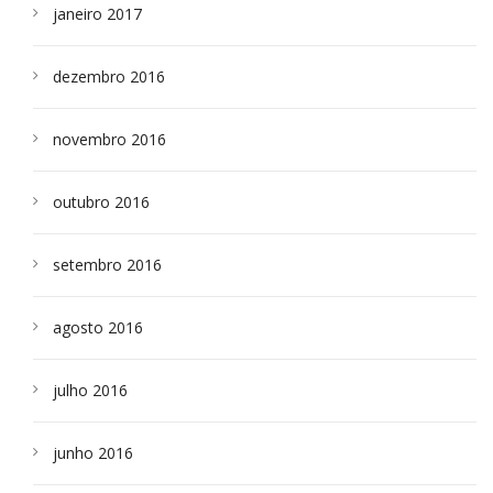
janeiro 2017
dezembro 2016
novembro 2016
outubro 2016
setembro 2016
agosto 2016
julho 2016
junho 2016