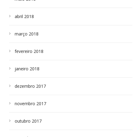
abril 2018
março 2018
fevereiro 2018
janeiro 2018
dezembro 2017
novembro 2017
outubro 2017