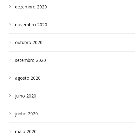
dezembro 2020
novembro 2020
outubro 2020
setembro 2020
agosto 2020
julho 2020
junho 2020
maio 2020