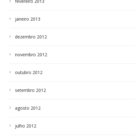
fevereiro 2013
janeiro 2013
dezembro 2012
novembro 2012
outubro 2012
setembro 2012
agosto 2012
julho 2012