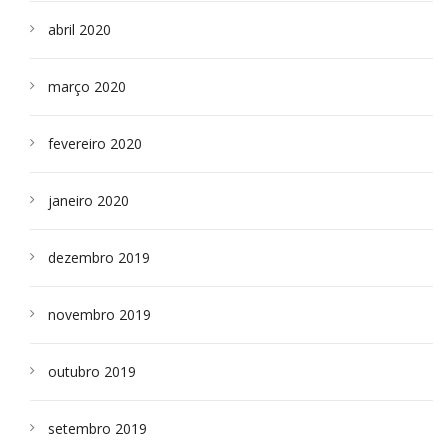
abril 2020
março 2020
fevereiro 2020
janeiro 2020
dezembro 2019
novembro 2019
outubro 2019
setembro 2019