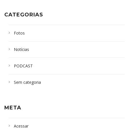
CATEGORIAS
Fotos
Notícias
PODCAST
Sem categoria
META
Acessar