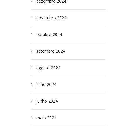
dezembro 2024
novembro 2024
outubro 2024
setembro 2024
agosto 2024
julho 2024
junho 2024
maio 2024