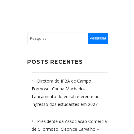
POSTS RECENTES
Diretora do IFBA de Campo
Formoso, Carina Machado-
Lançamento do edital referente ao
ingresso dos estudantes em 2027.
Presidente da Associação Comercial
de CFormoso, Cleonice Carvalho –