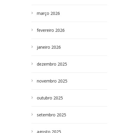
março 2026
fevereiro 2026
janeiro 2026
dezembro 2025
novembro 2025
outubro 2025
setembro 2025
agosto 2025