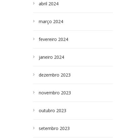
abril 2024
março 2024
fevereiro 2024
janeiro 2024
dezembro 2023
novembro 2023
outubro 2023
setembro 2023