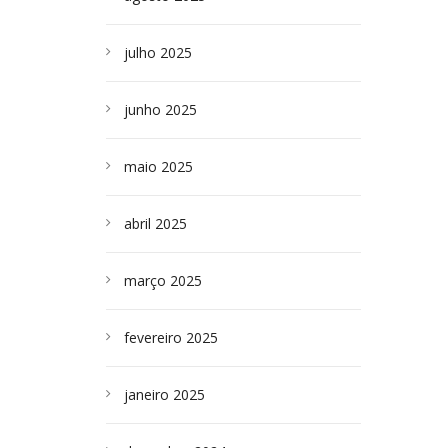
julho 2025
junho 2025
maio 2025
abril 2025
março 2025
fevereiro 2025
janeiro 2025