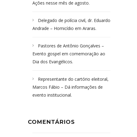
Ações nesse mês de agosto.
Delegado de polícia civil, dr. Eduardo
Andrade – Homicídio em Araras.
Pastores de Antônio Gonçalves –
Evento gospel em comemoração ao
Dia dos Evangélicos.
Representante do cartório eleitoral,
Marcos Fábio – Dá informações de
evento institucional.
COMENTÁRIOS