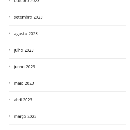
outubro 2023
setembro 2023
agosto 2023
julho 2023
junho 2023
maio 2023
abril 2023
março 2023