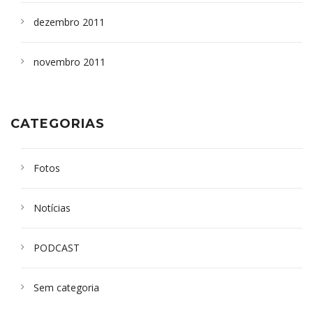
dezembro 2011
novembro 2011
CATEGORIAS
Fotos
Notícias
PODCAST
Sem categoria