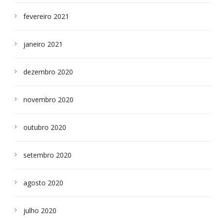
fevereiro 2021
janeiro 2021
dezembro 2020
novembro 2020
outubro 2020
setembro 2020
agosto 2020
julho 2020