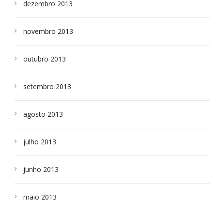
dezembro 2013
novembro 2013
outubro 2013
setembro 2013
agosto 2013
julho 2013
junho 2013
maio 2013