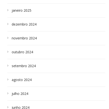
janeiro 2025
dezembro 2024
novembro 2024
outubro 2024
setembro 2024
agosto 2024
julho 2024
junho 2024