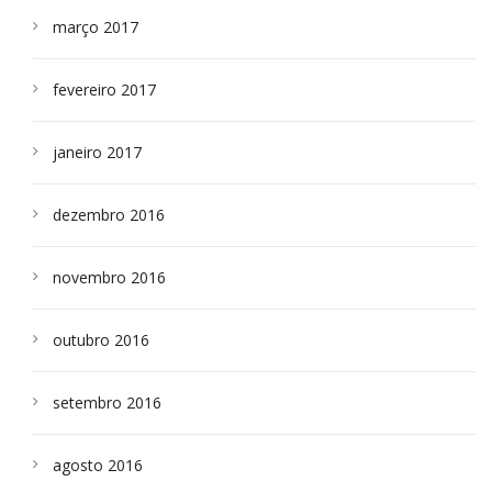
março 2017
fevereiro 2017
janeiro 2017
dezembro 2016
novembro 2016
outubro 2016
setembro 2016
agosto 2016