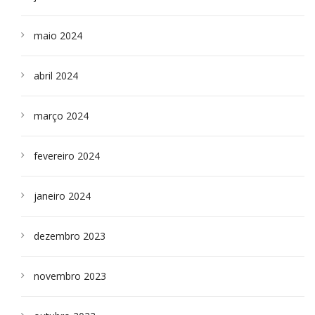
maio 2024
abril 2024
março 2024
fevereiro 2024
janeiro 2024
dezembro 2023
novembro 2023