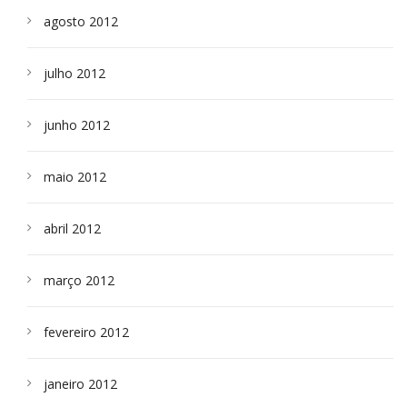
agosto 2012
julho 2012
junho 2012
maio 2012
abril 2012
março 2012
fevereiro 2012
janeiro 2012