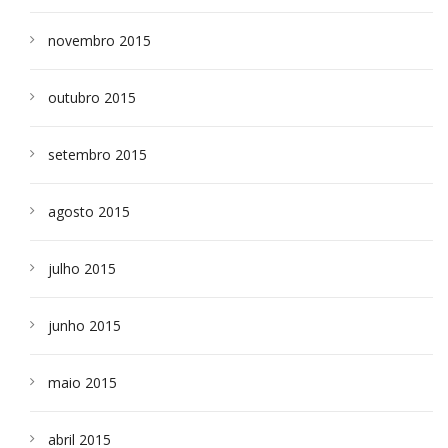
novembro 2015
outubro 2015
setembro 2015
agosto 2015
julho 2015
junho 2015
maio 2015
abril 2015