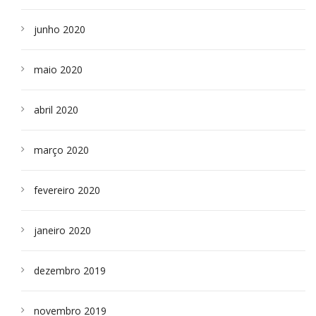
junho 2020
maio 2020
abril 2020
março 2020
fevereiro 2020
janeiro 2020
dezembro 2019
novembro 2019