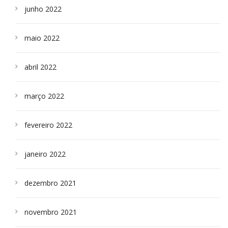
junho 2022
maio 2022
abril 2022
março 2022
fevereiro 2022
janeiro 2022
dezembro 2021
novembro 2021