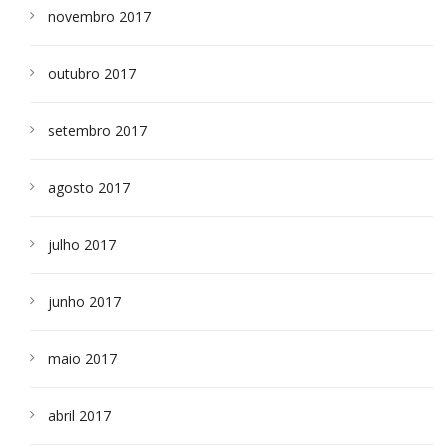
novembro 2017
outubro 2017
setembro 2017
agosto 2017
julho 2017
junho 2017
maio 2017
abril 2017