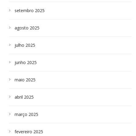
setembro 2025
agosto 2025
julho 2025
junho 2025
maio 2025
abril 2025
março 2025
fevereiro 2025