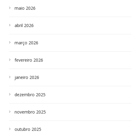
maio 2026
abril 2026
março 2026
fevereiro 2026
janeiro 2026
dezembro 2025
novembro 2025
outubro 2025