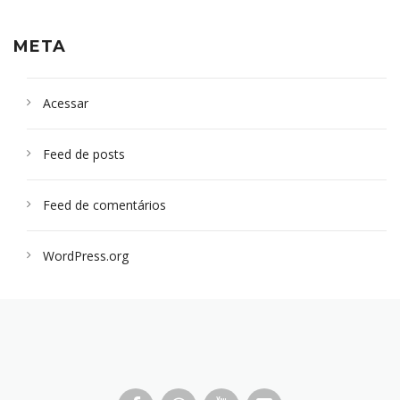
META
Acessar
Feed de posts
Feed de comentários
WordPress.org