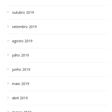
outubro 2019
setembro 2019
agosto 2019
julho 2019
junho 2019
maio 2019
abril 2019