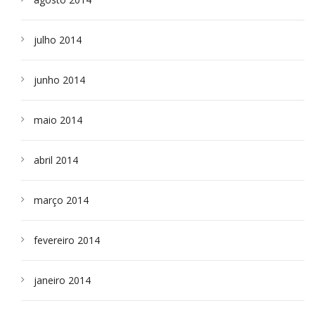
julho 2014
junho 2014
maio 2014
abril 2014
março 2014
fevereiro 2014
janeiro 2014