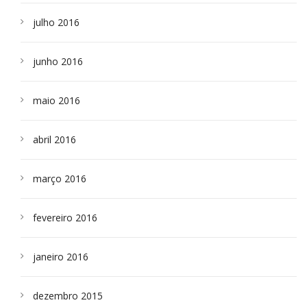
julho 2016
junho 2016
maio 2016
abril 2016
março 2016
fevereiro 2016
janeiro 2016
dezembro 2015