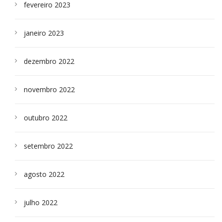
fevereiro 2023
janeiro 2023
dezembro 2022
novembro 2022
outubro 2022
setembro 2022
agosto 2022
julho 2022