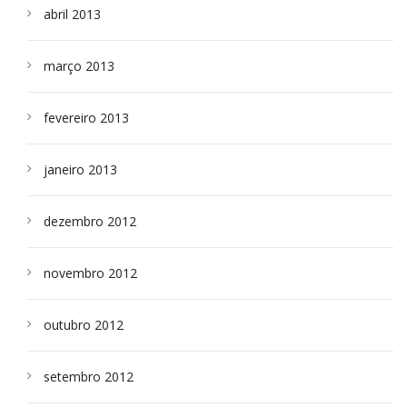
abril 2013
março 2013
fevereiro 2013
janeiro 2013
dezembro 2012
novembro 2012
outubro 2012
setembro 2012