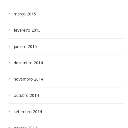
março 2015
fevereiro 2015
janeiro 2015
dezembro 2014
novembro 2014
outubro 2014
setembro 2014
agosto 2014