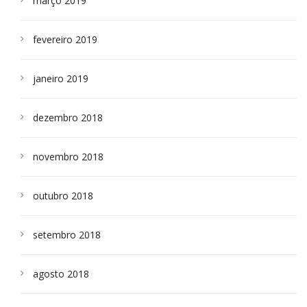
março 2019
fevereiro 2019
janeiro 2019
dezembro 2018
novembro 2018
outubro 2018
setembro 2018
agosto 2018