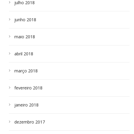
julho 2018
junho 2018
maio 2018
abril 2018
março 2018
fevereiro 2018
janeiro 2018
dezembro 2017