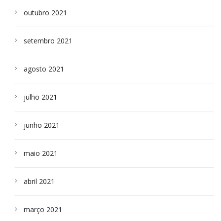
outubro 2021
setembro 2021
agosto 2021
julho 2021
junho 2021
maio 2021
abril 2021
março 2021