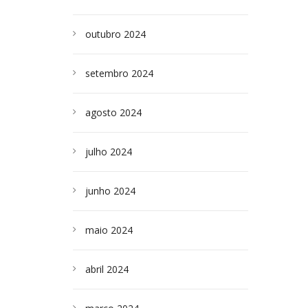
outubro 2024
setembro 2024
agosto 2024
julho 2024
junho 2024
maio 2024
abril 2024