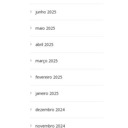
junho 2025
maio 2025
abril 2025
março 2025
fevereiro 2025
janeiro 2025
dezembro 2024
novembro 2024