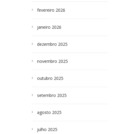
fevereiro 2026
janeiro 2026
dezembro 2025
novembro 2025
outubro 2025
setembro 2025
agosto 2025
julho 2025