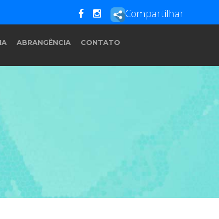
Compartilhar
IA
ABRANGÊNCIA
CONTATO