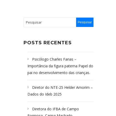
POSTS RECENTES
Psicólogo Charles Farias –
Importância da figura paterna Papel do
pai no desenvolvimento das crianças.
Diretor do NTE-25 Helder Amorim –
Dados do Ideb 2025
Diretora do IFBA de Campo
Formoso, Carina Machado-