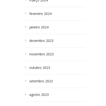
março 2024
fevereiro 2024
janeiro 2024
dezembro 2023
novembro 2023
outubro 2023
setembro 2023
agosto 2023