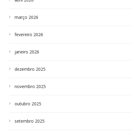
março 2026
fevereiro 2026
janeiro 2026
dezembro 2025
novembro 2025
outubro 2025
setembro 2025