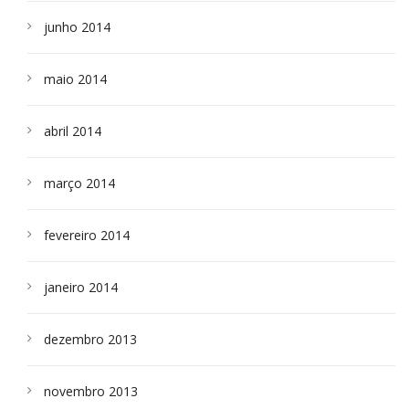
junho 2014
maio 2014
abril 2014
março 2014
fevereiro 2014
janeiro 2014
dezembro 2013
novembro 2013