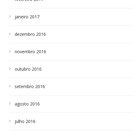
janeiro 2017
dezembro 2016
novembro 2016
outubro 2016
setembro 2016
agosto 2016
julho 2016