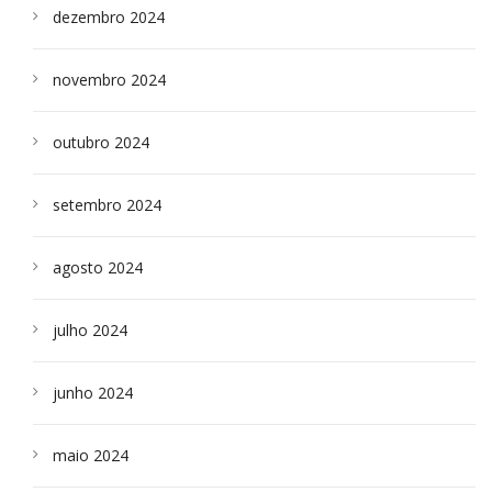
dezembro 2024
novembro 2024
outubro 2024
setembro 2024
agosto 2024
julho 2024
junho 2024
maio 2024