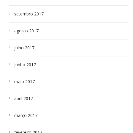
setembro 2017
agosto 2017
julho 2017
junho 2017
maio 2017
abril 2017
março 2017
fevereiro 2017