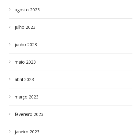
agosto 2023
julho 2023
junho 2023
maio 2023
abril 2023
março 2023
fevereiro 2023
janeiro 2023