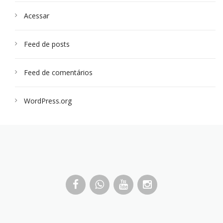
Acessar
Feed de posts
Feed de comentários
WordPress.org