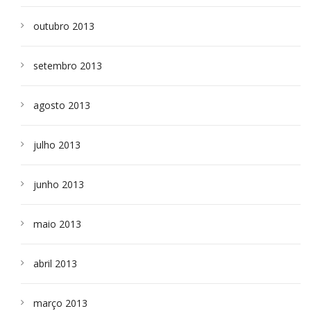
outubro 2013
setembro 2013
agosto 2013
julho 2013
junho 2013
maio 2013
abril 2013
março 2013