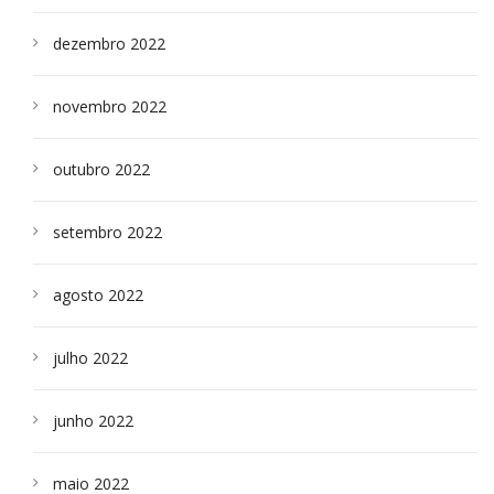
dezembro 2022
novembro 2022
outubro 2022
setembro 2022
agosto 2022
julho 2022
junho 2022
maio 2022