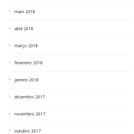
maio 2018
abril 2018
março 2018
fevereiro 2018
janeiro 2018
dezembro 2017
novembro 2017
outubro 2017