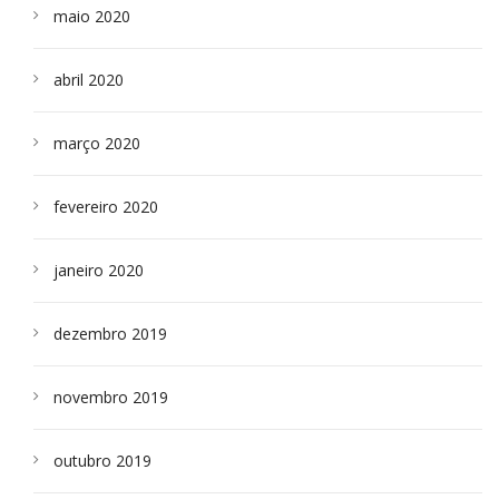
maio 2020
abril 2020
março 2020
fevereiro 2020
janeiro 2020
dezembro 2019
novembro 2019
outubro 2019