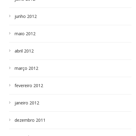
junho 2012
maio 2012
abril 2012
março 2012
fevereiro 2012
janeiro 2012
dezembro 2011