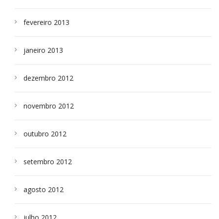
fevereiro 2013
janeiro 2013
dezembro 2012
novembro 2012
outubro 2012
setembro 2012
agosto 2012
julho 2012