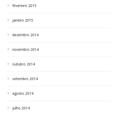
fevereiro 2015
janeiro 2015
dezembro 2014
novembro 2014
outubro 2014
setembro 2014
agosto 2014
julho 2014