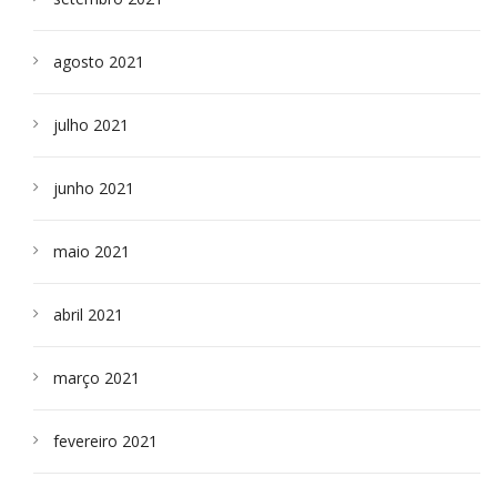
agosto 2021
julho 2021
junho 2021
maio 2021
abril 2021
março 2021
fevereiro 2021