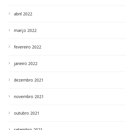
abril 2022
março 2022
fevereiro 2022
janeiro 2022
dezembro 2021
novembro 2021
outubro 2021
setembro 2021