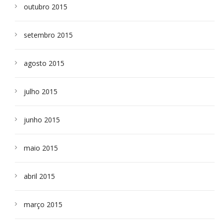
outubro 2015
setembro 2015
agosto 2015
julho 2015
junho 2015
maio 2015
abril 2015
março 2015