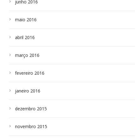
junho 2016
maio 2016
abril 2016
março 2016
fevereiro 2016
janeiro 2016
dezembro 2015
novembro 2015