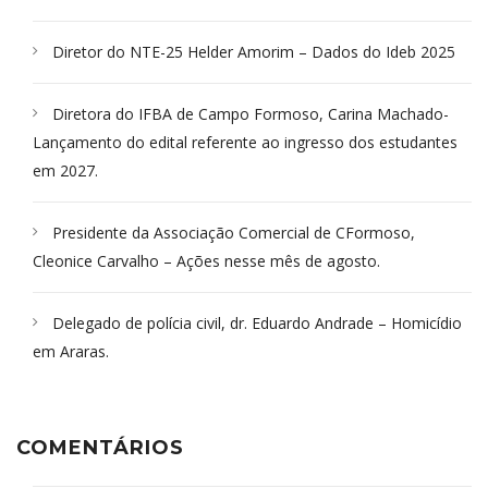
Diretor do NTE-25 Helder Amorim – Dados do Ideb 2025
Diretora do IFBA de Campo Formoso, Carina Machado-
Lançamento do edital referente ao ingresso dos estudantes
em 2027.
Presidente da Associação Comercial de CFormoso,
Cleonice Carvalho – Ações nesse mês de agosto.
Delegado de polícia civil, dr. Eduardo Andrade – Homicídio
em Araras.
COMENTÁRIOS