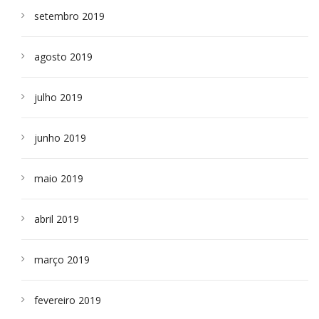
setembro 2019
agosto 2019
julho 2019
junho 2019
maio 2019
abril 2019
março 2019
fevereiro 2019