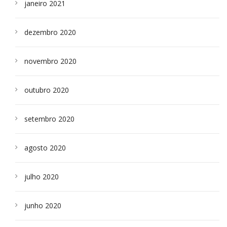
janeiro 2021
dezembro 2020
novembro 2020
outubro 2020
setembro 2020
agosto 2020
julho 2020
junho 2020