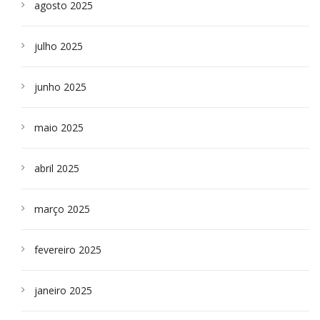
agosto 2025
julho 2025
junho 2025
maio 2025
abril 2025
março 2025
fevereiro 2025
janeiro 2025