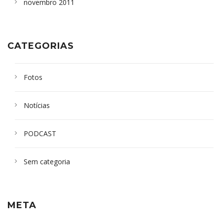
novembro 2011
CATEGORIAS
Fotos
Notícias
PODCAST
Sem categoria
META