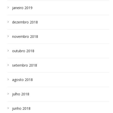
janeiro 2019
dezembro 2018
novembro 2018
outubro 2018
setembro 2018
agosto 2018
julho 2018
junho 2018