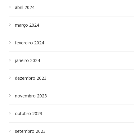
abril 2024
março 2024
fevereiro 2024
janeiro 2024
dezembro 2023
novembro 2023
outubro 2023
setembro 2023